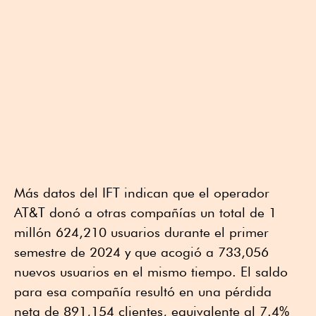
Más datos del IFT indican que el operador
AT&T donó a otras compañías un total de 1
millón 624,210 usuarios durante el primer
semestre de 2024 y que acogió a 733,056
nuevos usuarios en el mismo tiempo. El saldo
para esa compañía resultó en una pérdida
neta de 891,154 clientes, equivalente al 7.4%