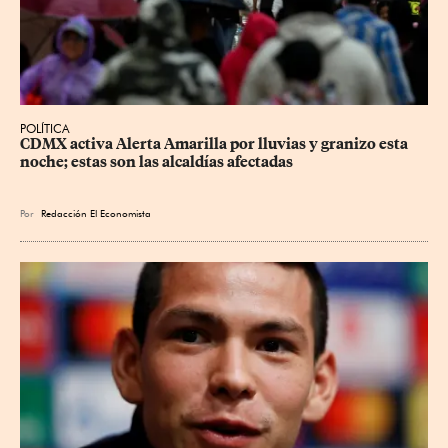
POLÍTICA
CDMX activa Alerta Amarilla por lluvias y granizo esta 
noche; estas son las alcaldías afectadas
Por
Redacción El Economista