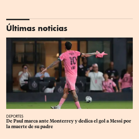
Últimas noticias
DEPORTES
De Paul marca ante Monterrey y dedica el gol a Messi por 
la muerte de su padre