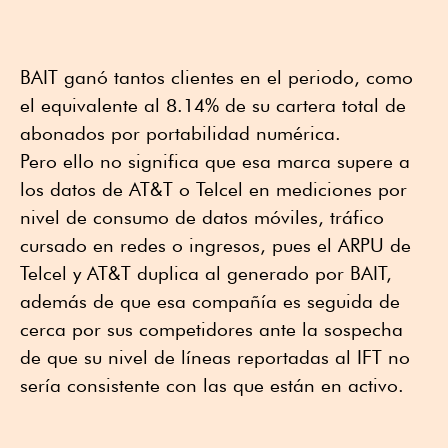
BAIT ganó tantos clientes en el periodo, como
el equivalente al 8.14% de su cartera total de
abonados por portabilidad numérica.
Pero ello no significa que esa marca supere a
los datos de AT&T o Telcel en mediciones por
nivel de consumo de datos móviles, tráfico
cursado en redes o ingresos, pues el ARPU de
Telcel y AT&T duplica al generado por BAIT,
además de que esa compañía es seguida de
cerca por sus competidores ante la sospecha
de que su nivel de líneas reportadas al IFT no
sería consistente con las que están en activo.