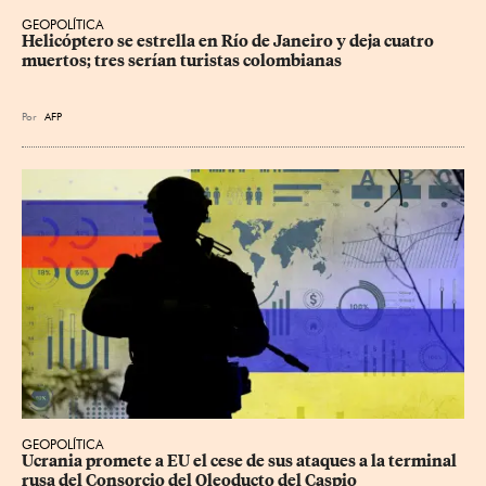
GEOPOLÍTICA
Helicóptero se estrella en Río de Janeiro y deja cuatro 
muertos; tres serían turistas colombianas
Por
AFP
GEOPOLÍTICA
Ucrania promete a EU el cese de sus ataques a la terminal 
rusa del Consorcio del Oleoducto del Caspio