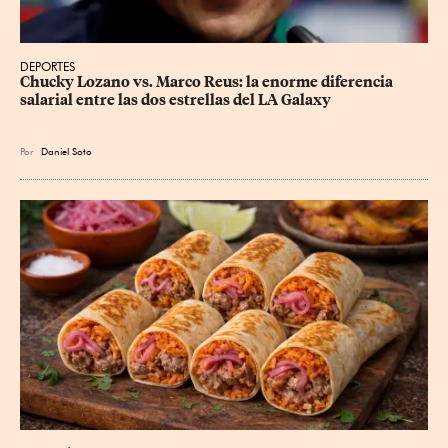
DEPORTES
Chucky Lozano vs. Marco Reus: la enorme diferencia 
salarial entre las dos estrellas del LA Galaxy
Por
Daniel Soto