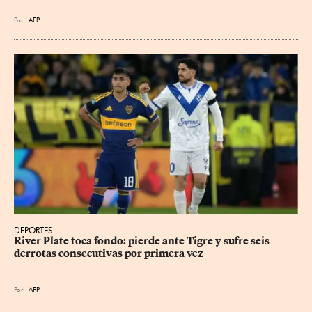
Por
AFP
DEPORTES
River Plate toca fondo: pierde ante Tigre y sufre seis 
derrotas consecutivas por primera vez
Por
AFP