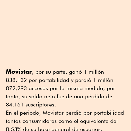
Movistar
, por su parte, ganó 1 millón
838,132 por portabilidad y perdió 1 millón
872,293 accesos por la misma medida, por
tanto, su saldo neto fue de una pérdida de
34,161 suscriptores.
En el periodo, Movistar perdió por portabilidad
tantos consumidores como el equivalente del
8.53% de su base general de usuarios.