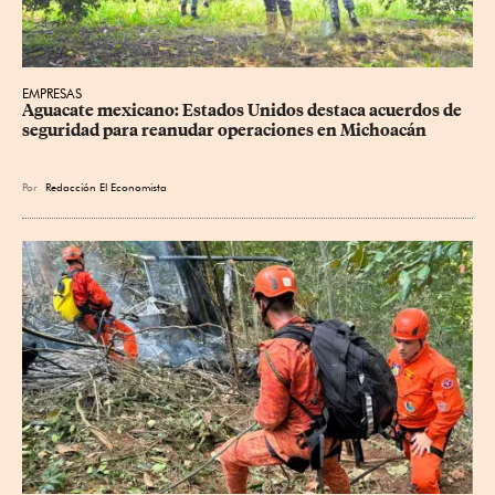
EMPRESAS
Aguacate mexicano: Estados Unidos destaca acuerdos de 
seguridad para reanudar operaciones en Michoacán
Por
Redacción El Economista