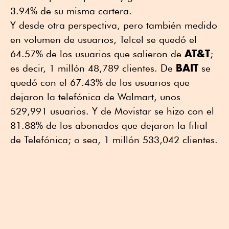
3.94% de su misma cartera.
Y desde otra perspectiva, pero también medido
en volumen de usuarios, Telcel se quedó el
AT&T
64.57% de los usuarios que salieron de
;
BAIT
es decir, 1 millón 48,789 clientes. De
se
quedó con el 67.43% de los usuarios que
dejaron la telefónica de Walmart, unos
529,991 usuarios. Y de Movistar se hizo con el
81.88% de los abonados que dejaron la filial
de Telefónica; o sea, 1 millón 533,042 clientes.