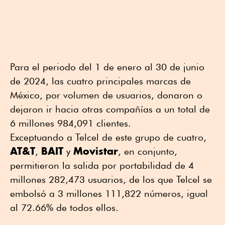
Para el periodo del 1 de enero al 30 de junio
de 2024, las cuatro principales marcas de
México, por volumen de usuarios, donaron o
dejaron ir hacia otras compañías a un total de
6 millones 984,091 clientes.
Exceptuando a Telcel de este grupo de cuatro,
AT&T
BAIT
Movistar
,
y
, en conjunto,
permitieron la salida por portabilidad de 4
millones 282,473 usuarios, de los que Telcel se
embolsó a 3 millones 111,822 números, igual
al 72.66% de todos ellos.