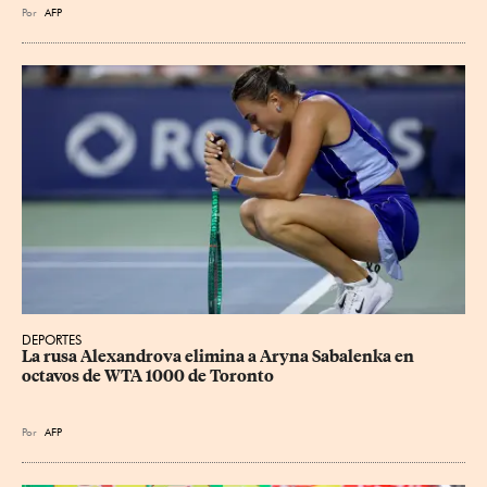
Por
AFP
DEPORTES
La rusa Alexandrova elimina a Aryna Sabalenka en 
octavos de WTA 1000 de Toronto
Por
AFP