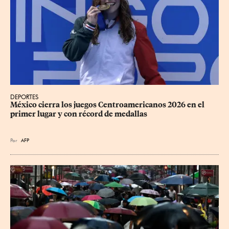
DEPORTES
México cierra los juegos Centroamericanos 2026 en el 
primer lugar y con récord de medallas
Por
AFP