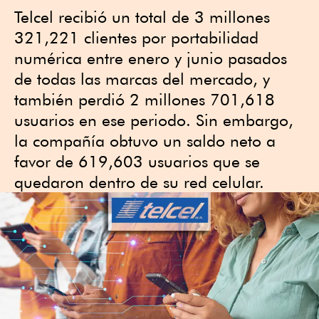
Telcel recibió un total de 3 millones
321,221 clientes por portabilidad
numérica entre enero y junio pasados
de todas las marcas del mercado, y
también perdió 2 millones 701,618
usuarios en ese periodo. Sin embargo,
la compañía obtuvo un saldo neto a
favor de 619,603 usuarios que se
quedaron dentro de su red celular.