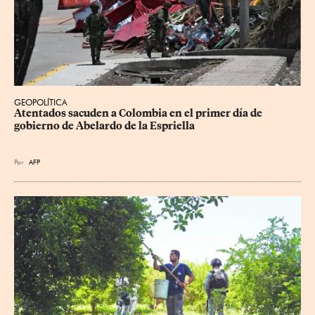
GEOPOLÍTICA
Atentados sacuden a Colombia en el primer día de 
gobierno de Abelardo de la Espriella
Por
AFP