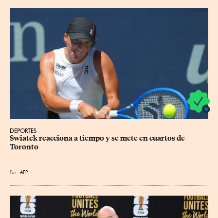
DEPORTES
Swiatek reacciona a tiempo y se mete en cuartos de 
Toronto
Por
AFP