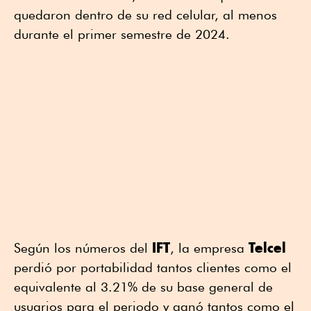
quedaron dentro de su red celular, al menos
durante el primer semestre de 2024.
IFT
Telcel
Según los números del
, la empresa
perdió por portabilidad tantos clientes como el
equivalente al 3.21% de su base general de
usuarios para el periodo y ganó tantos como el