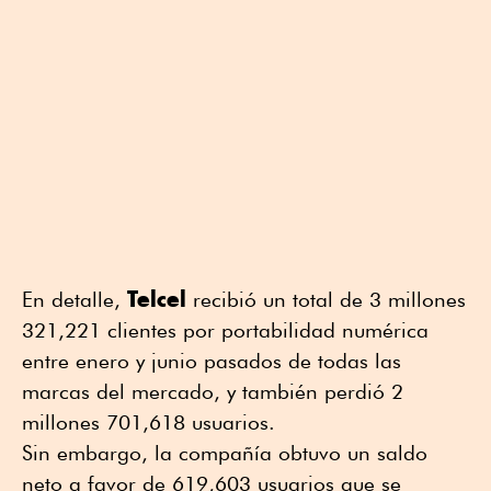
Telcel
En detalle,
recibió un total de 3 millones
321,221 clientes por portabilidad numérica
entre enero y junio pasados de todas las
marcas del mercado, y también perdió 2
millones 701,618 usuarios.
Sin embargo, la compañía obtuvo un saldo
neto a favor de 619,603 usuarios que se