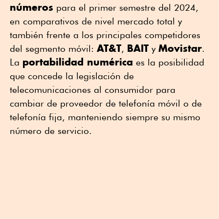
números
para el primer semestre del 2024,
en comparativos de nivel mercado total y
también frente a los principales competidores
AT&T
BAIT
Movistar
del segmento móvil:
,
y
.
portabilidad numérica
La
es la posibilidad
que concede la legislación de
telecomunicaciones al consumidor para
cambiar de proveedor de telefonía móvil o de
telefonía fija, manteniendo siempre su mismo
número de servicio.