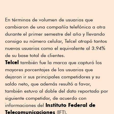
En términos de volumen de usuarios que
cambiaron de una compañía telefónica a otra
durante el primer semestre del año y llevando
consigo su número celular, Telcel atrapó tantos
nuevos usuarios como el equivalente al 3.94%
de su base total de clientes.
Telcel
también fue la marca que capturó los
mayores porcentajes de los usuarios que
dejaron ir sus principales competidores y su
saldo neto, que además resultó a favor,
también estuvo al doble del dato reportado por
siguiente competidor, de acuerdo con
Instituto Federal de
informaciones del
Telecomunicaciones
(IFT).