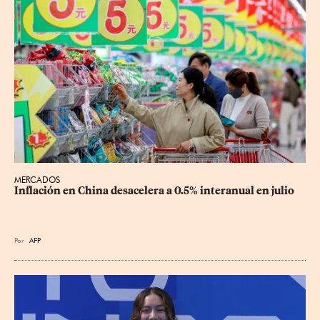
MERCADOS
Inflación en China desacelera a 0.5% interanual en julio
Por
AFP