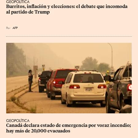
GEOPOLÍTICA
Burritos, inflación y elecciones: el debate que incomoda 
al partido de Trump
Por
AFP
GEOPOLÍTICA
Canadá declara estado de emergencia por voraz incendio; 
hay más de 20,000 evacuados