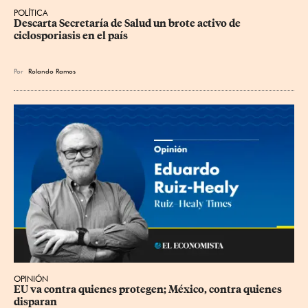
POLÍTICA
Descarta Secretaría de Salud un brote activo de 
ciclosporiasis en el país
Por
Rolando Ramos
OPINIÓN
EU va contra quienes protegen; México, contra quienes 
disparan