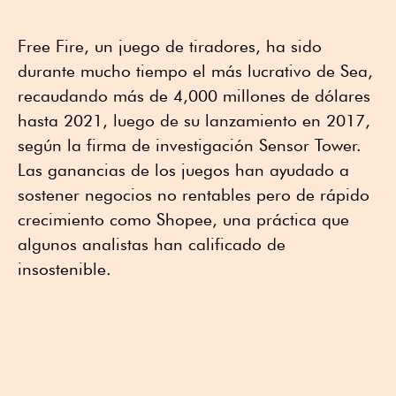
Free Fire, un juego de tiradores, ha sido
durante mucho tiempo el más lucrativo de Sea,
recaudando más de 4,000 millones de dólares
hasta 2021, luego de su lanzamiento en 2017,
según la firma de investigación Sensor Tower.
Las ganancias de los juegos han ayudado a
sostener negocios no rentables pero de rápido
crecimiento como Shopee, una práctica que
algunos analistas han calificado de
insostenible.