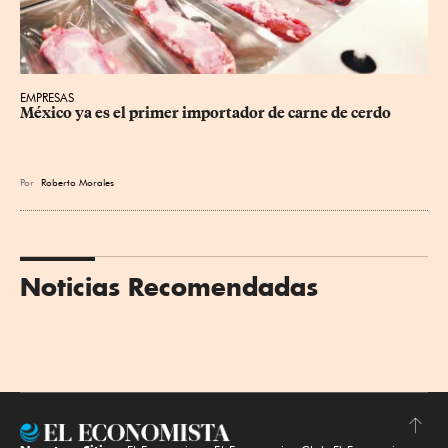
EMPRESAS
México ya es el primer importador de carne de cerdo
Por
Roberto Morales
Noticias Recomendadas