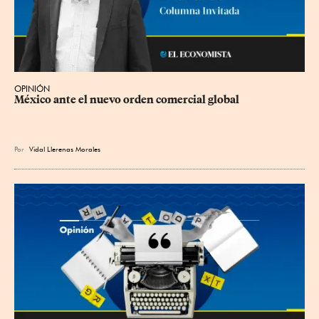
OPINIÓN
México ante el nuevo orden comercial global
Por
Vidal Llerenas Morales