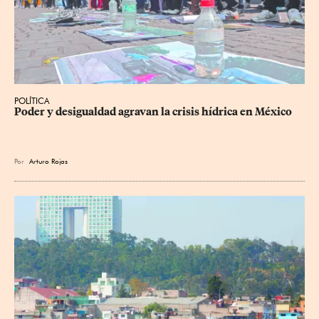
POLÍTICA
Poder y desigualdad agravan la crisis hídrica en México
Por
Arturo Rojas