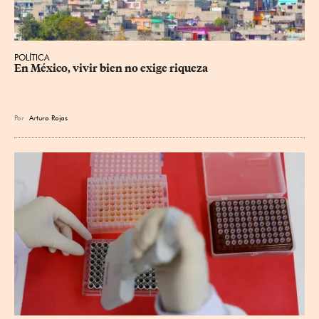
POLÍTICA
En México, vivir bien no exige riqueza
Por
Arturo Rojas