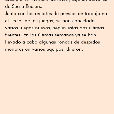
de Sea a Reuters.
Junto con los recortes de puestos de trabajo en
el sector de los juegos, se han cancelado
varios juegos nuevos, según estas dos últimas
fuentes. En las últimas semanas ya se han
llevado a cabo algunas rondas de despidos
menores en varios equipos, dijeron.