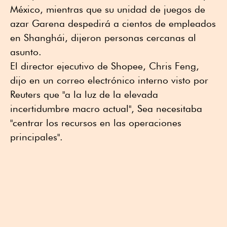
México, mientras que su unidad de juegos de
azar Garena despedirá a cientos de empleados
en Shanghái, dijeron personas cercanas al
asunto.
El director ejecutivo de Shopee, Chris Feng,
dijo en un correo electrónico interno visto por
Reuters que "a la luz de la elevada
incertidumbre macro actual", Sea necesitaba
"centrar los recursos en las operaciones
principales".