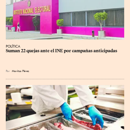
POLÍTICA
Suman 22 quejas ante el INE por campañas anticipadas
Por
Maritza Pérez