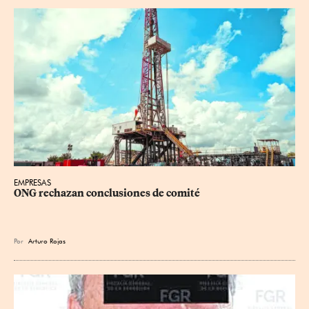
EMPRESAS
ONG rechazan conclusiones de comité
Por
Arturo Rojas