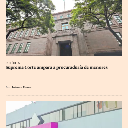
POLÍTICA
Suprema Corte ampara a procuraduría de menores
Por
Rolando Ramos