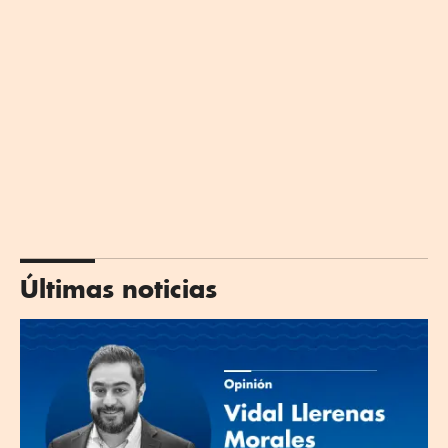
Últimas noticias