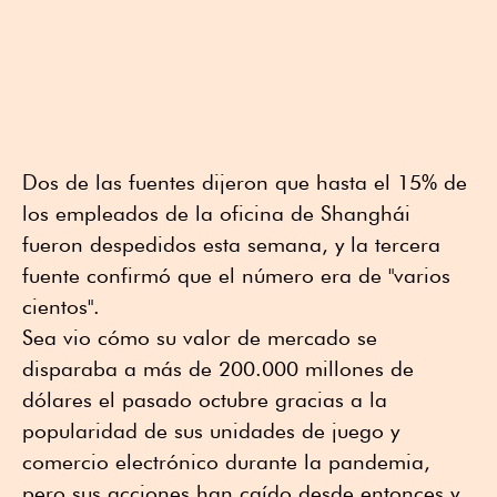
Dos de las fuentes dijeron que hasta el 15% de
los empleados de la oficina de Shanghái
fueron despedidos esta semana, y la tercera
fuente confirmó que el número era de "varios
cientos".
Sea vio cómo su valor de mercado se
disparaba a más de 200.000 millones de
dólares el pasado octubre gracias a la
popularidad de sus unidades de juego y
comercio electrónico durante la pandemia,
pero sus acciones han caído desde entonces y