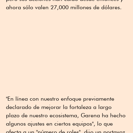
ahora sólo valen 27,000 millones de dólares.
"En línea con nuestro enfoque previamente
declarado de mejorar la fortaleza a largo
plazo de nuestro ecosistema, Garena ha hecho
algunos ajustes en ciertos equipos", lo que
afecta a un "número de roles", dijo un portavoz