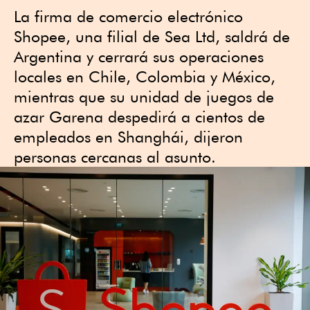
La firma de comercio electrónico
Shopee, una filial de Sea Ltd, saldrá de
Argentina y cerrará sus operaciones
locales en Chile, Colombia y México,
mientras que su unidad de juegos de
azar Garena despedirá a cientos de
empleados en Shanghái, dijeron
personas cercanas al asunto.