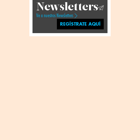
Newsletters
Ve a nuestros Newsletters
REGÍSTRATE AQUÍ