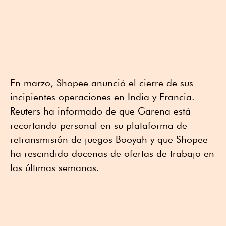
En marzo, Shopee anunció el cierre de sus
incipientes operaciones en India y Francia.
Reuters ha informado de que Garena está
recortando personal en su plataforma de
retransmisión de juegos Booyah y que Shopee
ha rescindido docenas de ofertas de trabajo en
las últimas semanas.