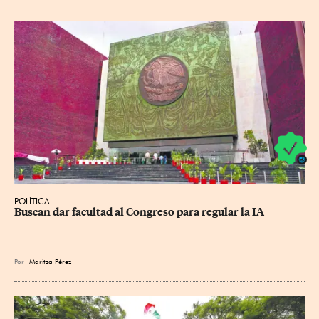
POLÍTICA
Buscan dar facultad al Congreso para regular la IA
Por
Maritza Pérez