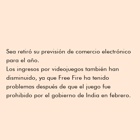
Sea retiró su previsión de comercio electrónico
para el año.
Los ingresos por videojuegos también han
disminuido, ya que Free Fire ha tenido
problemas después de que el juego fue
prohibido por el gobierno de India en febrero.