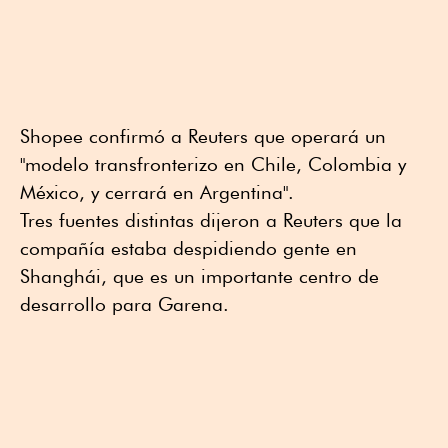
Shopee confirmó a Reuters que operará un
"modelo transfronterizo en Chile, Colombia y
México, y cerrará en Argentina".
Tres fuentes distintas dijeron a Reuters que la
compañía estaba despidiendo gente en
Shanghái, que es un importante centro de
desarrollo para Garena.