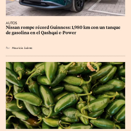
AUTOS
Nissan rompe récord Guinness: 1,980 km con un tanque 
de gasolina en el Qashqai e-Power
Por
Mauricio Juárez