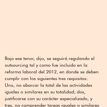
Bajo ese tenor, dijo, se seguirá regulando el
outsourcing tal y como fue incluido en la
reforma laboral del 2012, en donde se deben
cumplir con los siguientes tres requisitos:
Uno, no abarcar la total de las actividades
iguales o similares en su totalidad; dos,
justificarse con su carácter especializado, y
tres, no comprender tareas iguales o similares