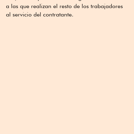
a las que realizan el resto de los trabajadores
al servicio del contratante.