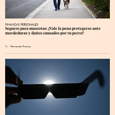
FINANZAS PERSONALES
Seguros para mascotas: ¿Vale la pena protegerse ante 
mordeduras y daños causados por tu perro?
Por
Fernando Franco