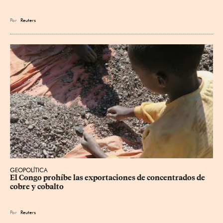
Por
Reuters
GEOPOLÍTICA
El Congo prohíbe las exportaciones de concentrados de 
cobre y cobalto
Por
Reuters