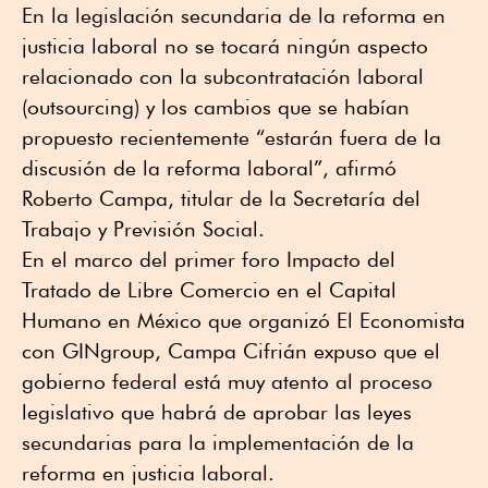
En la legislación secundaria de la reforma en
justicia laboral no se tocará ningún aspecto
relacionado con la subcontratación laboral
(outsourcing) y los cambios que se habían
propuesto recientemente “estarán fuera de la
discusión de la reforma laboral”, afirmó
Roberto Campa, titular de la Secretaría del
Trabajo y Previsión Social.
En el marco del primer foro Impacto del
Tratado de Libre Comercio en el Capital
Humano en México que organizó El Economista
con GINgroup, Campa Cifrián expuso que el
gobierno federal está muy atento al proceso
legislativo que habrá de aprobar las leyes
secundarias para la implementación de la
reforma en justicia laboral.