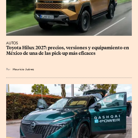
AUTOS
Toyota Hilux 2027: precios, versiones y equipamiento en 
México de una de las pick-up más eficaces
Por
Mauricio Juárez