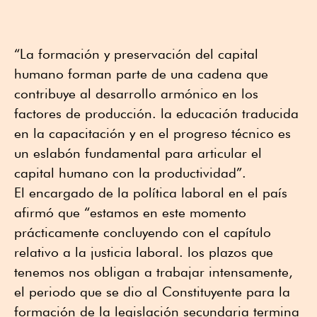
“La formación y preservación del capital
humano forman parte de una cadena que
contribuye al desarrollo armónico en los
factores de producción. la educación traducida
en la capacitación y en el progreso técnico es
un eslabón fundamental para articular el
capital humano con la productividad”.
El encargado de la política laboral en el país
afirmó que “estamos en este momento
prácticamente concluyendo con el capítulo
relativo a la justicia laboral. los plazos que
tenemos nos obligan a trabajar intensamente,
el periodo que se dio al Constituyente para la
formación de la legislación secundaria termina