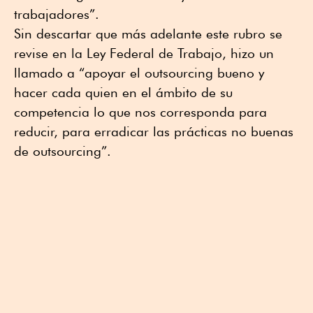
trabajadores”.
Sin descartar que más adelante este rubro se
revise en la Ley Federal de Trabajo, hizo un
llamado a “apoyar el outsourcing bueno y
hacer cada quien en el ámbito de su
competencia lo que nos corresponda para
reducir, para erradicar las prácticas no buenas
de outsourcing”.