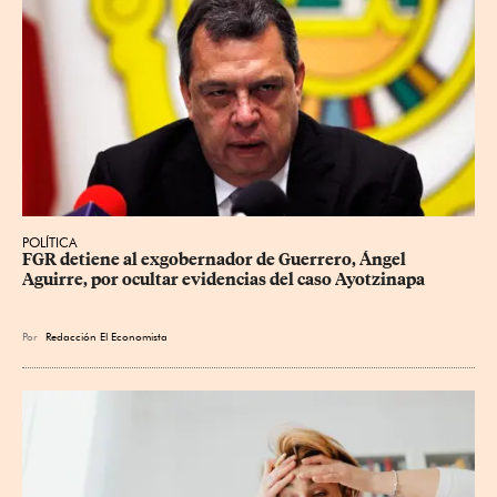
POLÍTICA
FGR detiene al exgobernador de Guerrero, Ángel 
Aguirre, por ocultar evidencias del caso Ayotzinapa
Por
Redacción El Economista