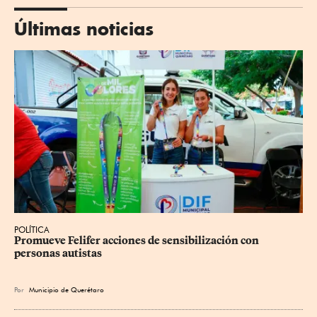
Últimas noticias
POLÍTICA
Promueve Felifer acciones de sensibilización con 
personas autistas
Por
Municipio de Querétaro