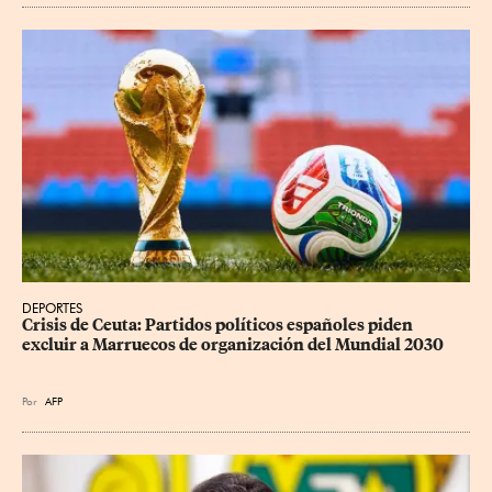
DEPORTES
Crisis de Ceuta: Partidos políticos españoles piden 
excluir a Marruecos de organización del Mundial 2030
Por
AFP