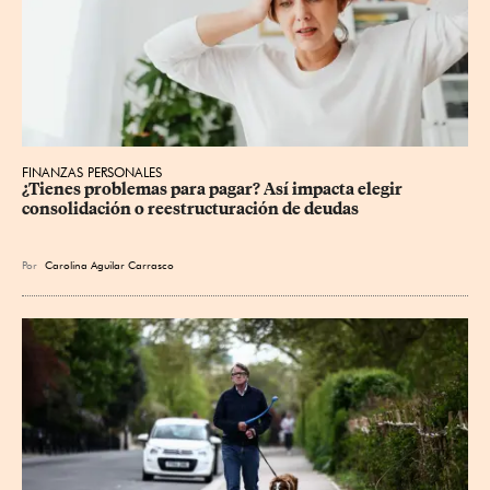
FINANZAS PERSONALES
¿Tienes problemas para pagar? Así impacta elegir 
consolidación o reestructuración de deudas
Por
Carolina Aguilar Carrasco