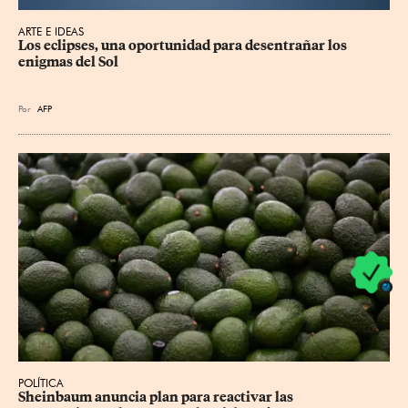
ARTE E IDEAS
Los eclipses, una oportunidad para desentrañar los 
enigmas del Sol
Por
AFP
POLÍTICA
Sheinbaum anuncia plan para reactivar las 