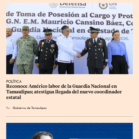
POLÍTICA
Reconoce Américo labor de la Guardia Nacional en 
Tamaulipas; atestigua llegada del nuevo coordinador 
estatal
Por
Gobierno de Tamaulipas