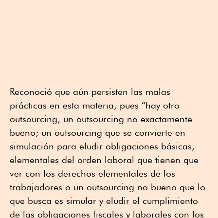
Reconoció que aún persisten las malas
prácticas en esta materia, pues “hay otro
outsourcing, un outsourcing no exactamente
bueno; un outsourcing que se convierte en
simulación para eludir obligaciones básicas,
elementales del orden laboral que tienen que
ver con los derechos elementales de los
trabajadores o un outsourcing no bueno que lo
que busca es simular y eludir el cumplimiento
de las obligaciones fiscales y laborales con los