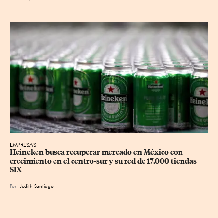
EMPRESAS
Heineken busca recuperar mercado en México con 
crecimiento en el centro-sur y su red de 17,000 tiendas 
SIX
Por
Judith Santiago