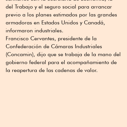
del Trabajo y el seguro social para arrancar
previo a los planes estimados por las grandes
armadoras en Estados Unidos y Canadá,
informaron industriales.
Francisco Cervantes, presidente de la
Confederación de Cámaras Industriales
(Concamin), dijo que se trabaja de la mano del
gobierno federal para el acompañamiento de
la reapertura de las cadenas de valor.