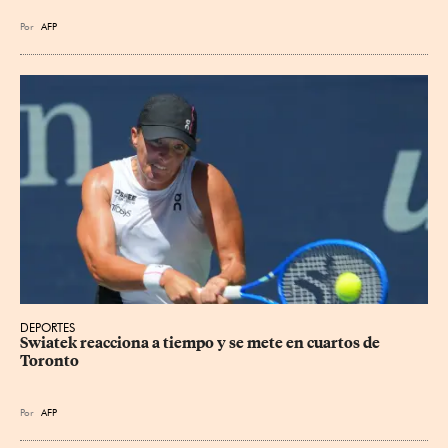
Por
AFP
DEPORTES
Swiatek reacciona a tiempo y se mete en cuartos de 
Toronto
Por
AFP