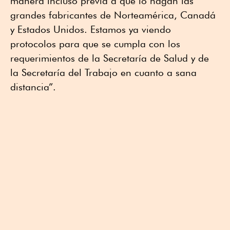
manera incluso previa a que lo hagan las
grandes fabricantes de Norteamérica, Canadá
y Estados Unidos. Estamos ya viendo
protocolos para que se cumpla con los
requerimientos de la Secretaría de Salud y de
la Secretaría del Trabajo en cuanto a sana
distancia”.