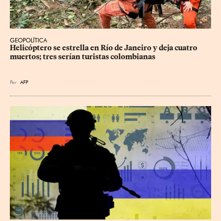
GEOPOLÍTICA
Helicóptero se estrella en Río de Janeiro y deja cuatro 
muertos; tres serían turistas colombianas
Por
AFP