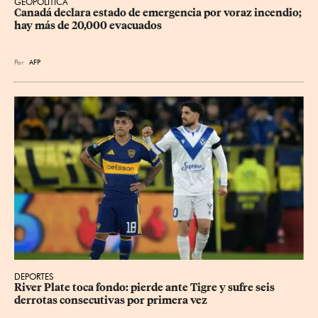
GEOPOLÍTICA
Canadá declara estado de emergencia por voraz incendio; 
hay más de 20,000 evacuados
Por
AFP
DEPORTES
River Plate toca fondo: pierde ante Tigre y sufre seis 
derrotas consecutivas por primera vez