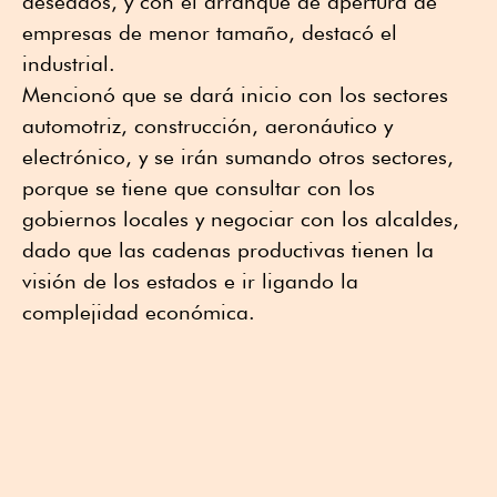
deseados, y con el arranque de apertura de
empresas de menor tamaño, destacó el
industrial.
Mencionó que se dará inicio con los sectores
automotriz, construcción, aeronáutico y
electrónico, y se irán sumando otros sectores,
porque se tiene que consultar con los
gobiernos locales y negociar con los alcaldes,
dado que las cadenas productivas tienen la
visión de los estados e ir ligando la
complejidad económica.