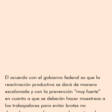
El acuerdo con el gobierno federal es que la
reactivación productiva se dará de manera
escalonada y con la prevención “muy fuerte”
en cuanto a que se deberán hacer muestreos a
los trabajadores para evitar brotes no