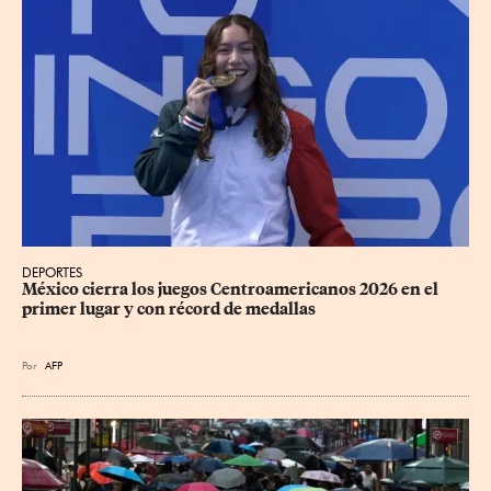
DEPORTES
México cierra los juegos Centroamericanos 2026 en el 
primer lugar y con récord de medallas
Por
AFP