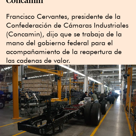
Francisco Cervantes, presidente de la
Confederación de Cámaras Industriales
(Concamin), dijo que se trabaja de la
mano del gobierno federal para el
acompañamiento de la reapertura de
las cadenas de valor.