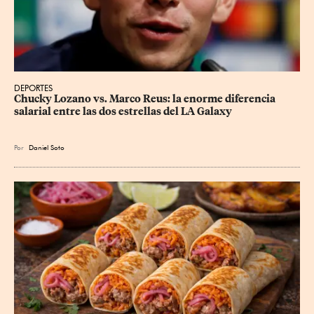
DEPORTES
Chucky Lozano vs. Marco Reus: la enorme diferencia 
salarial entre las dos estrellas del LA Galaxy
Por
Daniel Soto