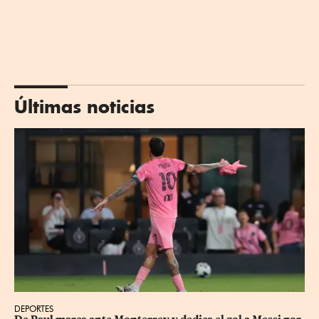
Últimas noticias
DEPORTES