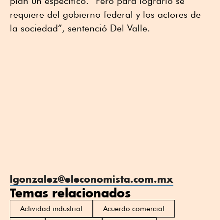
plan un específico. “Pero para lograrlo se
requiere del gobierno federal y los actores de
la sociedad”, sentenció Del Valle.
lgonzalez@eleconomista.com.mx
Temas relacionados
Actividad industrial
Acuerdo comercial