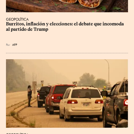
GEOPOLÍTICA
Burritos, inflación y elecciones: el debate que incomoda 
al partido de Trump
Por
AFP