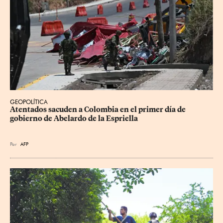
GEOPOLÍTICA
Atentados sacuden a Colombia en el primer día de 
gobierno de Abelardo de la Espriella
Por
AFP