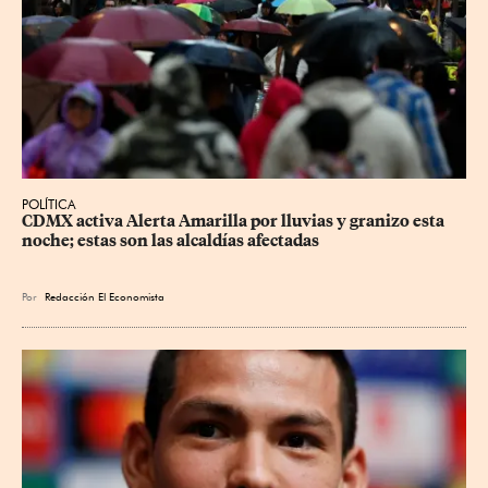
POLÍTICA
CDMX activa Alerta Amarilla por lluvias y granizo esta 
noche; estas son las alcaldías afectadas
Por
Redacción El Economista