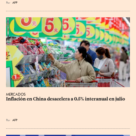
Por
AFP
MERCADOS
Inflación en China desacelera a 0.5% interanual en julio
Por
AFP