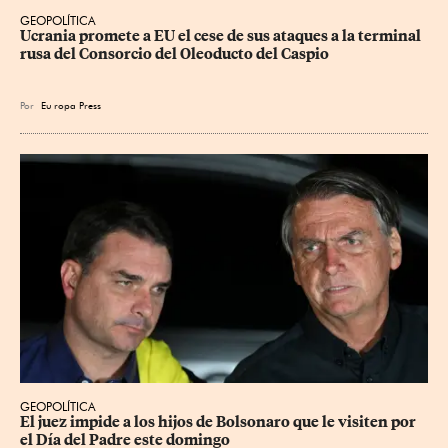
GEOPOLÍTICA
Ucrania promete a EU el cese de sus ataques a la terminal 
rusa del Consorcio del Oleoducto del Caspio
Por
Eu
ropa Press
GEOPOLÍTICA
El juez impide a los hijos de Bolsonaro que le visiten por 
el Día del Padre este domingo