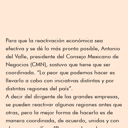
Para que la reactivación económica sea
efectiva y se dé lo más pronto posible, Antonio
del Valle, presidente del Consejo Mexicano de
Negocios (CMN), sostuvo que tiene que ser
coordinada. “Lo peor que podemos hacer es
llevarlo a cabo con iniciativas distintas y por
distintas regiones del país”.
A decir del dirigente de las grandes empresas,
se pueden reactivar algunas regiones antes que
otras, pero la mejor forma de hacerlo es de
manera coordinada, de acuerdo, unidos y con