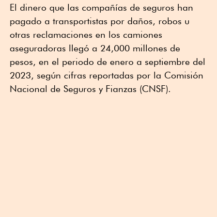
El dinero que las compañías de seguros han
pagado a transportistas por daños, robos u
otras reclamaciones en los camiones
aseguradoras llegó a 24,000 millones de
pesos, en el periodo de enero a septiembre del
2023, según cifras reportadas por la Comisión
Nacional de Seguros y Fianzas (CNSF).