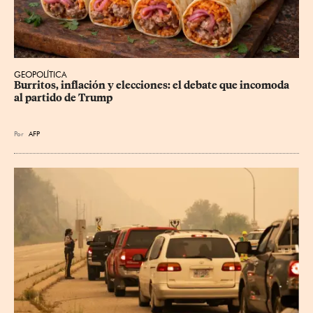
GEOPOLÍTICA
Burritos, inflación y elecciones: el debate que incomoda 
al partido de Trump
Por
AFP