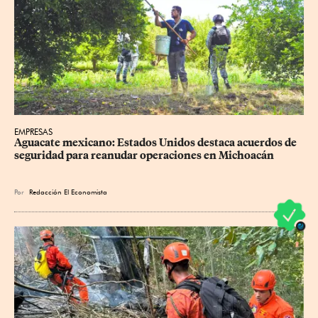
EMPRESAS
Aguacate mexicano: Estados Unidos destaca acuerdos de 
seguridad para reanudar operaciones en Michoacán
Por
Redacción El Economista