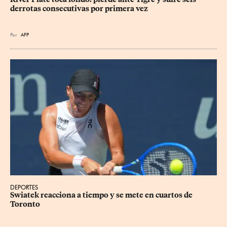
derrotas consecutivas por primera vez
Por
AFP
DEPORTES
Swiatek reacciona a tiempo y se mete en cuartos de 
Toronto