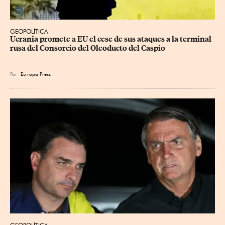
GEOPOLÍTICA
Ucrania promete a EU el cese de sus ataques a la terminal 
rusa del Consorcio del Oleoducto del Caspio
Por
Eu
ropa Press