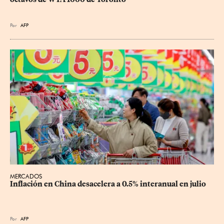
Por
AFP
MERCADOS
Inflación en China desacelera a 0.5% interanual en julio
Por
AFP