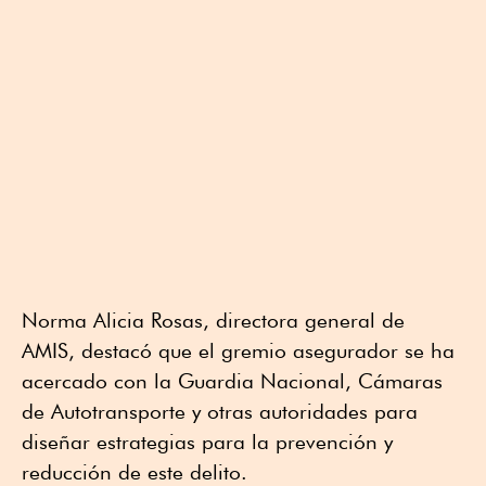
Norma Alicia Rosas, directora general de
AMIS, destacó que el gremio asegurador se ha
acercado con la Guardia Nacional, Cámaras
de Autotransporte y otras autoridades para
diseñar estrategias para la prevención y
reducción de este delito.