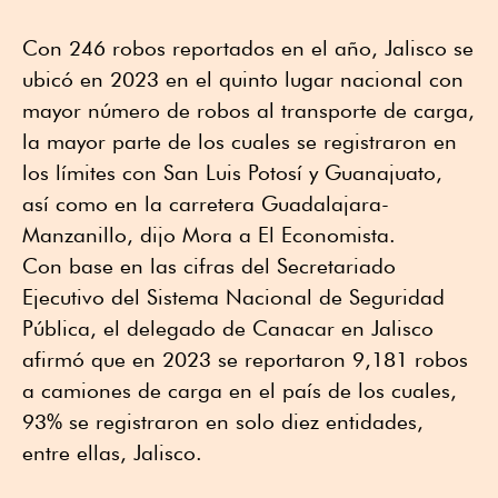
Con 246 robos reportados en el año, Jalisco se
ubicó en 2023 en el quinto lugar nacional con
mayor número de robos al transporte de carga,
la mayor parte de los cuales se registraron en
los límites con San Luis Potosí y Guanajuato,
así como en la carretera Guadalajara-
Manzanillo, dijo Mora a El Economista.
Con base en las cifras del Secretariado
Ejecutivo del Sistema Nacional de Seguridad
Pública, el delegado de Canacar en Jalisco
afirmó que en 2023 se reportaron 9,181 robos
a camiones de carga en el país de los cuales,
93% se registraron en solo diez entidades,
entre ellas, Jalisco.