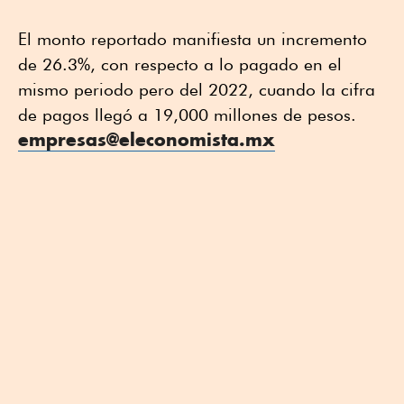
El monto reportado manifiesta un incremento
de 26.3%, con respecto a lo pagado en el
mismo periodo pero del 2022, cuando la cifra
de pagos llegó a 19,000 millones de pesos.
empresas@eleconomista.mx