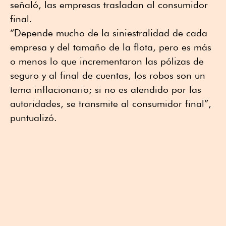
señaló, las empresas trasladan al consumidor
final.
“Depende mucho de la siniestralidad de cada
empresa y del tamaño de la flota, pero es más
o menos lo que incrementaron las pólizas de
seguro y al final de cuentas, los robos son un
tema inflacionario; si no es atendido por las
autoridades, se transmite al consumidor final”,
puntualizó.