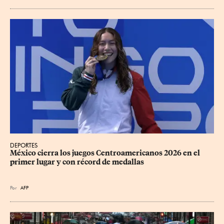
DEPORTES
México cierra los juegos Centroamericanos 2026 en el 
primer lugar y con récord de medallas
Por
AFP