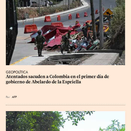
GEOPOLÍTICA
Atentados sacuden a Colombia en el primer día de 
gobierno de Abelardo de la Espriella
Por
AFP