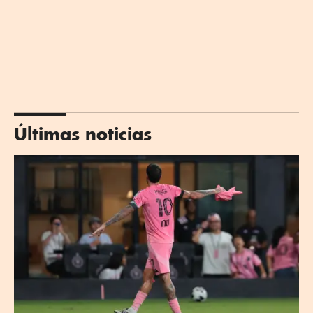
Últimas noticias