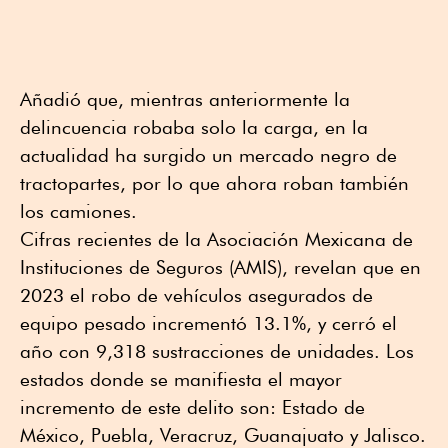
Añadió que, mientras anteriormente la
delincuencia robaba solo la carga, en la
actualidad ha surgido un mercado negro de
tractopartes, por lo que ahora roban también
los camiones.
Cifras recientes de la Asociación Mexicana de
Instituciones de Seguros (AMIS), revelan que en
2023 el robo de vehículos asegurados de
equipo pesado incrementó 13.1%, y cerró el
año con 9,318 sustracciones de unidades. Los
estados donde se manifiesta el mayor
incremento de este delito son: Estado de
México, Puebla, Veracruz, Guanajuato y Jalisco.