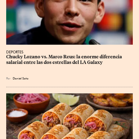
DEPORTES
Chucky Lozano vs. Marco Reus: la enorme diferencia 
salarial entre las dos estrellas del LA Galaxy
Por
Daniel Soto