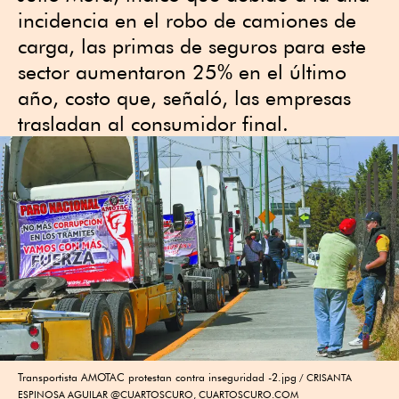
incidencia en el robo de camiones de
carga, las primas de seguros para este
sector aumentaron 25% en el último
año, costo que, señaló, las empresas
trasladan al consumidor final.
Transportista AMOTAC protestan contra inseguridad -2.jpg
CRISANTA
ESPINOSA AGUILAR @CUARTOSCURO, CUARTOSCURO.COM