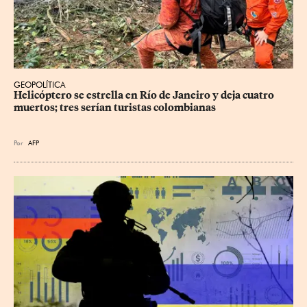
GEOPOLÍTICA
Helicóptero se estrella en Río de Janeiro y deja cuatro 
muertos; tres serían turistas colombianas
Por
AFP