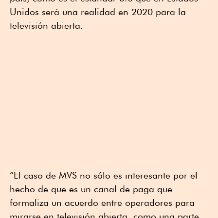
Unidos será una realidad en 2020 para la
televisión abierta.
“El caso de MVS no sólo es interesante por el
hecho de que es un canal de paga que
formaliza un acuerdo entre operadores para
mirarse en televisión abierta, como una parte