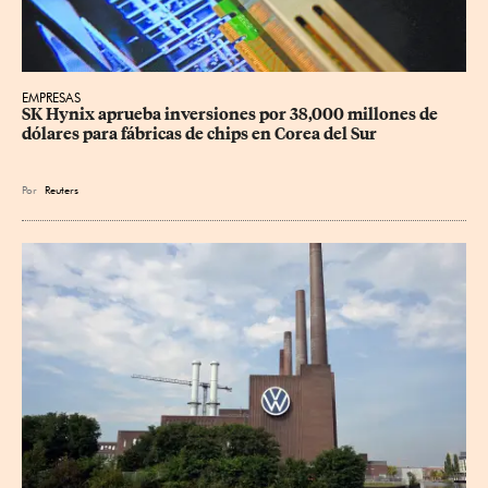
EMPRESAS
SK Hynix aprueba inversiones por 38,000 millones de 
dólares para fábricas de chips en Corea del Sur
Por
Reuters