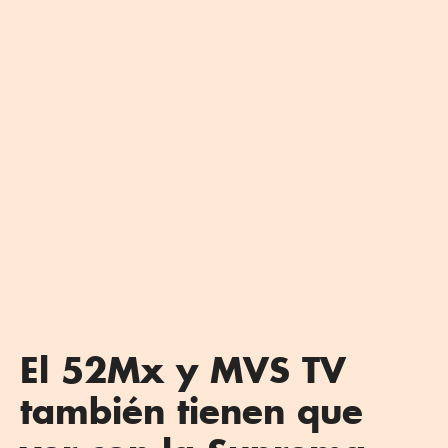
El 52Mx y MVS TV
también tienen que