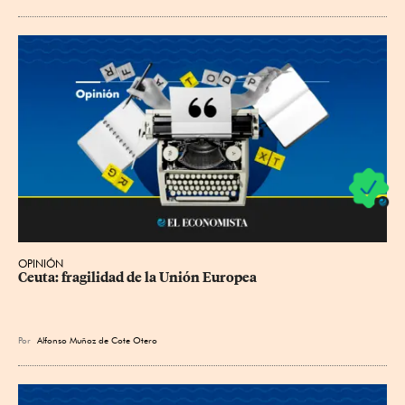
OPINIÓN
Ceuta: fragilidad de la Unión Europea
Por
Alfonso Muñoz de Cote Otero