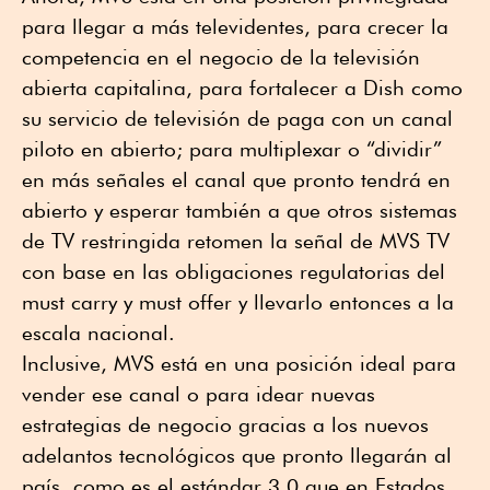
para llegar a más televidentes, para crecer la
competencia en el negocio de la televisión
abierta capitalina, para fortalecer a Dish como
su servicio de televisión de paga con un canal
piloto en abierto; para multiplexar o “dividir”
en más señales el canal que pronto tendrá en
abierto y esperar también a que otros sistemas
de TV restringida retomen la señal de MVS TV
con base en las obligaciones regulatorias del
must carry y must offer y llevarlo entonces a la
escala nacional.
Inclusive, MVS está en una posición ideal para
vender ese canal o para idear nuevas
estrategias de negocio gracias a los nuevos
adelantos tecnológicos que pronto llegarán al
país, como es el estándar 3.0 que en Estados