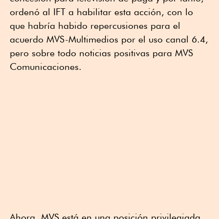
ordenó al IFT a habilitar esta acción, con lo
que habría habido repercusiones para el
acuerdo MVS-Multimedios por el uso canal 6.4,
pero sobre todo noticias positivas para MVS
Comunicaciones.
Ahora, MVS está en una posición privilegiada