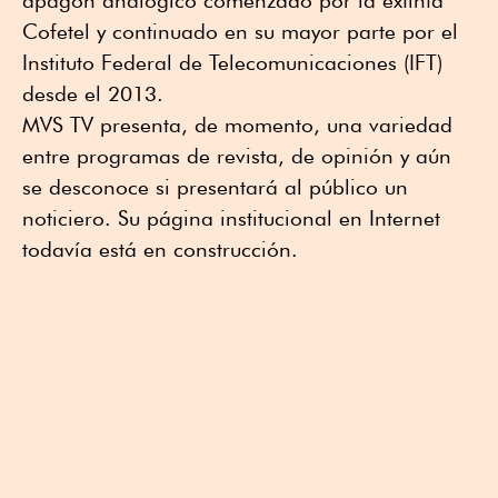
apagón analógico comenzado por la extinta
Cofetel y continuado en su mayor parte por el
Instituto Federal de Telecomunicaciones (IFT)
desde el 2013.
MVS TV presenta, de momento, una variedad
entre programas de revista, de opinión y aún
se desconoce si presentará al público un
noticiero. Su página institucional en Internet
todavía está en construcción.