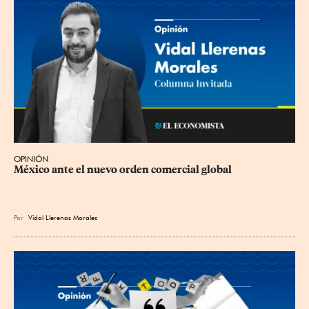
OPINIÓN
México ante el nuevo orden comercial global
Por
Vidal Llerenas Morales