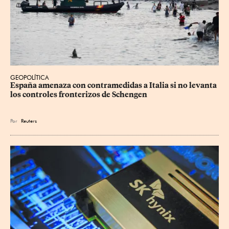
GEOPOLÍTICA
España amenaza con contramedidas a Italia si no levanta 
los controles fronterizos de Schengen
Por
Reuters