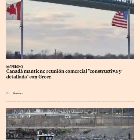
EMPRESAS
Canadá mantiene reunión ‌comercial "constructiva y 
detallada" con Greer
Por
Reuters