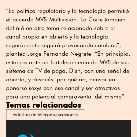
“La política regulatoria y la tecnología permitió
el acuerdo MVS-Multivisión. La Corte también
definió en otro tema relacionado sobre el
canal propio en abierto y la tecnología
seguramente seguirá provocando cambios”,
plantea Jorge Fernando Negrete. “En principio,
estamos ante un fortalecimiento de MVS de sus
sistema de TV de paga, Dish, con una señal de
abierto, y después, por qué no, pensar en
ponerse sexys con ese canal y ser atractivos
para una potencial compraventa del mismo”.
Temas relacionados
Industria de telecomunicaciones