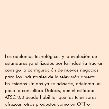
Los adelantos tecnológicos y la evolución de
estándares ya utilizados por la industria traerán
consigo la configuración de nuevos negocios
para los industriales de la televisión abierta.
En Estados Unidos ya se advierte, adelanta un
poco la consultora Dataxis, que el estándar
ATSC 3.0 pueda habilitar que las televisoras
ofrezcan otros productos como un OTT o