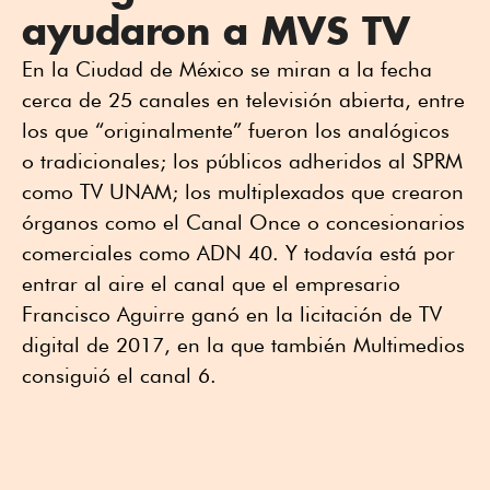
ayudaron a MVS TV
En la Ciudad de México se miran a la fecha
cerca de 25 canales en televisión abierta, entre
los que “originalmente” fueron los analógicos
o tradicionales; los públicos adheridos al SPRM
como TV UNAM; los multiplexados que crearon
órganos como el Canal Once o concesionarios
comerciales como ADN 40. Y todavía está por
entrar al aire el canal que el empresario
Francisco Aguirre ganó en la licitación de TV
digital de 2017, en la que también Multimedios
consiguió el canal 6.