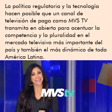
La política regulatoria y la tecnología
hacen posible que un canal de
televisión de paga como MVS TV
transmita en abierto para acentuar la
competencia y la pluralidad en el
mercado televisivo más importante del
país y también el más dinámico de toda
América Latina.