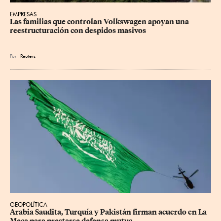
EMPRESAS
Las familias que controlan Volkswagen apoyan una 
reestructuración con despidos masivos
Por
Reuters
GEOPOLÍTICA
Arabia Saudita, Turquía y Pakistán firman acuerdo en La 