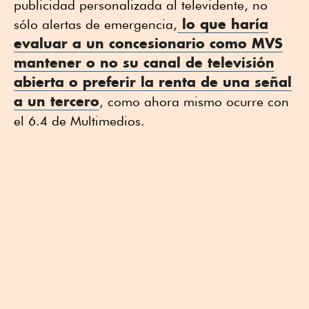
publicidad personalizada al televidente, no
lo que haría
sólo alertas de emergencia,
evaluar a un concesionario como MVS
mantener o no su canal de televisión
abierta o preferir la renta de una señal
a un tercero
, como ahora mismo ocurre con
el 6.4 de Multimedios.