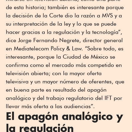
de esta historia; también es interesante porque
la decisión de la Corte dio la razón a MVS y a
su interpretación de la ley y lo que se puede
hacer gracias a la regulación y la tecnología”,
dice Jorge Fernando Negrete, director general
en Mediatelecom Policy & Law. “Sobre todo, es
interesante, porque la Ciudad de México se
confirma como el mercado más competido en
televisión abierta; con la mayor oferta
televisiva y un mayor número de oferentes, que
en buena parte es resultado del apagón
analógico y del trabajo regulatorio del IFT por
llevar más oferta a las audiencias”.
El apagón analógico y
la regulación