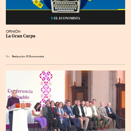
OPINIÓN
La Gran Carpa
Por
Redacción El Economista