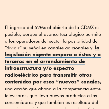
El ingreso del 52Mx al abierto de la CDMX es
posible, porque el avance tecnológico permite
a los operadores del sector la posibilidad de
la
“dividir” su señal en canales adicionales y
legislación vigente ampara a éstos y a
terceros en el arrendamiento de
infraestructura y/o espectro
radioeléctrico para transmitir otros
contenidos por esos “nuevos” canales,
una acción que abona a la competencia entre
televisoras, que lleva nuevos productos a los
consumidores y que también es resultado del