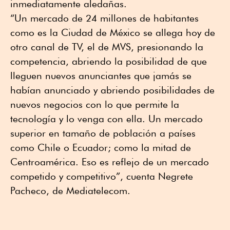
inmediatamente aledañas.
“Un mercado de 24 millones de habitantes
como es la Ciudad de México se allega hoy de
otro canal de TV, el de MVS, presionando la
competencia, abriendo la posibilidad de que
lleguen nuevos anunciantes que jamás se
habían anunciado y abriendo posibilidades de
nuevos negocios con lo que permite la
tecnología y lo venga con ella. Un mercado
superior en tamaño de población a países
como Chile o Ecuador; como la mitad de
Centroamérica. Eso es reflejo de un mercado
competido y competitivo”, cuenta Negrete
Pacheco, de Mediatelecom.