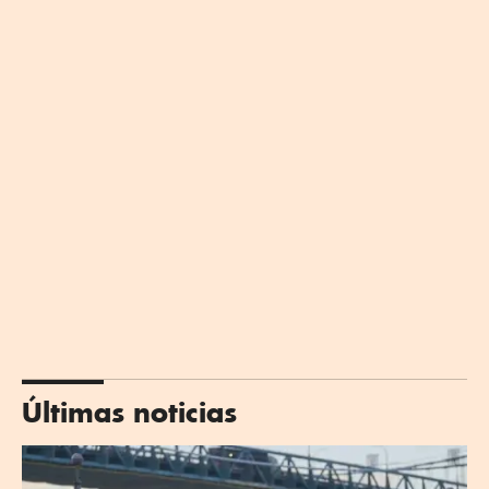
Últimas noticias