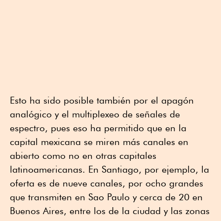
Esto ha sido posible también por el apagón
analógico y el multiplexeo de señales de
espectro, pues eso ha permitido que en la
capital mexicana se miren más canales en
abierto como no en otras capitales
latinoamericanas. En Santiago, por ejemplo, la
oferta es de nueve canales, por ocho grandes
que transmiten en Sao Paulo y cerca de 20 en
Buenos Aires, entre los de la ciudad y las zonas