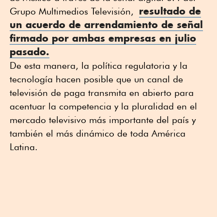
resultado de
Grupo Multimedios Televisión,
un acuerdo de arrendamiento de señal
firmado por ambas empresas en julio
pasado.
De esta manera, la política regulatoria y la
tecnología hacen posible que un canal de
televisión de paga transmita en abierto para
acentuar la competencia y la pluralidad en el
mercado televisivo más importante del país y
también el más dinámico de toda América
Latina.