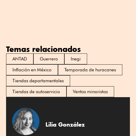
Temas relacionados
ANTAD
Guerrero
Inegi
Inflación en México
Temporada de huracanes
Tiendas departamentales
Tiendas de autoservicio
Ventas minoristas
Lilia González