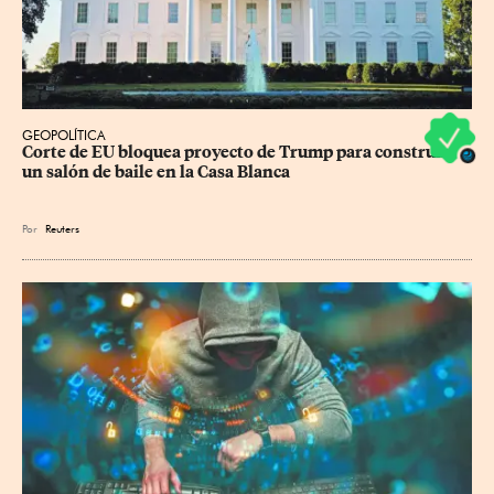
GEOPOLÍTICA
Corte de EU bloquea proyecto de Trump para construir 
un salón de baile en la Casa Blanca
Por
Reuters