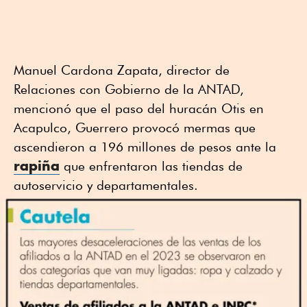
Manuel Cardona Zapata, director de
Relaciones con Gobierno de la ANTAD,
mencionó que el paso del huracán Otis en
Acapulco, Guerrero provocó mermas que
ascendieron a 196 millones de pesos ante la
rapiña
que enfrentaron las tiendas de
autoservicio y departamentales.