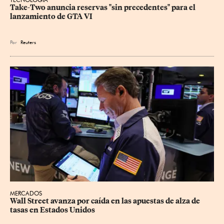
Take-Two anuncia reservas "sin precedentes" para el 
lanzamiento de GTA VI
Por
Reuters
MERCADOS
Wall Street avanza por caída en las apuestas de alza de 
tasas en Estados Unidos