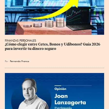
FINANZAS PERSONALES
¿Cómo elegir entre Cetes, Bonos y Udibonos? Guía 2026 
para invertir tu dinero seguro
Por
Fernando Franco