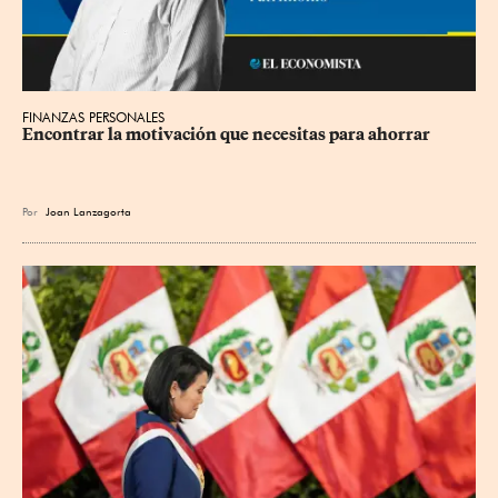
FINANZAS PERSONALES
Encontrar la motivación que necesitas para ahorrar
Por
Joan Lanzagorta