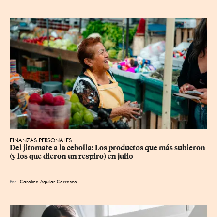
FINANZAS PERSONALES
Del jitomate a la cebolla: Los productos que más subieron 
(y los que dieron un respiro) en julio
Por
Carolina Aguilar Carrasco