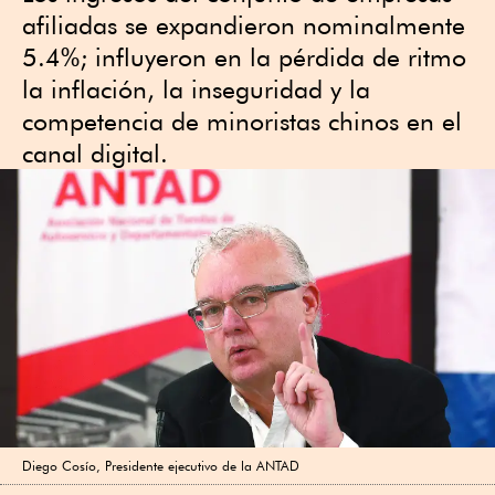
afiliadas se expandieron nominalmente
5.4%; influyeron en la pérdida de ritmo
la inflación, la inseguridad y la
competencia de minoristas chinos en el
canal digital.
Diego Cosío, Presidente ejecutivo de la ANTAD