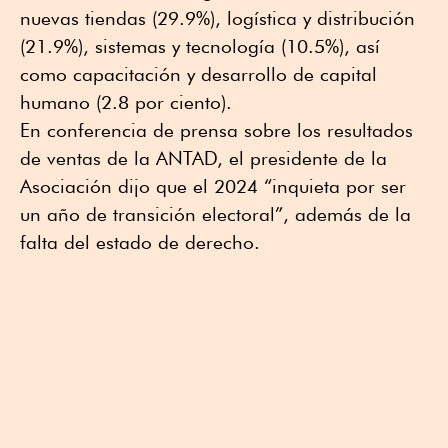
nuevas tiendas (29.9%), logística y distribución
(21.9%), sistemas y tecnología (10.5%), así
como capacitación y desarrollo de capital
humano (2.8 por ciento).
En conferencia de prensa sobre los resultados
de ventas de la ANTAD, el presidente de la
Asociación dijo que el 2024 “inquieta por ser
un año de transición electoral”, además de la
falta del estado de derecho.