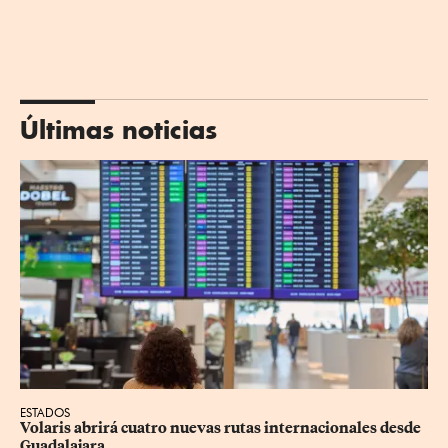
Últimas noticias
ESTADOS
Volaris abrirá cuatro nuevas rutas internacionales desde 
Guadalajara