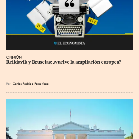
OPINIÓN
Reikiavik y Bruselas: ¿vuelve la ampliación europea?
Por
Carlos Rodrigo Peña Vega