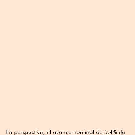
En perspectiva, el avance nominal de 5.4% de