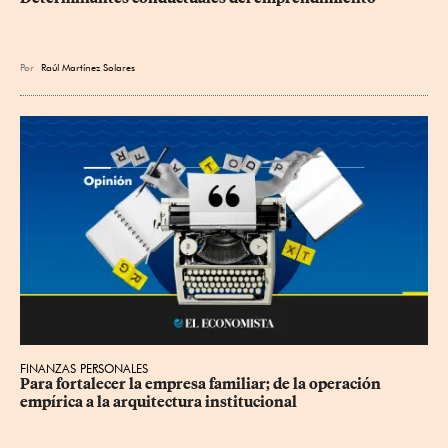
Por
Raúl Martínez Solares
FINANZAS PERSONALES
Para fortalecer la empresa familiar; de la operación 
empírica a la arquitectura institucional