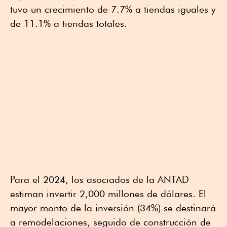
tuvo un crecimiento de 7.7% a tiendas iguales y
de 11.1% a tiendas totales.
Para el 2024, los asociados de la ANTAD
estiman invertir 2,000 millones de dólares. El
mayor monto de la inversión (34%) se destinará
a remodelaciones, seguido de construcción de