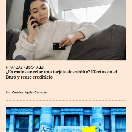
FINANZAS PERSONALES
¿Es malo cancelar una tarjeta de crédito? Efectos en el 
Buró y score crediticio
Por
Carolina Aguilar Carrasco