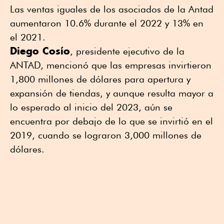
Las ventas iguales de los asociados de la Antad
aumentaron 10.6% durante el 2022 y 13% en
el 2021.
Diego Cosío
, presidente ejecutivo de la
ANTAD, mencionó que las empresas invirtieron
1,800 millones de dólares para apertura y
expansión de tiendas, y aunque resulta mayor a
lo esperado al inicio del 2023, aún se
encuentra por debajo de lo que se invirtió en el
2019, cuando se lograron 3,000 millones de
dólares.