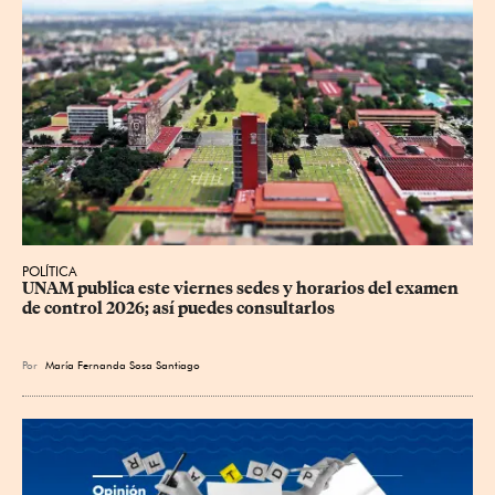
POLÍTICA
UNAM publica este viernes sedes y horarios del examen 
de control 2026; así puedes consultarlos
Por
María Fernanda Sosa Santiago