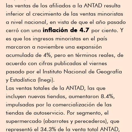
las ventas de los afiliados a la ANTAD resulta
inferior al crecimiento de las ventas minoristas
a nivel nacional, en vista de que el año pasado
inflación de 4.7
cerró con una
por ciento. Y
es que los ingresos minoristas en el país
marcaron a noviembre una expansión
acumulada de 4%, pero en términos reales, de
acuerdo con cifras publicadas el viernes
pasado por el Instituto Nacional de Geografía
y Estadística (Inegi).
Las ventas totales de la ANTAD, las que
incluyen nuevas tiendas, aumentaron 8.4%,
impulsadas por la comercialización de las
tiendas de autoservicio. Por segmento, el
supermercado (abarrotes y perecederos), que
representó el 34.3% de la venta total ANTAD,