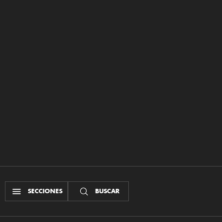
SECCIONES
BUSCAR