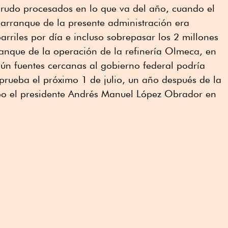
crudo procesados en lo que va del año, cuando el
arranque de la presente administración era
arriles por día e incluso sobrepasar los 2 millones
rranque de la operación de la refinería Olmeca, en
ún fuentes cercanas al gobierno federal podría
 prueba el próximo 1 de julio, un año después de la
bo el presidente Andrés Manuel López Obrador en