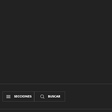
SECCIONES
BUSCAR