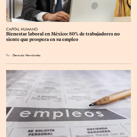
CAPITAL HUMANO
Bienestar laboral en México: 80% de trabajadores no 
siente que prospera en su empleo
Por
Gerardo Hernández