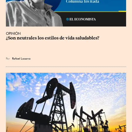
OPINIÓN
¿Son neutrales los estilos de vida saludables?
Por
Rafael Lozano