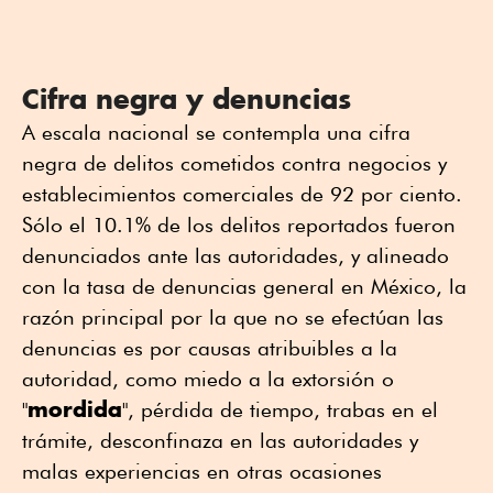
Cifra negra y denuncias
A escala nacional se contempla una cifra
negra de delitos cometidos contra negocios y
establecimientos comerciales de 92 por ciento.
Sólo el 10.1% de los delitos reportados fueron
denunciados ante las autoridades, y alineado
con la tasa de denuncias general en México, la
razón principal por la que no se efectúan las
denuncias es por causas atribuibles a la
autoridad, como miedo a la extorsión o
mordida
"
", pérdida de tiempo, trabas en el
trámite, desconfinaza en las autoridades y
malas experiencias en otras ocasiones