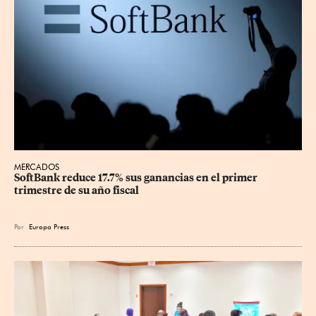
MERCADOS
SoftBank reduce 17.7% sus ganancias en el primer 
trimestre de su año fiscal
Por
Europa Press