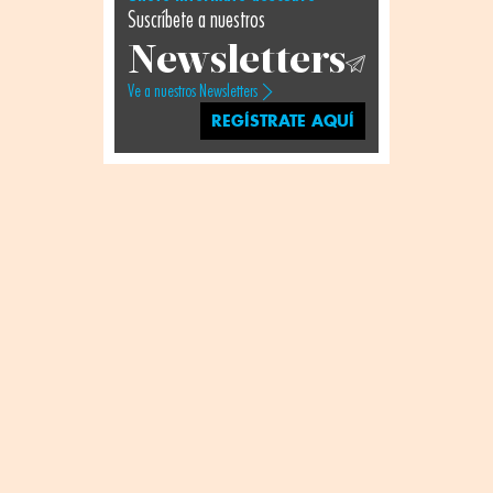
Suscríbete a nuestros
Newsletters
Ve a nuestros Newsletters
REGÍSTRATE AQUÍ