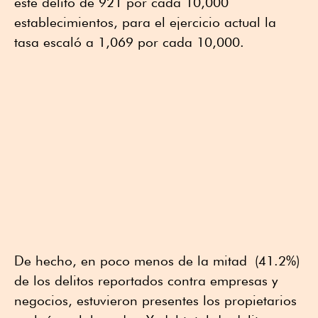
este delito de 921 por cada 10,000
establecimientos, para el ejercicio actual la
tasa escaló a 1,069 por cada 10,000.
De hecho, en poco menos de la mitad (41.2%)
de los delitos reportados contra empresas y
negocios, estuvieron presentes los propietarios