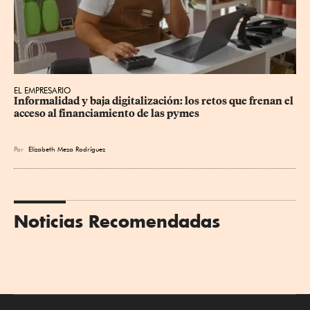
EL EMPRESARIO
Informalidad y baja digitalización: los retos que frenan el 
acceso al financiamiento de las pymes
Por
Elizabeth Meza Rodríguez
Noticias Recomendadas