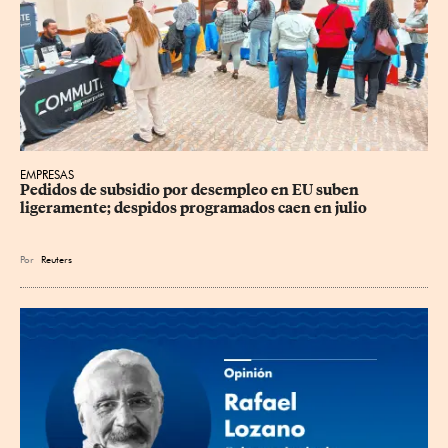
EMPRESAS
Pedidos de subsidio por desempleo en EU suben 
ligeramente; despidos programados caen en julio
Por
Reuters