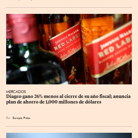
MERCADOS
Diageo gano 26% menos al cierre de su año fiscal; anuncia 
plan de ahorro de 1,000 millones de dólares
Por
Europa Press