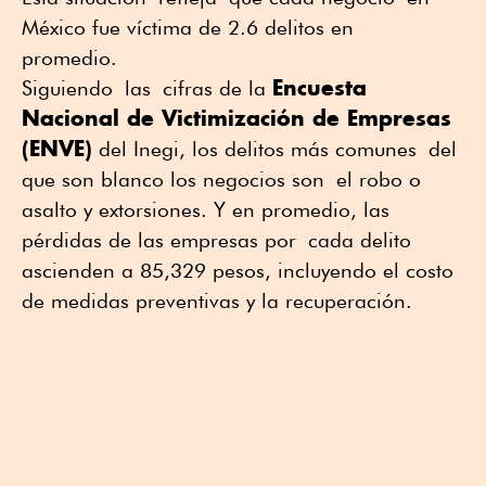
México fue víctima de 2.6 delitos en
promedio.
Encuesta
Siguiendo las cifras de la
Nacional de Victimización de Empresas
(ENVE)
del Inegi, los delitos más comunes del
que son blanco los negocios son el robo o
asalto y extorsiones. Y en promedio, las
pérdidas de las empresas por cada delito
ascienden a 85,329 pesos, incluyendo el costo
de medidas preventivas y la recuperación.