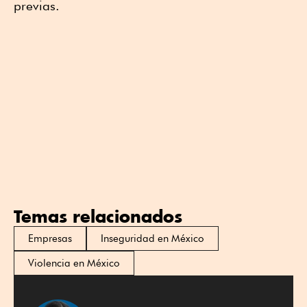
previas.
Temas relacionados
Empresas
Inseguridad en México
Violencia en México