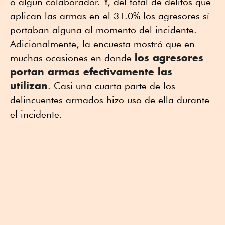
o algún colaborador. Y, del total de delitos que
aplican las armas en el 31.0% los agresores sí
portaban alguna al momento del incidente.
Adicionalmente, la encuesta mostró que en
los agresores
muchas ocasiones en donde
portan armas efectivamente las
utilizan
. Casi una cuarta parte de los
delincuentes armados hizo uso de ella durante
el incidente.