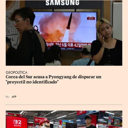
GEOPOLÍTICA
Corea del Sur acusa a Pyongyang de disparar un 
"proyectil no identificado"
Por
AFP