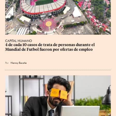
CAPITAL HUMANO
4 de cada 10 casos de trata de personas durante el 
Mundial de Futbol fueron por ofertas de empleo
Por
Nancy Escutia