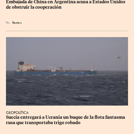
Embajada de China en Argentina acusa a Estados Unidos 
de obstruir la cooperación
Por
Reuters
GEOPOLÍTICA
Suecia entregará a Ucrania un buque de la flota fantasma 
rusa que transportaba trigo robado