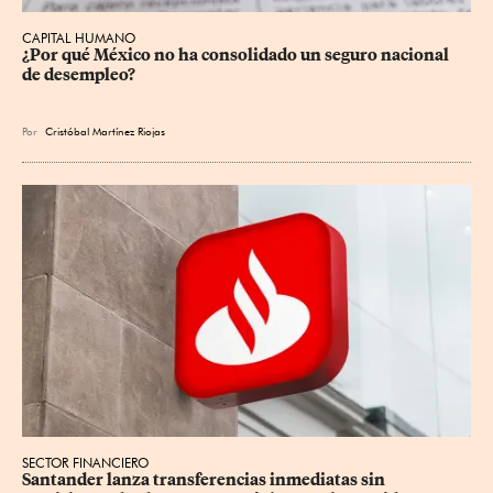
CAPITAL HUMANO
¿Por qué México no ha consolidado un seguro nacional 
de desempleo?
Por
Cristóbal Martínez Riojas
SECTOR FINANCIERO
Santander lanza transferencias inmediatas sin 