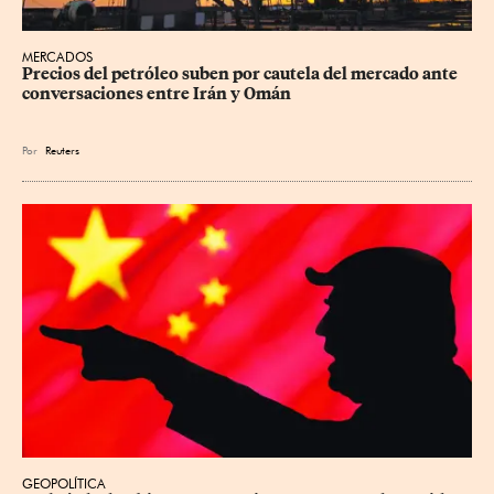
MERCADOS
Precios ⁠del petróleo suben por cautela del mercado ante 
conversaciones entre Irán y Omán
Por
Reuters
GEOPOLÍTICA