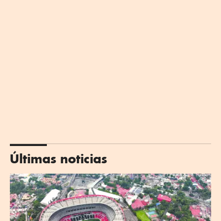
Últimas noticias