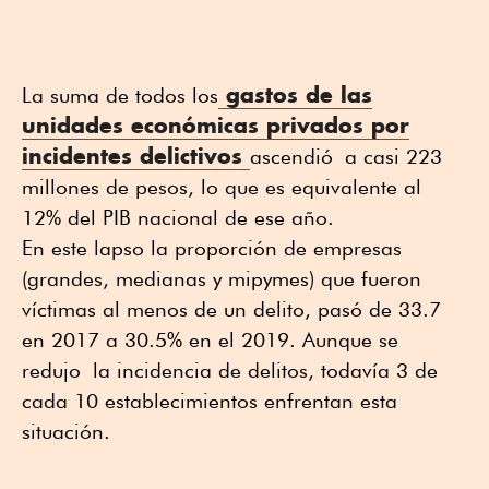
gastos de las
La suma de todos los
unidades económicas privados por
incidentes delictivos
ascendió a casi 223
millones de pesos, lo que es equivalente al
12% del PIB nacional de ese año.
En este lapso la proporción de empresas
(grandes, medianas y mipymes) que fueron
víctimas al menos de un delito, pasó de 33.7
en 2017 a 30.5% en el 2019. Aunque se
redujo la incidencia de delitos, todavía 3 de
cada 10 establecimientos enfrentan esta
situación.