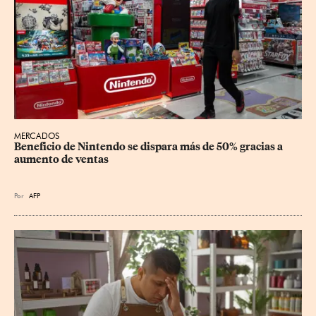
MERCADOS
Beneficio de Nintendo se dispara más de 50% gracias a 
aumento de ventas
Por
AFP