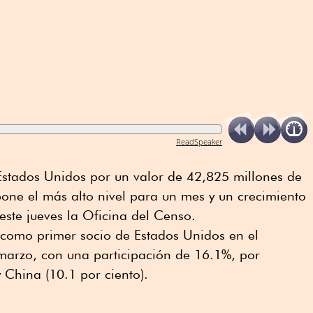
ReadSpeaker
Estados Unidos por un valor de 42,825 millones de
one el más alto nivel para un mes y un crecimiento
este jueves la Oficina del Censo.
 como primer socio de Estados Unidos en el
arzo, con una participación de 16.1%, por
 China (10.1 por ciento).