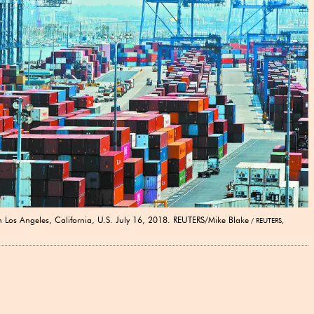
in Los Angeles, California, U.S. July 16, 2018. REUTERS/Mike Blake
REUTERS,