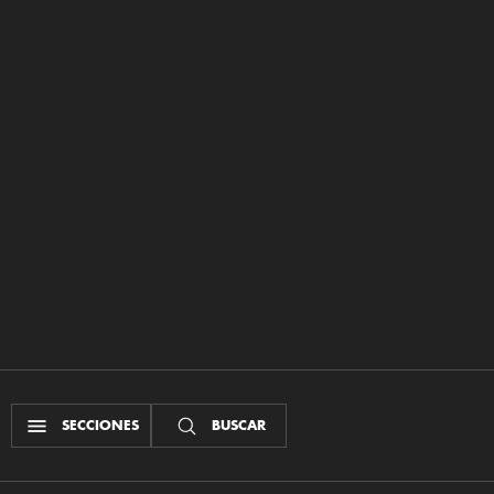
SECCIONES
BUSCAR