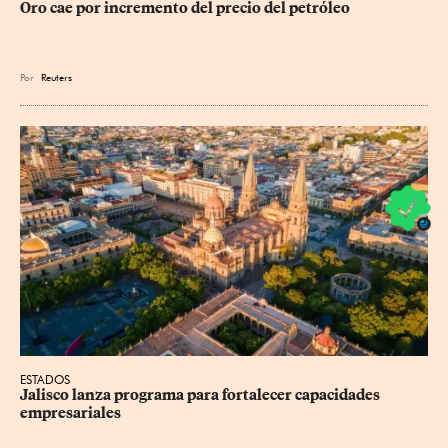
Oro cae por incremento del precio del petróleo
Por
Reuters
ESTADOS
Jalisco lanza programa para fortalecer capacidades 
empresariales