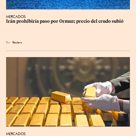
MERCADOS
Irán prohibiría paso por Ormuz; precio del crudo subió
Por
Reuters
MERCADOS