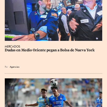
MERCADOS
Dudas en Medio Oriente pegan a Bolsa de Nueva York
Por
Agencias