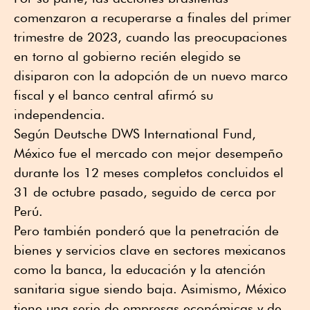
comenzaron a recuperarse a finales del primer
trimestre de 2023, cuando las preocupaciones
en torno al gobierno recién elegido se
disiparon con la adopción de un nuevo marco
fiscal y el banco central afirmó su
independencia.
Según Deutsche DWS International Fund,
México fue el mercado con mejor desempeño
durante los 12 meses completos concluidos el
31 de octubre pasado, seguido de cerca por
Perú.
Pero también ponderó que la penetración de
bienes y servicios clave en sectores mexicanos
como la banca, la educación y la atención
sanitaria sigue siendo baja. Asimismo, México
tiene una serie de empresas económicas y de