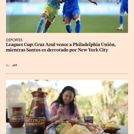
DEPORTES
Leagues Cup: Cruz Azul vence a Philadelphia Unión, 
mientras Santos es derrotado por New York City
Por
AFP