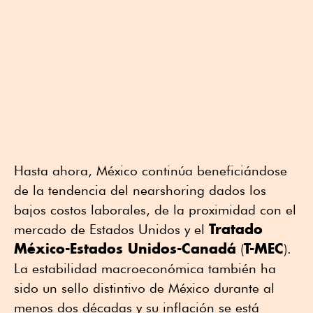
Hasta ahora, México continúa beneficiándose
de la tendencia del nearshoring dados los
bajos costos laborales, de la proximidad con el
Tratado
mercado de Estados Unidos y el
México-Estados Unidos-Canadá
T-MEC
(
).
La estabilidad macroeconómica también ha
sido un sello distintivo de México durante al
menos dos décadas y su inflación se está