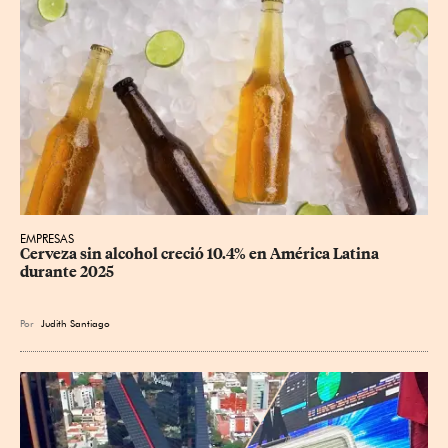
EMPRESAS
Cerveza sin alcohol creció 10.4% en América Latina 
durante 2025
Por
Judith Santiago