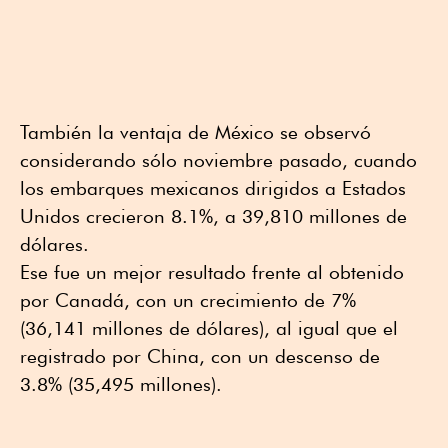
También la ventaja de México se observó
considerando sólo noviembre pasado, cuando
los embarques mexicanos dirigidos a Estados
Unidos crecieron 8.1%, a 39,810 millones de
dólares.
Ese fue un mejor resultado frente al obtenido
por Canadá, con un crecimiento de 7%
(36,141 millones de dólares), al igual que el
registrado por China, con un descenso de
3.8% (35,495 millones).