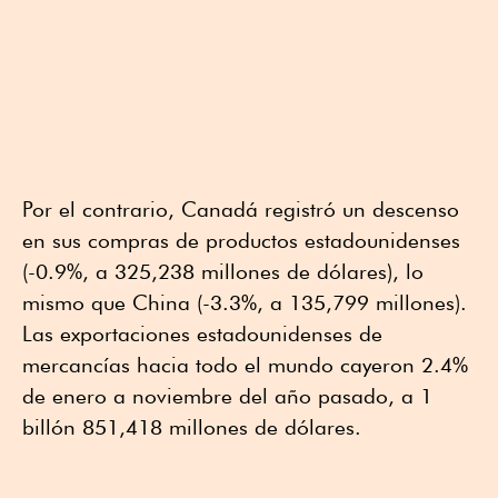
Por el contrario, Canadá registró un descenso
en sus compras de productos estadounidenses
(-0.9%, a 325,238 millones de dólares), lo
mismo que China (-3.3%, a 135,799 millones).
Las exportaciones estadounidenses de
mercancías hacia todo el mundo cayeron 2.4%
de enero a noviembre del año pasado, a 1
billón 851,418 millones de dólares.