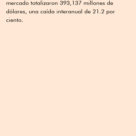
mercado totalizaron 393,137 millones de
dólares, una caída interanual de 21.2 por
ciento.