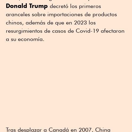
Donald Trump
decretó los primeros
aranceles sobre importaciones de productos
chinos, además de que en 2023 los
resurgimientos de casos de Covid-19 afectaron
a su economía.
Tras desplazar a Canadá en 2007, China