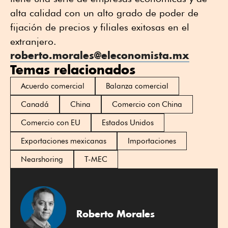
alta calidad con un alto grado de poder de
fijación de precios y filiales exitosas en el
extranjero.
roberto.morales@eleconomista.mx
Temas relacionados
Acuerdo comercial
Balanza comercial
Canadá
China
Comercio con China
Comercio con EU
Estados Unidos
Exportaciones mexicanas
Importaciones
Nearshoring
T-MEC
Roberto Morales