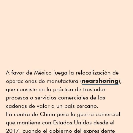
A favor de México juega la relocalización de
nearshoring
operaciones de manufactura (
),
que consiste en la práctica de trasladar
procesos o servicios comerciales de las
cadenas de valor a un país cercano.
En contra de China pesa la guerra comercial
que mantiene con Estados Unidos desde el
2017, cuando el gobierno del expresidente