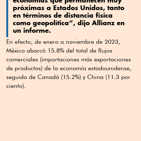
próximas a Estados Unidos, tanto
en términos de distancia física
como geopolítica”, dijo Allianz en
un informe.
En efecto, de enero a noviembre de 2023,
México abarcó 15.8% del total de flujos
comerciales (importaciones más exportaciones
de productos) de la economía estadounidense,
seguido de Canadá (15.2%) y China (11.3 por
ciento).