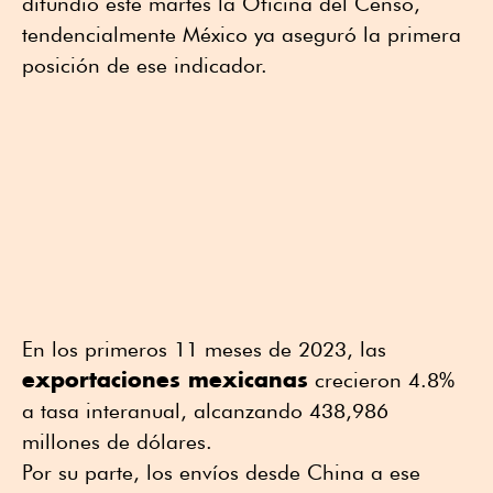
difundió este martes la Oficina del Censo,
tendencialmente México ya aseguró la primera
posición de ese indicador.
En los primeros 11 meses de 2023, las
exportaciones mexicanas
crecieron 4.8%
a tasa interanual, alcanzando 438,986
millones de dólares.
Por su parte, los envíos desde China a ese