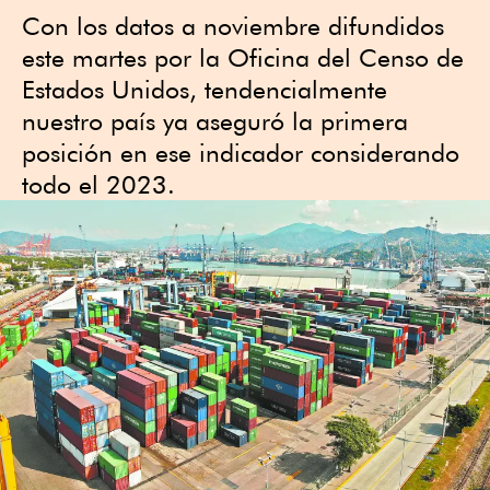
Con los datos a noviembre difundidos
este martes por la Oficina del Censo de
Estados Unidos, tendencialmente
nuestro país ya aseguró la primera
posición en ese indicador considerando
todo el 2023.