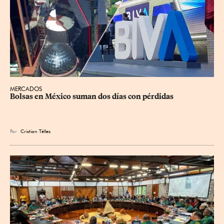
MERCADOS
Bolsas en México suman dos días con pérdidas
Por
Cristian Téllez