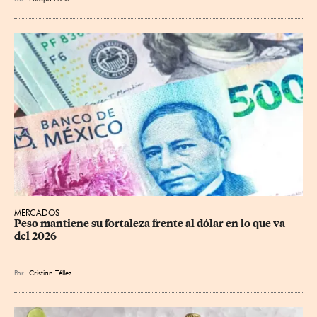
MERCADOS
Peso mantiene su fortaleza frente al dólar en lo que va 
del 2026
Por
Cristian Téllez