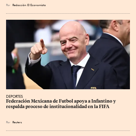
Por
Redacción El Economista
DEPORTES
Federación Mexicana de Futbol apoya a Infantino y 
respalda proceso de institucionalidad en la FIFA
Por
Reuters