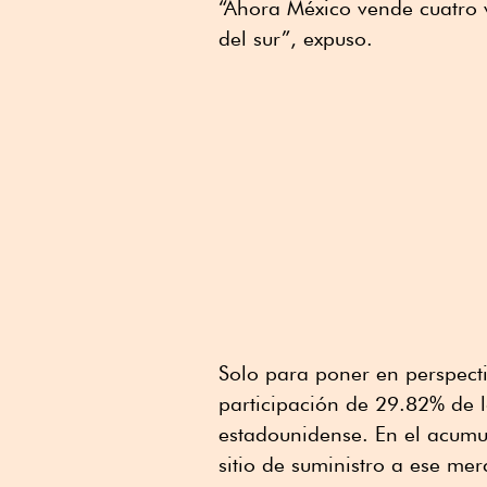
“Ahora México vende cuatro
del sur”, expuso.
Solo para poner en perspecti
participación de 29.82% de l
estadounidense. En el acumu
sitio de suministro a ese m