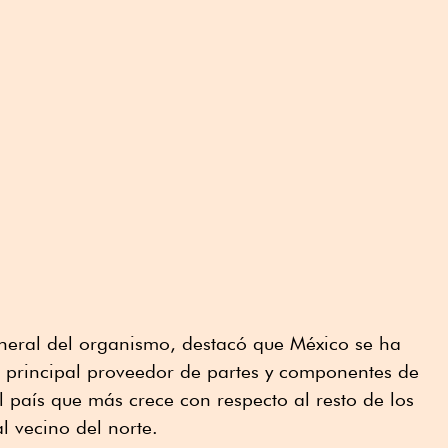
neral del organismo, destacó que México se ha
 principal proveedor de partes y componentes de
 país que más crece con respecto al resto de los
 vecino del norte.