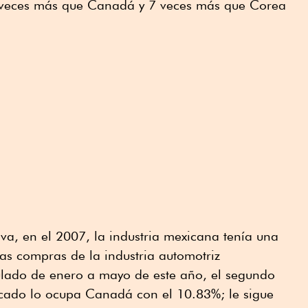
 veces más que Canadá y 7 veces más que Corea
va, en el 2007, la industria mexicana tenía una
as compras de la industria automotriz
lado de enero a mayo de este año, el segundo
ercado lo ocupa Canadá con el 10.83%; le sigue