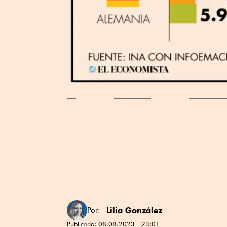
Lilia González
Por:
Publicado:
08.08.2023 - 23:01