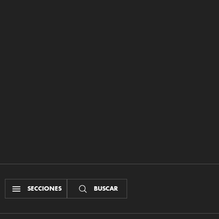
SECCIONES
BUSCAR