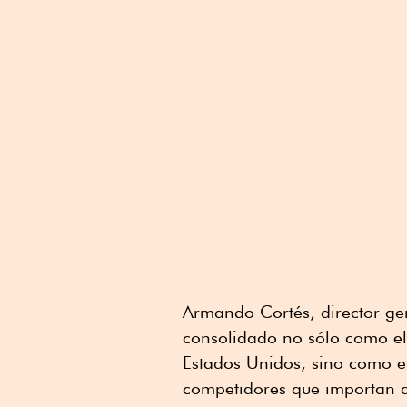
Armando Cortés, director ge
consolidado no sólo como el
Estados Unidos, sino como el
competidores que importan al