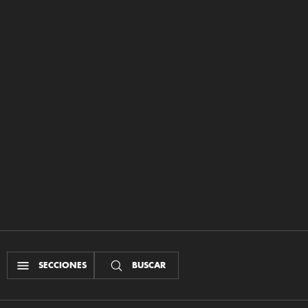
SECCIONES
BUSCAR