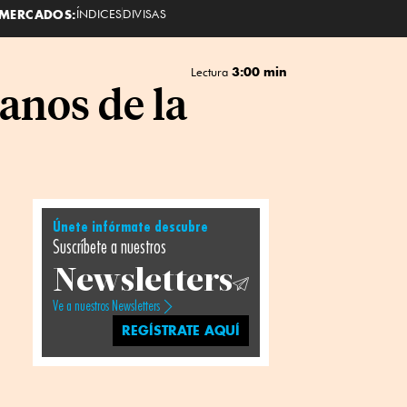
MERCADOS:
ÍNDICES
DIVISAS
3:00 min
Lectura
anos de la
Únete infórmate descubre
Suscríbete a nuestros
Newsletters
Ve a nuestros Newsletters
REGÍSTRATE AQUÍ