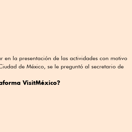
ar en la presentación de las actividades con motivo
Ciudad de México, se le preguntó al secretario de
aforma VisitMéxico?