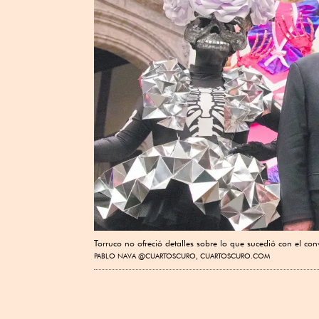
Torruco no ofreció detalles sobre lo que sucedió con el con
PABLO NAVA @CUARTOSCURO, CUARTOSCURO.COM