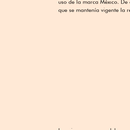
uso de la marca México. De 
que se mantenía vigente la r