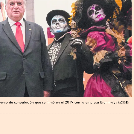
venio de concertación que se firmó en el 2019 con la empresa Braintivity
MOISES