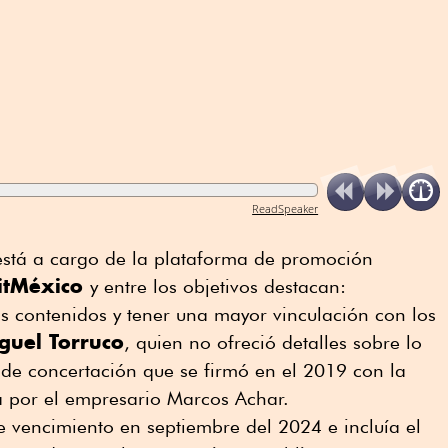
ReadSpeaker
 está a cargo de la plataforma de promoción
sitMéxico
y entre los objetivos destacan:
s contenidos y tener una mayor vinculación con los
guel Torruco
, quien no ofreció detalles sobre lo
 de concertación que se firmó en el 2019 con la
da por el empresario Marcos Achar.
 vencimiento en septiembre del 2024 e incluía el