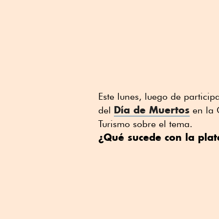
Este lunes, luego de particip
Día de Muertos
del
en la 
Turismo sobre el tema.
¿Qué sucede con la plat