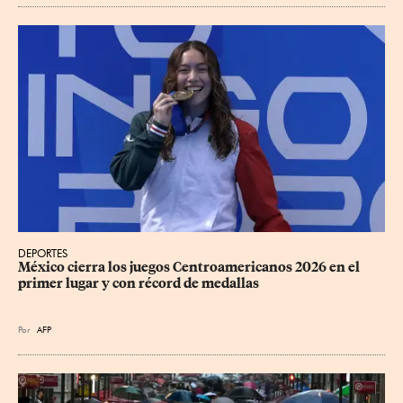
DEPORTES
México cierra los juegos Centroamericanos 2026 en el 
primer lugar y con récord de medallas
Por
AFP