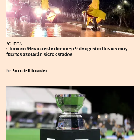
POLÍTICA
Clima en México este domingo 9 de agosto: lluvias muy 
fuertes azotarán siete estados
Por
Redacción El Economista