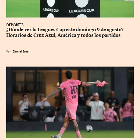
DEPORTES
¿Dónde ver la Leagues Cup este domingo 9 de agosto? 
Horarios de Cruz Azul, América y todos los partidos
Por
Daniel Soto