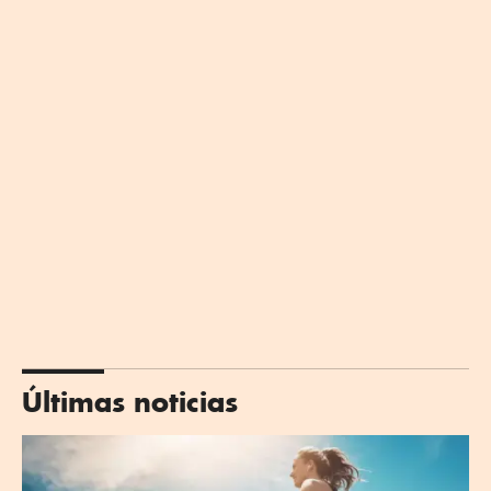
Últimas noticias