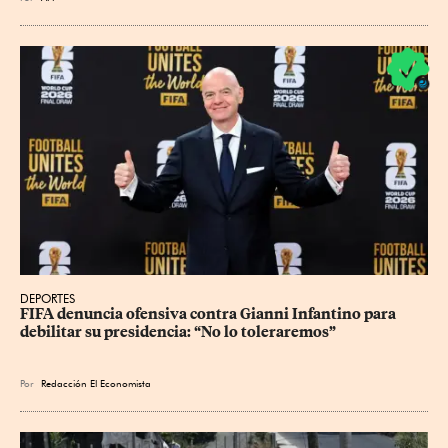
DEPORTES
FIFA denuncia ofensiva contra Gianni Infantino para 
debilitar su presidencia: “No lo toleraremos”
Por
Redacción El Economista