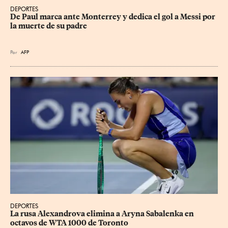
DEPORTES
De Paul marca ante Monterrey y dedica el gol a Messi por 
la muerte de su padre
Por
AFP
DEPORTES
La rusa Alexandrova elimina a Aryna Sabalenka en 
octavos de WTA 1000 de Toronto