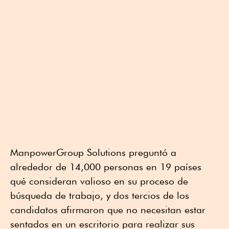
ManpowerGroup Solutions preguntó a
alrededor de 14,000 personas en 19 países
qué consideran valioso en su proceso de
búsqueda de trabajo, y dos tercios de los
candidatos afirmaron que no necesitan estar
sentados en un escritorio para realizar sus