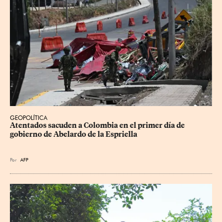
GEOPOLÍTICA
Atentados sacuden a Colombia en el primer día de 
gobierno de Abelardo de la Espriella
Por
AFP