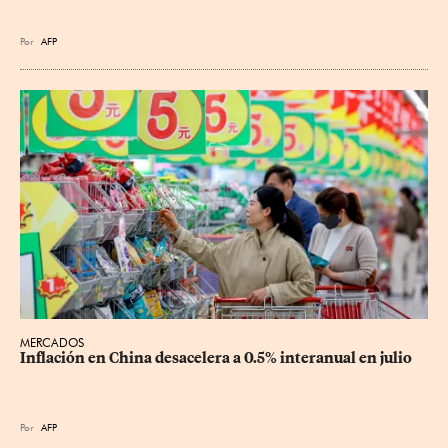
Por
AFP
MERCADOS
Inflación en China desacelera a 0.5% interanual en julio
Por
AFP