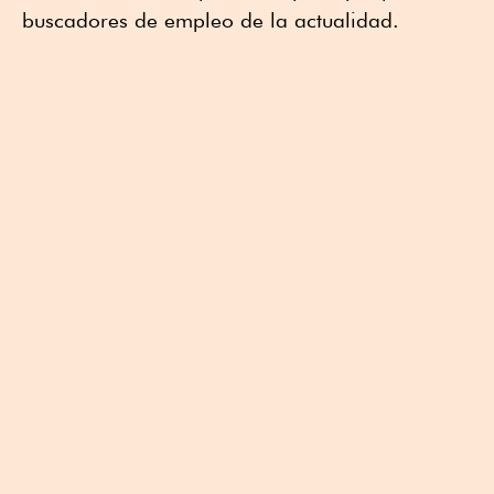
buscadores de empleo de la actualidad.