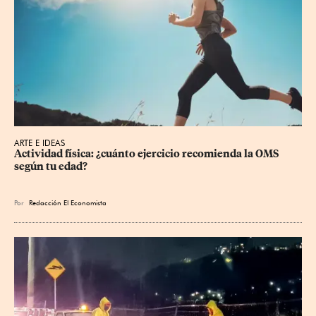
ARTE E IDEAS
Actividad física: ¿cuánto ejercicio recomienda la OMS 
según tu edad?
Por
Redacción El Economista