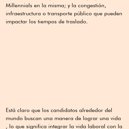
Millennials en la misma; y la congestión,
infraestructura o transporte público que pueden
impactar los tiempos de traslado.
Está claro que los candidatos alrededor del
mundo buscan una manera de lograr una vida
, lo que significa integrar la vida laboral con la