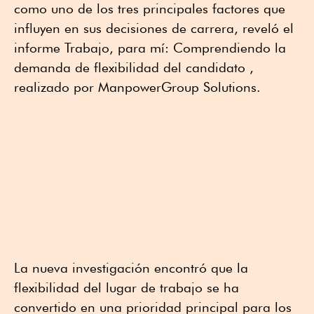
como uno de los tres principales factores que
influyen en sus decisiones de carrera, reveló el
informe Trabajo, para mí: Comprendiendo la
demanda de flexibilidad del candidato ,
realizado por ManpowerGroup Solutions.
La nueva investigación encontró que la
flexibilidad del lugar de trabajo se ha
convertido en una prioridad principal para los