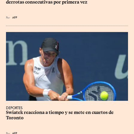
derrotas consecutivas por primera vez
Por
AFP
DEPORTES
Swiatek reacciona a tiempo y se mete en cuartos de 
Toronto
Por
AFP