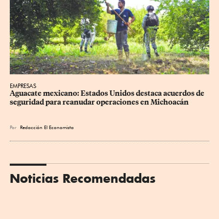
EMPRESAS
Aguacate mexicano: Estados Unidos destaca acuerdos de 
seguridad para reanudar operaciones en Michoacán
Por
Redacción El Economista
Noticias Recomendadas