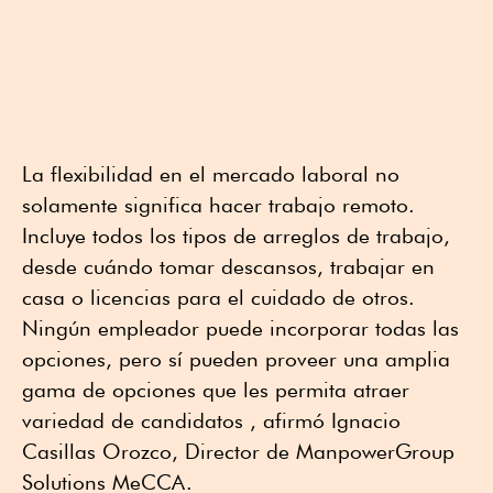
La flexibilidad en el mercado laboral no
solamente significa hacer trabajo remoto.
Incluye todos los tipos de arreglos de trabajo,
desde cuándo tomar descansos, trabajar en
casa o licencias para el cuidado de otros.
Ningún empleador puede incorporar todas las
opciones, pero sí pueden proveer una amplia
gama de opciones que les permita atraer
variedad de candidatos , afirmó Ignacio
Casillas Orozco, Director de ManpowerGroup
Solutions MeCCA.