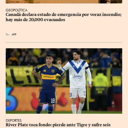
GEOPOLÍTICA
Canadá declara estado de emergencia por voraz incendio; 
hay más de 20,000 evacuados
Por
AFP
DEPORTES
River Plate toca fondo: pierde ante Tigre y sufre seis 