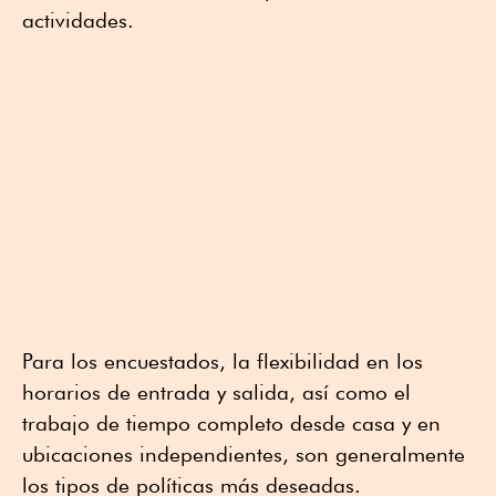
actividades.
Para los encuestados, la flexibilidad en los
horarios de entrada y salida, así como el
trabajo de tiempo completo desde casa y en
ubicaciones independientes, son generalmente
los tipos de políticas más deseadas.