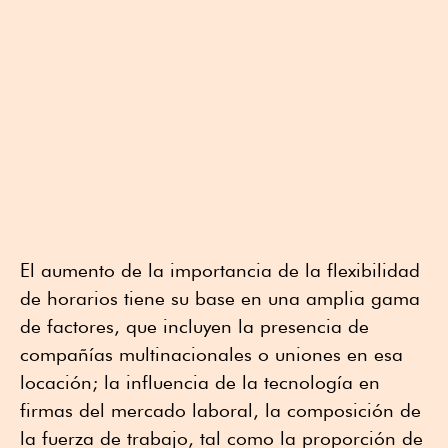
El aumento de la importancia de la flexibilidad
de horarios tiene su base en una amplia gama
de factores, que incluyen la presencia de
compañías multinacionales o uniones en esa
locación; la influencia de la tecnología en
firmas del mercado laboral, la composición de
la fuerza de trabajo, tal como la proporción de