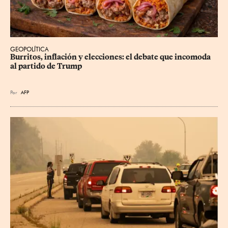
GEOPOLÍTICA
Burritos, inflación y elecciones: el debate que incomoda 
al partido de Trump
Por
AFP