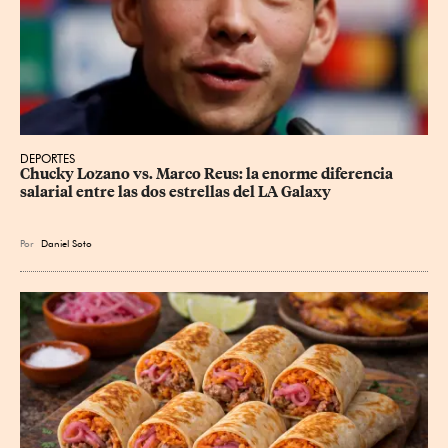
DEPORTES
Chucky Lozano vs. Marco Reus: la enorme diferencia 
salarial entre las dos estrellas del LA Galaxy
Por
Daniel Soto