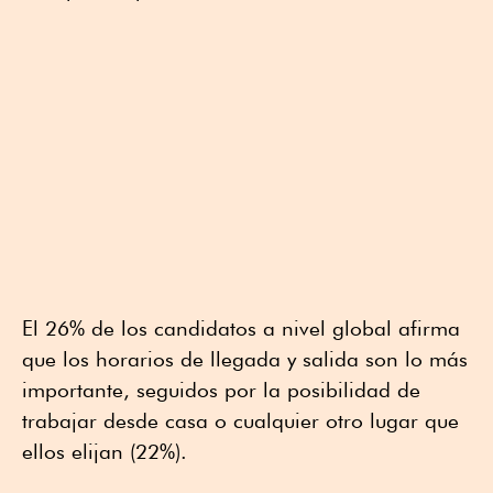
El 26% de los candidatos a nivel global afirma
que los horarios de llegada y salida son lo más
importante, seguidos por la posibilidad de
trabajar desde casa o cualquier otro lugar que
ellos elijan (22%).