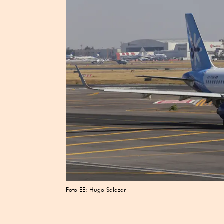
Foto EE: Hugo Salazar