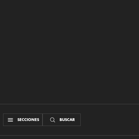
SECCIONES
BUSCAR