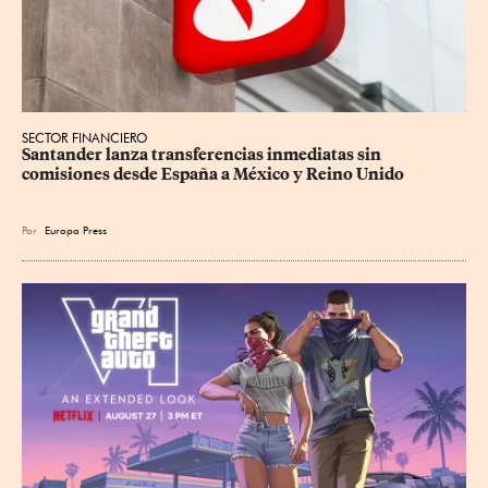
SECTOR FINANCIERO
Santander lanza transferencias inmediatas sin 
comisiones desde España a México y Reino Unido
Por
Europa Press