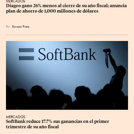
MERCADOS
Diageo gano 26% menos al cierre de su año fiscal; anuncia 
plan de ahorro de 1,000 millones de dólares
Por
Europa Press
MERCADOS
SoftBank reduce 17.7% sus ganancias en el primer 
trimestre de su año fiscal