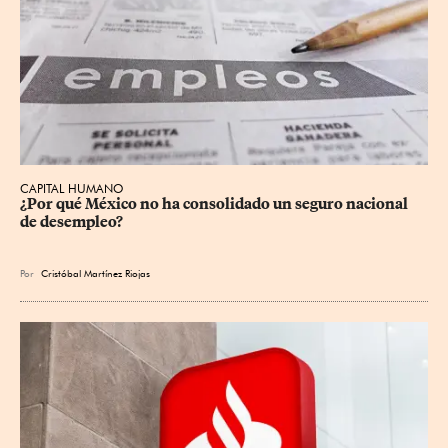
CAPITAL HUMANO
¿Por qué México no ha consolidado un seguro nacional 
de desempleo?
Por
Cristóbal Martínez Riojas