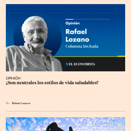
OPINIÓN
¿Son neutrales los estilos de vida saludables?
Por
Rafael Lozano