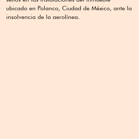
ubicado en Polanco, Ciudad de México, ante la
insolvencia de la aerolínea.