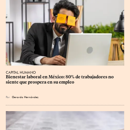
CAPITAL HUMANO
Bienestar laboral en México: 80% de trabajadores no 
siente que prospera en su empleo
Por
Gerardo Hernández