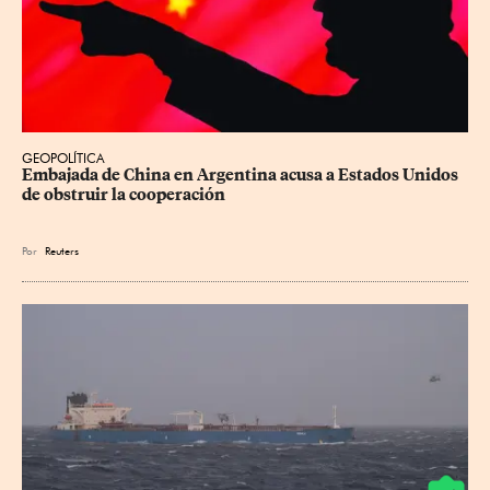
GEOPOLÍTICA
Embajada de China en Argentina acusa a Estados Unidos 
de obstruir la cooperación
Por
Reuters