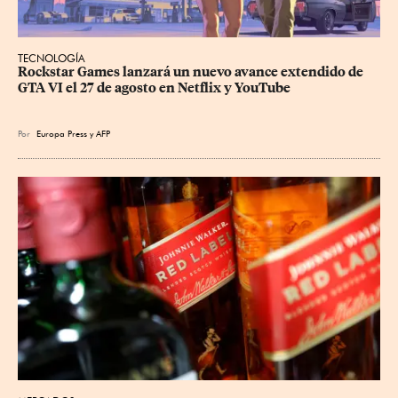
TECNOLOGÍA
Rockstar Games lanzará un nuevo avance extendido de 
GTA VI el 27 de agosto en Netflix y YouTube
Por
Europa Press
y
AFP