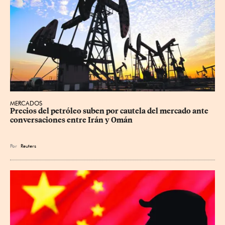
MERCADOS
Precios ⁠del petróleo suben por cautela del mercado ante 
conversaciones entre Irán y Omán
Por
Reuters