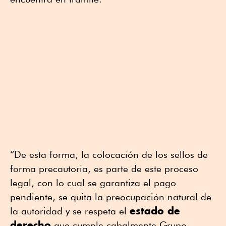
“De esta forma, la colocación de los sellos de
forma precautoria, es parte de este proceso
legal, con lo cual se garantiza el pago
pendiente, se quita la preocupación natural de
estado de
la autoridad y se respeta el
derecho
que cumple cabalmente Grupo