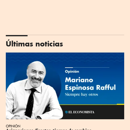
Últimas noticias
OPINIÓN