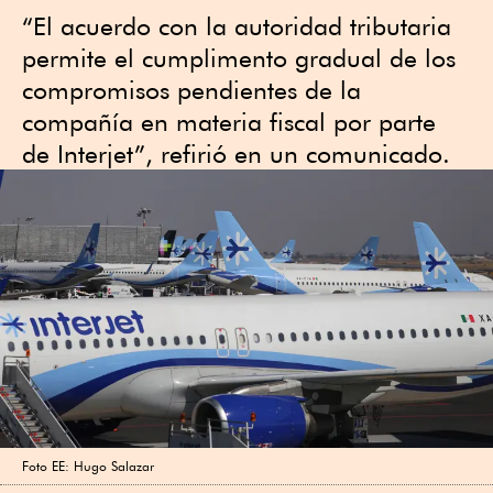
“El acuerdo con la autoridad tributaria
permite el cumplimento gradual de los
compromisos pendientes de la
compañía en materia fiscal por parte
de Interjet”, refirió en un comunicado.
Foto EE: Hugo Salazar