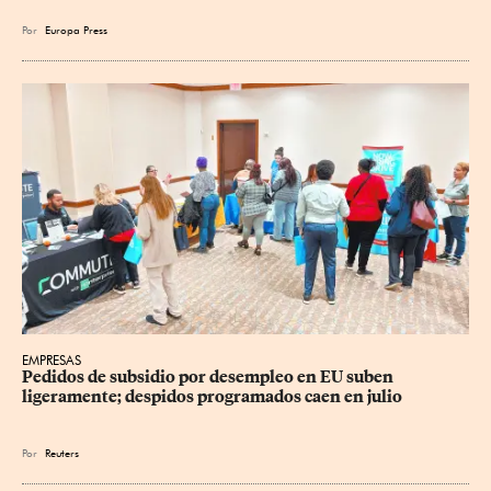
Por
Europa Press
EMPRESAS
Pedidos de subsidio por desempleo en EU suben 
ligeramente; despidos programados caen en julio
Por
Reuters