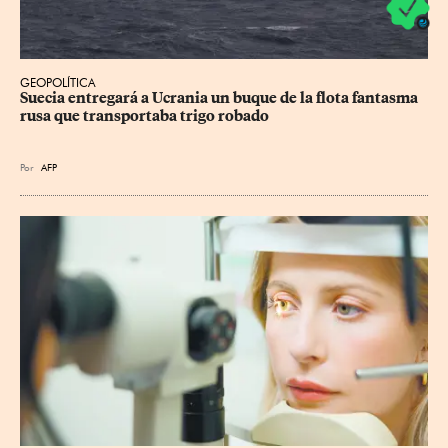
GEOPOLÍTICA
Suecia entregará a Ucrania un buque de la flota fantasma 
rusa que transportaba trigo robado
Por
AFP