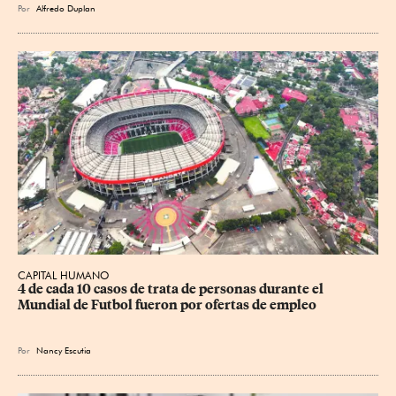
Por
Alfredo Duplan
CAPITAL HUMANO
4 de cada 10 casos de trata de personas durante el 
Mundial de Futbol fueron por ofertas de empleo
Por
Nancy Escutia