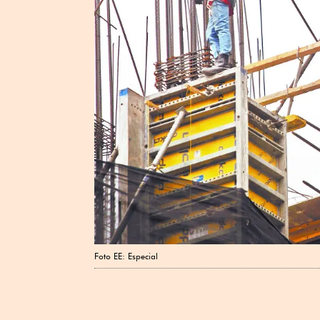
Foto EE: Especial