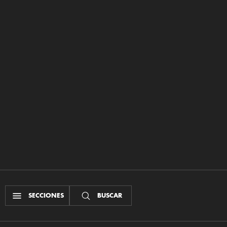
SECCIONES
BUSCAR