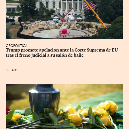
GEOPOLÍTICA
Trump promete apelación ante la Corte Suprema de EU 
tras el freno judicial a su salón de baile
Por
AFP