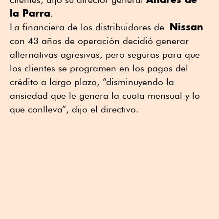
la Parra
.
Nissan
La financiera de los distribuidores de
con 43 años de operación decidió generar
alternativas agresivas, pero seguras para que
los clientes se programen en los pagos del
crédito a largo plazo, “disminuyendo la
ansiedad que le genera la cuota mensual y lo
que conlleva”, dijo el directivo.