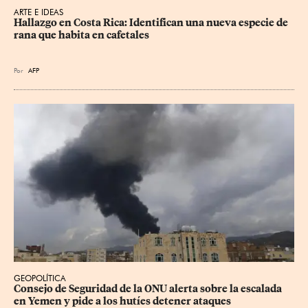
ARTE E IDEAS
Hallazgo en Costa Rica: Identifican una nueva especie de 
rana que habita en cafetales
Por
AFP
GEOPOLÍTICA
Consejo de Seguridad de la ONU alerta sobre la escalada 
en Yemen y pide a los hutíes detener ataques