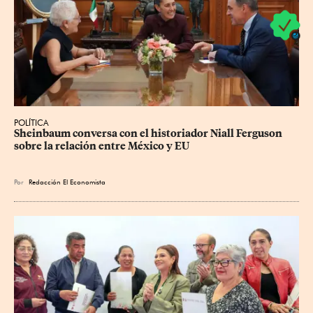
POLÍTICA
Sheinbaum conversa con el historiador Niall Ferguson 
sobre la relación entre México y EU
Por
Redacción El Economista