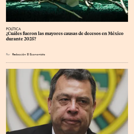
POLÍTICA
¿Cuáles fueron las mayores causas de decesos en México 
durante 2025?
Por
Redacción El Economista