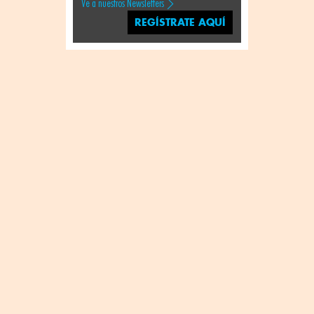
Ve a nuestros Newsletters
REGÍSTRATE AQUÍ