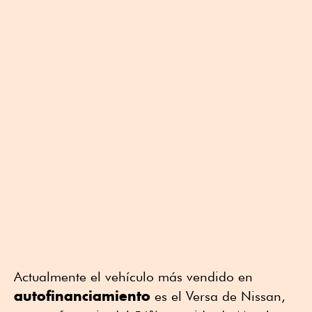
Actualmente el vehículo más vendido en
autofinanciamiento
es el Versa de Nissan,