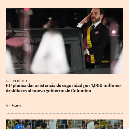
GEOPOLÍTICA
EU planea dar asistencia de seguridad por 1,000 millones 
de dólares al nuevo gobierno de Colombia
Por
Reuters