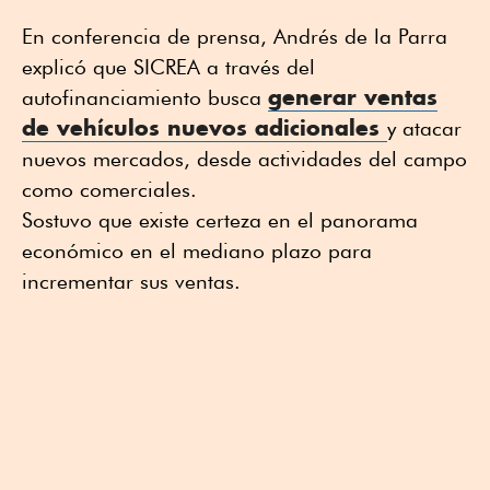
En conferencia de prensa, Andrés de la Parra
explicó que SICREA a través del
generar ventas
autofinanciamiento busca
de vehículos nuevos adicionales
y atacar
nuevos mercados, desde actividades del campo
como comerciales.
Sostuvo que existe certeza en el panorama
económico en el mediano plazo para
incrementar sus ventas.