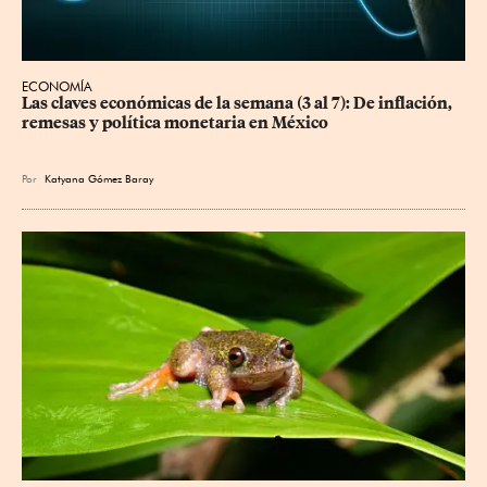
ECONOMÍA
Las claves económicas de la semana (3 al 7): De inflación, 
remesas y política monetaria en México
Por
Katyana Gómez Baray