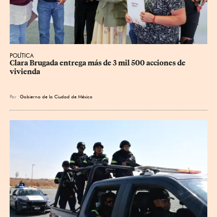
POLÍTICA
Clara Brugada entrega más de 3 mil 500 acciones de 
vivienda
Por
Gobierno de la Ciudad de México