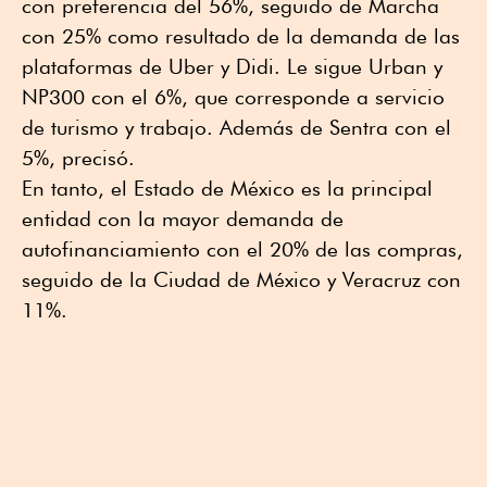
con preferencia del 56%, seguido de Marcha
con 25% como resultado de la demanda de las
plataformas de Uber y Didi. Le sigue Urban y
NP300 con el 6%, que corresponde a servicio
de turismo y trabajo. Además de Sentra con el
5%, precisó.
En tanto, el Estado de México es la principal
entidad con la mayor demanda de
autofinanciamiento con el 20% de las compras,
seguido de la Ciudad de México y Veracruz con
11%.