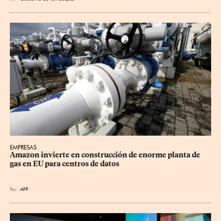
EMPRESAS
Amazon invierte en construcción de enorme planta de 
gas en EU para centros de datos
Por
AFP