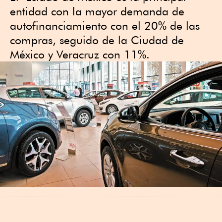
entidad con la mayor demanda de
autofinanciamiento con el 20% de las
compras, seguido de la Ciudad de
México y Veracruz con 11%.