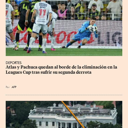
DEPORTES
Atlas y Pachuca quedan al borde de la eliminación en la 
Leagues Cup tras sufrir su segunda derrota
Por
AFP