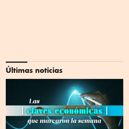
Últimas noticias