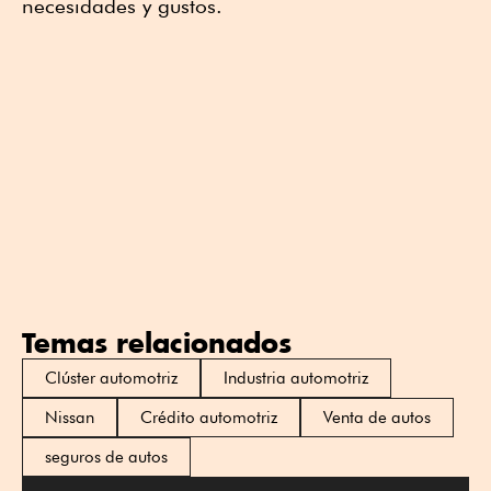
necesidades y gustos.
Temas relacionados
Clúster automotriz
Industria automotriz
Nissan
Crédito automotriz
Venta de autos
seguros de autos