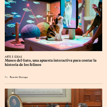
ARTE E IDEAS
Museo del Gato, una apuesta interactiva para contar la 
historia de los felinos
Por
Ricardo Quiroga