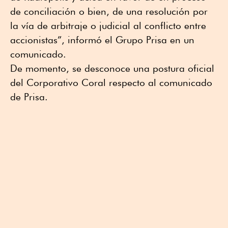
de conciliación o bien, de una resolución por
la vía de arbitraje o judicial al conflicto entre
accionistas”, informó el Grupo Prisa en un
comunicado.
De momento, se desconoce una postura oficial
del Corporativo Coral respecto al comunicado
de Prisa.