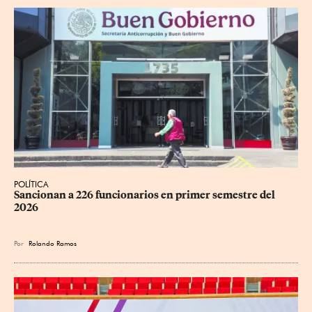
POLÍTICA
Sancionan a 226 funcionarios en primer semestre del 
2026
Por
Rolando Ramos