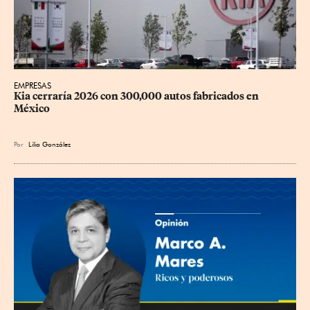
EMPRESAS
Kia cerraría 2026 con 300,000 autos fabricados en 
México
Por
Lilia González