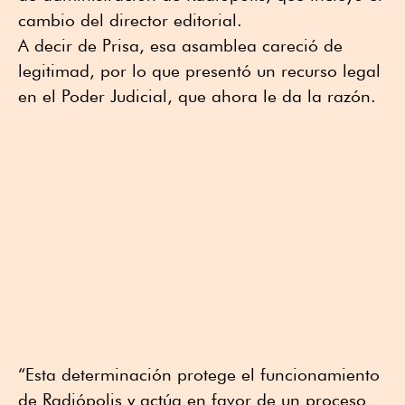
cambio del director editorial.
A decir de Prisa, esa asamblea careció de
legitimad, por lo que presentó un recurso legal
en el Poder Judicial, que ahora le da la razón.
“Esta determinación protege el funcionamiento
de Radiópolis y actúa en favor de un proceso