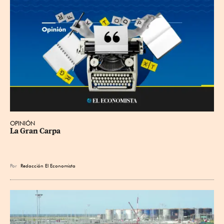
OPINIÓN
La Gran Carpa
Por
Redacción El Economista