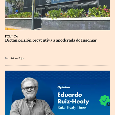
POLÍTICA
Dictan prisión preventiva a apoderada de Ingemar
Por
Arturo Rojas