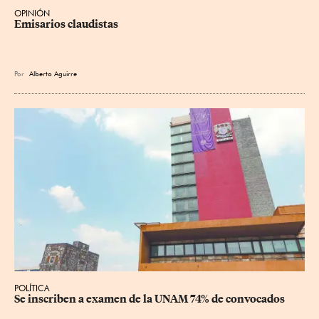
OPINIÓN
Emisarios claudistas
Por
Alberto Aguirre
POLÍTICA
Se inscriben a examen de la UNAM 74% de convocados