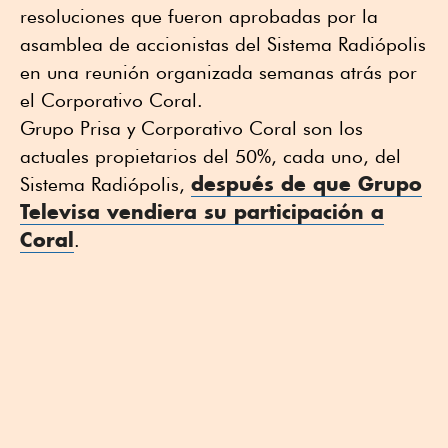
resoluciones que fueron aprobadas por la
asamblea de accionistas del Sistema Radiópolis
en una reunión organizada semanas atrás por
el Corporativo Coral.
Grupo Prisa y Corporativo Coral son los
actuales propietarios del 50%, cada uno, del
después de que Grupo
Sistema Radiópolis,
Televisa vendiera su participación a
Coral
.