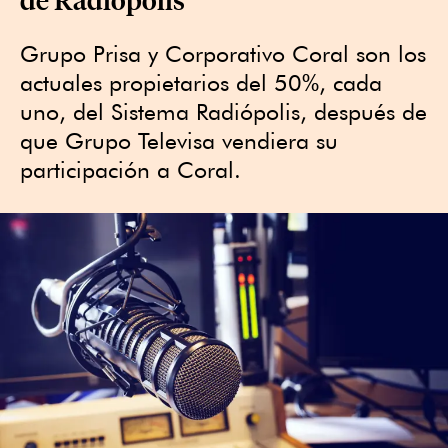
Grupo Prisa y Corporativo Coral son los
actuales propietarios del 50%, cada
uno, del Sistema Radiópolis, después de
que Grupo Televisa vendiera su
participación a Coral.