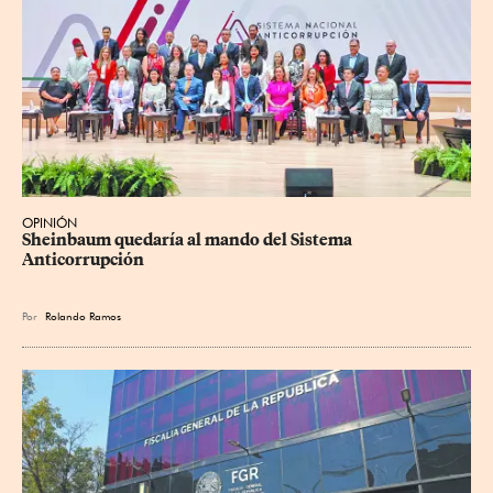
OPINIÓN
Sheinbaum quedaría al mando del Sistema 
Anticorrupción
Por
Rolando Ramos