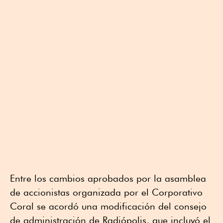
Entre los cambios aprobados por la asamblea
de accionistas organizada por el Corporativo
Coral se acordó una modificación del consejo
de administración de Radiópolis, que incluyó el