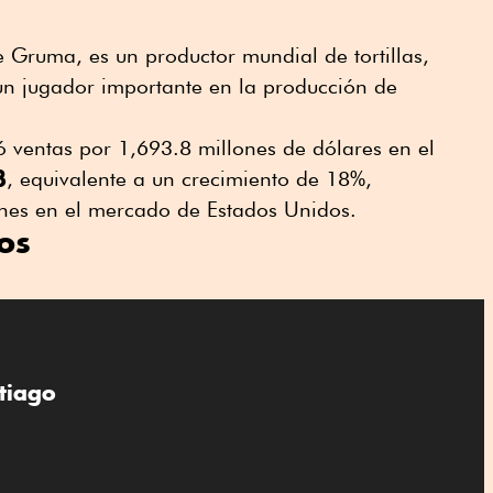
e Gruma, es un productor mundial de tortillas,
un jugador importante en la producción de
 ventas por 1,693.8 millones de dólares en el
3
, equivalente a un crecimiento de 18%,
nes en el mercado de Estados Unidos.
os
tiago