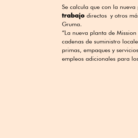
Se calcula que con la nueva
trabajo
directos y otros má
Gruma.
“La nueva planta de Mission 
cadenas de suministro locale
primas, empaques y servicios
empleos adicionales para los