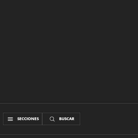
SECCIONES
BUSCAR