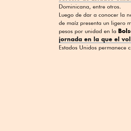
Dominicana, entre otros.
Luego de dar a conocer la no
de maíz presenta un ligero 
Bol
pesos por unidad en la
jornada en la que el vo
Estados Unidos permanece c