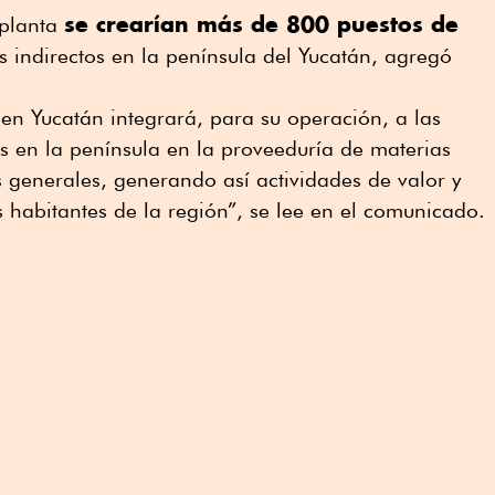
se crearían más de 800 puestos de
 planta
s indirectos en la península del Yucatán, agregó
en Yucatán integrará, para su operación, a las
s en la península en la proveeduría de materias
 generales, generando así actividades de valor y
 habitantes de la región”, se lee en el comunicado.