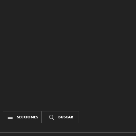
SECCIONES
BUSCAR