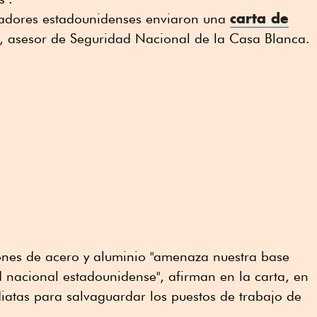
carta de
adores estadounidenses enviaron una
, asesor de Seguridad Nacional de la Casa Blanca.
ones de acero y aluminio "amenaza nuestra base
 nacional estadounidense", afirman en la carta, en
iatas para salvaguardar los puestos de trabajo de