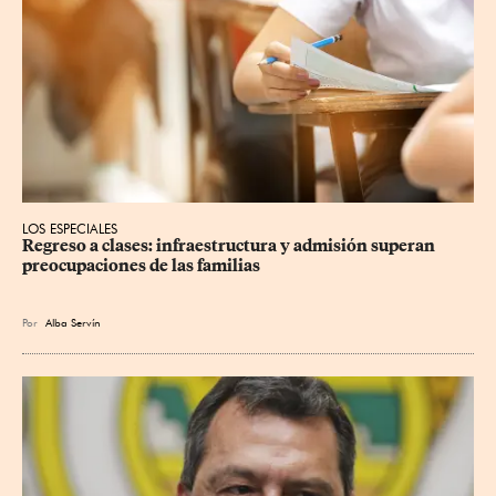
LOS ESPECIALES
Regreso a clases: infraestructura y admisión superan 
preocupaciones de las familias
Por
Alba Servín