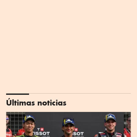
Últimas noticias