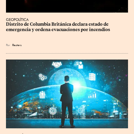
GEOPOLÍTICA
Distrito de Columbia Británica declara estado de 
emergencia y ordena evacuaciones por incendios
Por
Reuters