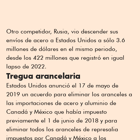
Otro competidor, Rusia, vio descender sus
envíos de acero a Estados Unidos a sólo 3.6
millones de dólares en el mismo periodo,
desde los 422 millones que registró en igual
lapso de 2022.
Tregua arancelaria
Estados Unidos anunció el 17 de mayo de
2019 un acuerdo para eliminar los aranceles a
las importaciones de acero y aluminio de
Canadá y México que había impuesto
previamente el 1 de junio de 2018 y para
eliminar todos los aranceles de represalia
impuestos por Canadá y México a los