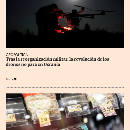
GEOPOLÍTICA
Tras la reorganización militar, la revolución de los 
drones no para en Ucrania
Por
AFP