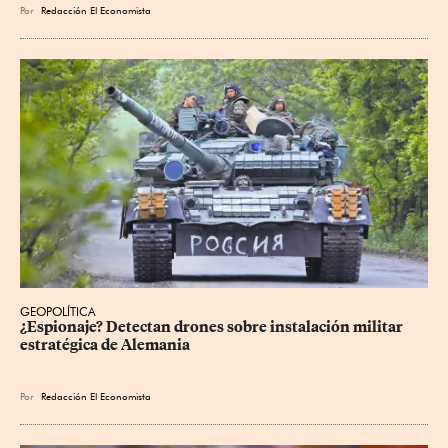
Por
Redacción El Economista
GEOPOLÍTICA
¿Espionaje? Detectan drones sobre instalación militar 
estratégica de Alemania
Por
Redacción El Economista