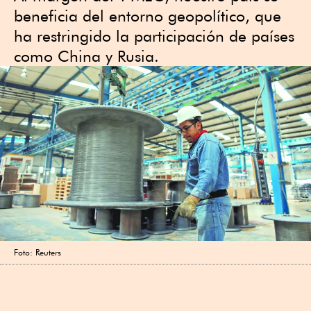
beneficia del entorno geopolítico, que
ha restringido la participación de países
como China y Rusia.
Foto: Reuters