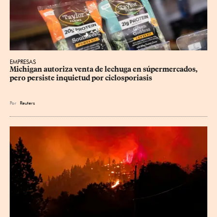
EMPRESAS
Michigan autoriza venta de lechuga en súpermercados, 
pero persiste inquietud por ciclosporiasis
Por
Reuters