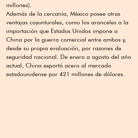
millones).
Además de la cercanía, México posee otras
ventajas coyunturales, como los aranceles a la
importación que Estados Unidos impone a
China por la guerra comercial entre ambos y,
desde su propia evaluación, por razones de
seguridad nacional. De enero a agosto del año
actual, China exportó acero al mercado
estadounidense por 421 millones de dólares.