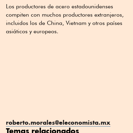
Los productores de acero estadounidenses
compiten con muchos productores extranjeros,
incluidos los de China, Vietnam y otros países
asiáticos y europeos.
roberto.morales@eleconomista.mx
Temas relacionados