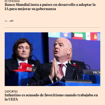
ECONOMÍA
Banco Mundial insta a países en desarrollo a adoptar la 
IA para mejorar su gobernanza
Por
AFP
DEPORTES
Infantino es acusado de favoritismo cuando trabajaba en 
la UEFA