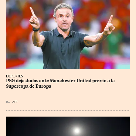
DEPORTES
PSG deja dudas ante Manchester United previo a la 
Supercopa de Europa
Por
AFP