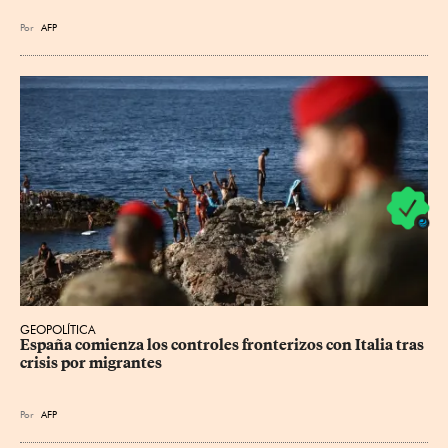
Por
AFP
GEOPOLÍTICA
España comienza los controles fronterizos con Italia tras 
crisis por migrantes
Por
AFP