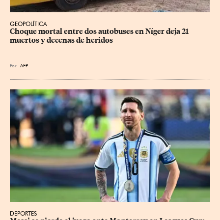
GEOPOLÍTICA
Choque mortal entre dos autobuses en Níger deja 21 
muertos y decenas de heridos
Por
AFP
DEPORTES