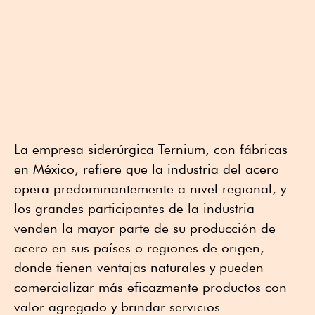
La empresa siderúrgica Ternium, con fábricas
en México, refiere que la industria del acero
opera predominantemente a nivel regional, y
los grandes participantes de la industria
venden la mayor parte de su producción de
acero en sus países o regiones de origen,
donde tienen ventajas naturales y pueden
comercializar más eficazmente productos con
valor agregado y brindar servicios