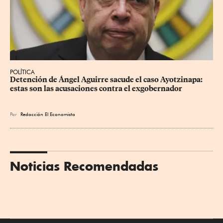
POLÍTICA
Detención de Ángel Aguirre sacude el caso Ayotzinapa: 
estas son las acusaciones contra el exgobernador
Por
Redacción El Economista
Noticias Recomendadas