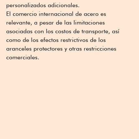
personalizados adicionales.
El comercio internacional de acero es
relevante, a pesar de las limitaciones
asociadas con los costos de transporte, así
como de los efectos restrictivos de los
aranceles protectores y otras restricciones
comerciales.