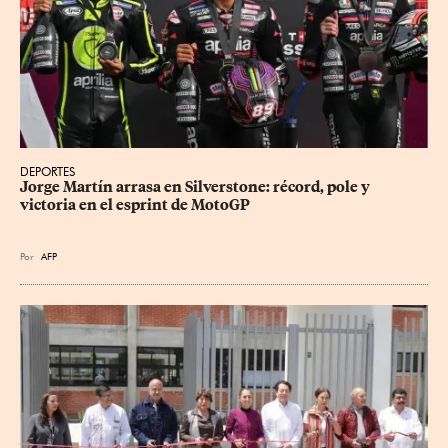
DEPORTES
Jorge Martín arrasa en Silverstone: récord, pole y 
victoria en el esprint de MotoGP
Por
AFP