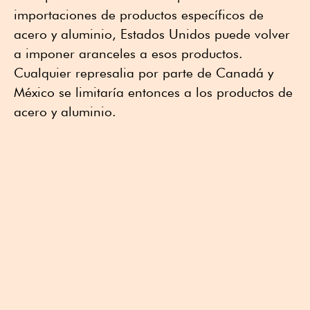
importaciones de productos específicos de
acero y aluminio, Estados Unidos puede volver
a imponer aranceles a esos productos.
Cualquier represalia por parte de Canadá y
México se limitaría entonces a los productos de
acero y aluminio.