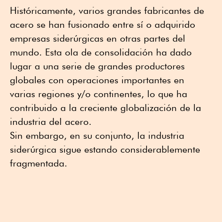
Históricamente, varios grandes fabricantes de
acero se han fusionado entre sí o adquirido
empresas siderúrgicas en otras partes del
mundo. Esta ola de consolidación ha dado
lugar a una serie de grandes productores
globales con operaciones importantes en
varias regiones y/o continentes, lo que ha
contribuido a la creciente globalización de la
industria del acero.
Sin embargo, en su conjunto, la industria
siderúrgica sigue estando considerablemente
fragmentada.