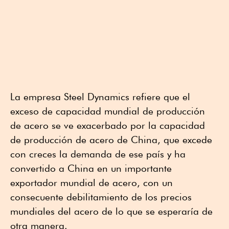
La empresa Steel Dynamics refiere que el
exceso de capacidad mundial de producción
de acero se ve exacerbado por la capacidad
de producción de acero de China, que excede
con creces la demanda de ese país y ha
convertido a China en un importante
exportador mundial de acero, con un
consecuente debilitamiento de los precios
mundiales del acero de lo que se esperaría de
otra manera.