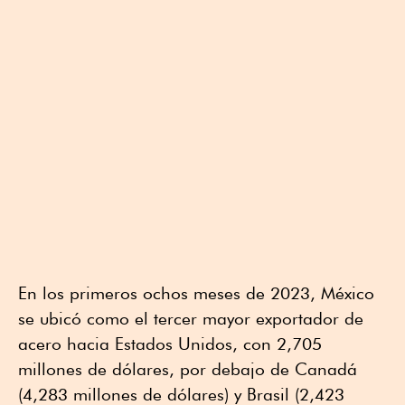
En los primeros ochos meses de 2023, México
se ubicó como el tercer mayor exportador de
acero hacia Estados Unidos, con 2,705
millones de dólares, por debajo de Canadá
(4,283 millones de dólares) y Brasil (2,423