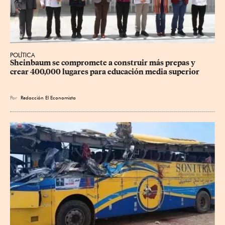
POLÍTICA
Sheinbaum se compromete a construir más prepas y 
crear 400,000 lugares para educación media superior
Por
Redacción El Economista