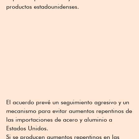
productos estadounidenses.
El acuerdo prevé un seguimiento agresivo y un
mecanismo para evitar aumentos repentinos de
las importaciones de acero y aluminio a
Estados Unidos.
Si se producen aumentos repentinos en las