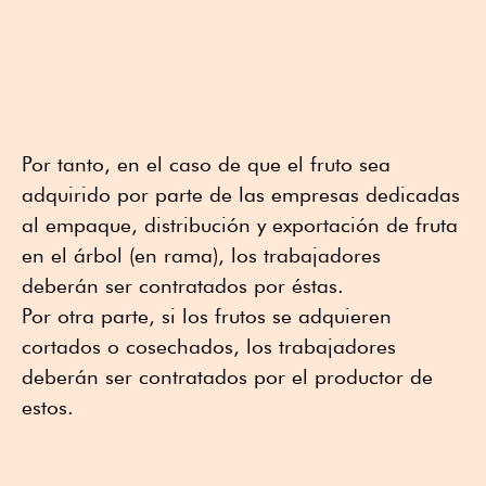
Por tanto, en el caso de que el fruto sea
adquirido por parte de las empresas dedicadas
al empaque, distribución y exportación de fruta
en el árbol (en rama), los trabajadores
deberán ser contratados por éstas.
Por otra parte, si los frutos se adquieren
cortados o cosechados, los trabajadores
deberán ser contratados por el productor de
estos.