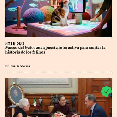
ARTE E IDEAS
Museo del Gato, una apuesta interactiva para contar la 
historia de los felinos
Por
Ricardo Quiroga