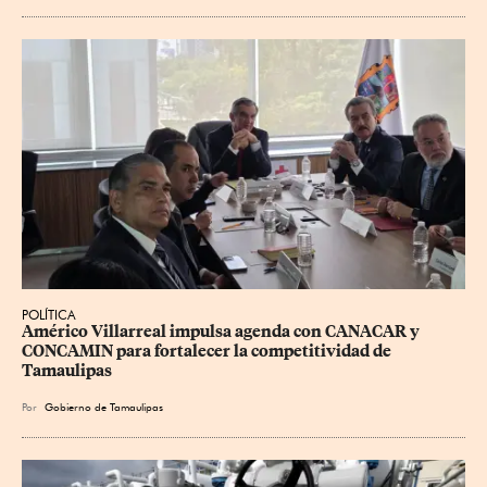
POLÍTICA
Américo Villarreal impulsa agenda con CANACAR y 
CONCAMIN para fortalecer la competitividad de 
Tamaulipas
Por
Gobierno de Tamaulipas