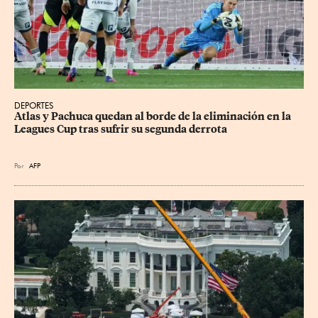
DEPORTES
Atlas y Pachuca quedan al borde de la eliminación en la 
Leagues Cup tras sufrir su segunda derrota
Por
AFP