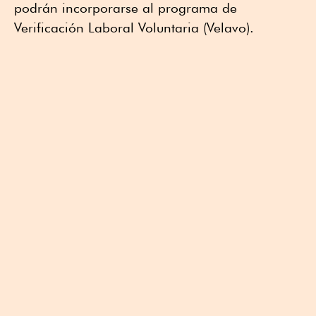
podrán incorporarse al programa de
Verificación Laboral Voluntaria (Velavo).