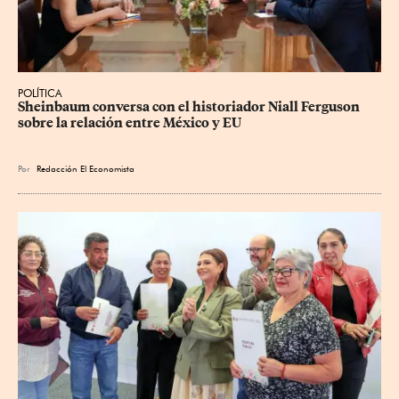
POLÍTICA
Sheinbaum conversa con el historiador Niall Ferguson 
sobre la relación entre México y EU
Por
Redacción El Economista