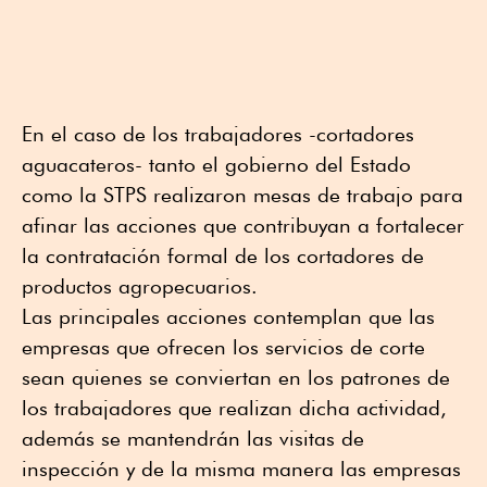
En el caso de los trabajadores -cortadores
aguacateros- tanto el gobierno del Estado
como la STPS realizaron mesas de trabajo para
afinar las acciones que contribuyan a fortalecer
la contratación formal de los cortadores de
productos agropecuarios.
Las principales acciones contemplan que las
empresas que ofrecen los servicios de corte
sean quienes se conviertan en los patrones de
los trabajadores que realizan dicha actividad,
además se mantendrán las visitas de
inspección y de la misma manera las empresas