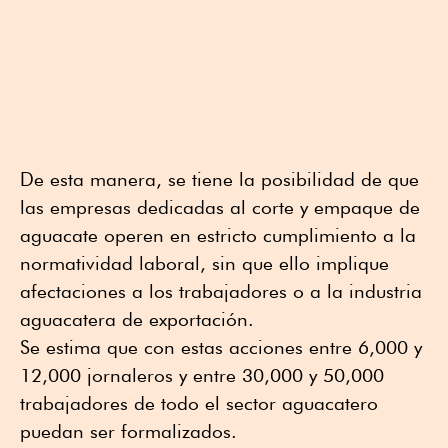
De esta manera, se tiene la posibilidad de que
las empresas dedicadas al corte y empaque de
aguacate operen en estricto cumplimiento a la
normatividad laboral, sin que ello implique
afectaciones a los trabajadores o a la industria
aguacatera de exportación.
Se estima que con estas acciones entre 6,000 y
12,000 jornaleros y entre 30,000 y 50,000
trabajadores de todo el sector aguacatero
puedan ser formalizados.