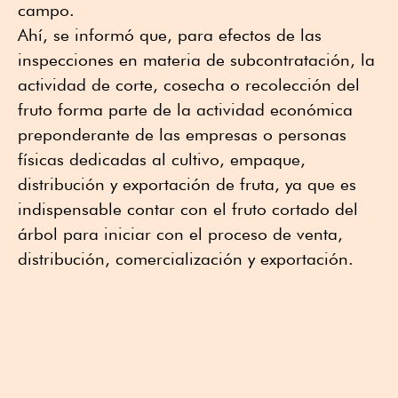
campo.
Ahí, se informó que, para efectos de las
inspecciones en materia de subcontratación, la
actividad de corte, cosecha o recolección del
fruto forma parte de la actividad económica
preponderante de las empresas o personas
físicas dedicadas al cultivo, empaque,
distribución y exportación de fruta, ya que es
indispensable contar con el fruto cortado del
árbol para iniciar con el proceso de venta,
distribución, comercialización y exportación.