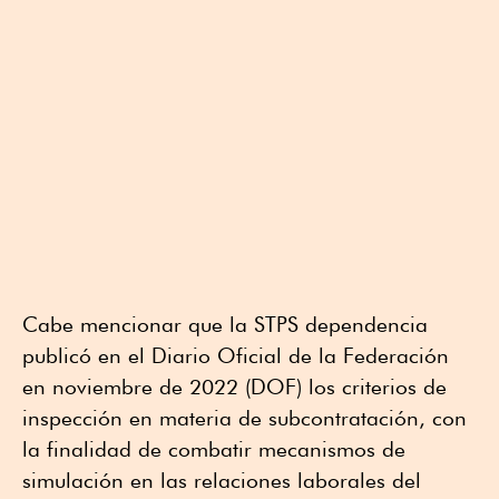
Cabe mencionar que la STPS dependencia
publicó en el Diario Oficial de la Federación
en noviembre de 2022 (DOF) los criterios de
inspección en materia de subcontratación, con
la finalidad de combatir mecanismos de
simulación en las relaciones laborales del