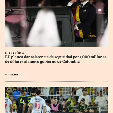
GEOPOLÍTICA
EU planea dar asistencia de seguridad por 1,000 millones 
de dólares al nuevo gobierno de Colombia
Por
Reuters