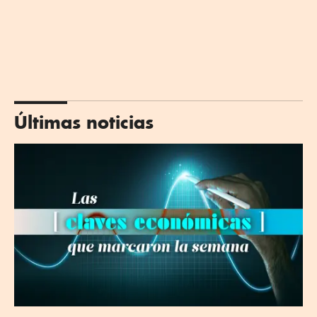
Últimas noticias