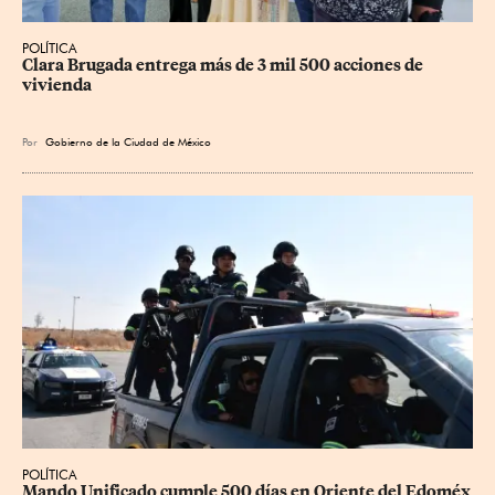
POLÍTICA
Clara Brugada entrega más de 3 mil 500 acciones de 
vivienda
Por
Gobierno de la Ciudad de México
POLÍTICA
Mando Unificado cumple 500 días en Oriente del Edoméx