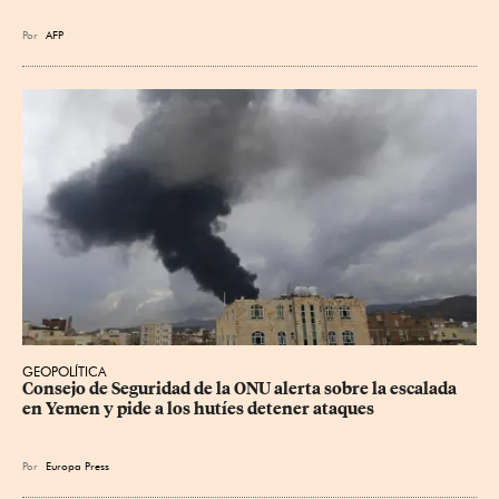
Por
AFP
GEOPOLÍTICA
Consejo de Seguridad de la ONU alerta sobre la escalada 
en Yemen y pide a los hutíes detener ataques
Por
Europa Press