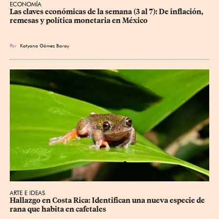
ECONOMÍA
Las claves económicas de la semana (3 al 7): De inflación, 
remesas y política monetaria en México
Por
Katyana Gómez Baray
ARTE E IDEAS
Hallazgo en Costa Rica: Identifican una nueva especie de 
rana que habita en cafetales