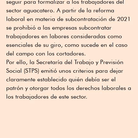
seguir para formalizar a los trabajadores del
sector aguacatero. A partir de la reforma
laboral en materia de subcontratación de 2021
se prohibió a las empresas subcontratar
trabajadores en labores consideradas como
esenciales de su giro, como sucede en el caso
del campo con los cortadores.
Por ello, la Secretaría del Trabajo y Previsión
Social (STPS) emitió unos criterios para dejar
claramente establecido quién debía ser el
patrón y otorgar todos los derechos laborales a
los trabajadores de este sector.