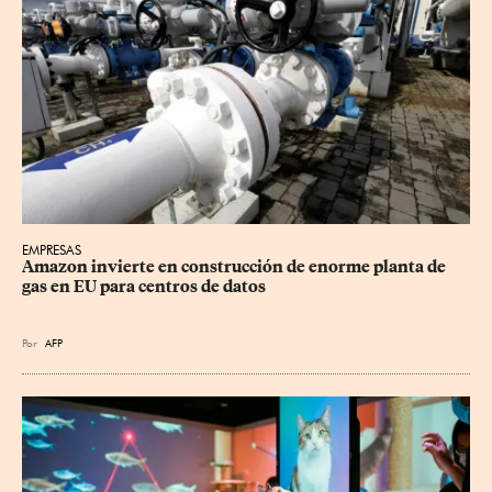
EMPRESAS
Amazon invierte en construcción de enorme planta de 
gas en EU para centros de datos
Por
AFP