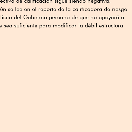
ectiva de calificación sigue siendo negativa.
gún se lee en el reporte de la calificadora de riesgo
xplícito del Gobierno peruano de que no apoyará a
sea suficiente para modificar la débil estructura