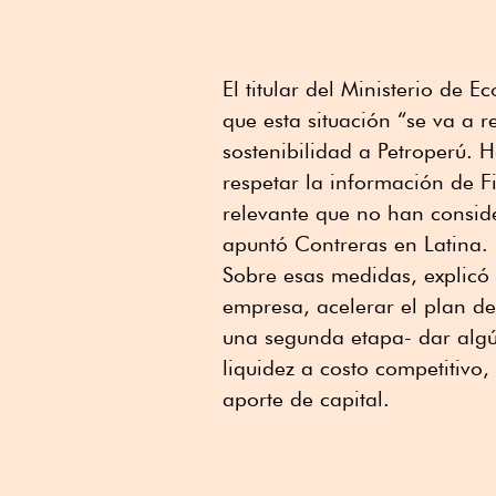
El titular del Ministerio de
que esta situación “se va a r
sostenibilidad a Petroperú.
respetar la información de F
relevante que no han consid
apuntó Contreras en Latina.
Sobre esas medidas, explicó 
empresa, acelerar el plan de
una segunda etapa- dar algún
liquidez a costo competitivo,
aporte de capital.