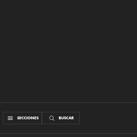
SECCIONES
BUSCAR