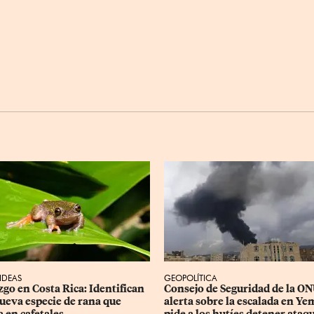
 IDEAS
GEOPOLÍTICA
zgo en Costa Rica: Identifican 
Consejo de Seguridad de la ON
ueva especie de rana que 
alerta sobre la escalada en Ye