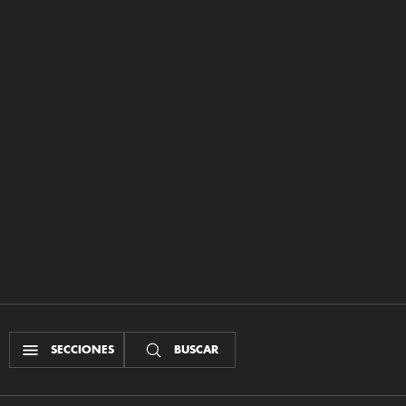
SECCIONES
BUSCAR