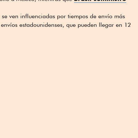
s se ven influenciadas por tiempos de envío más
s envíos estadounidenses, que pueden llegar en 12