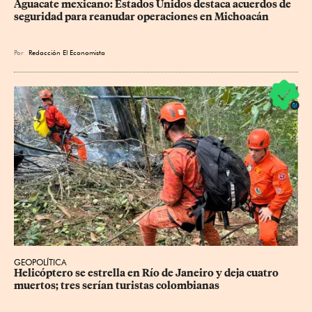
Aguacate mexicano: Estados Unidos destaca acuerdos de 
seguridad para reanudar operaciones en Michoacán
Por
Redacción El Economista
GEOPOLÍTICA
Helicóptero se estrella en Río de Janeiro y deja cuatro 
muertos; tres serían turistas colombianas