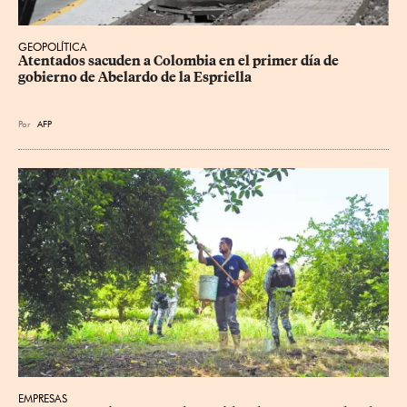
GEOPOLÍTICA
Atentados sacuden a Colombia en el primer día de 
gobierno de Abelardo de la Espriella
Por
AFP
EMPRESAS