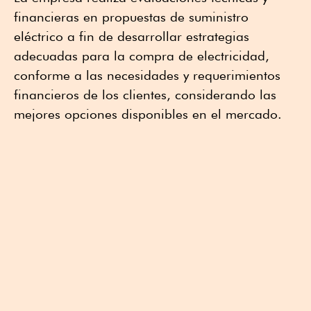
financieras en propuestas de suministro
eléctrico a fin de desarrollar estrategias
adecuadas para la compra de electricidad,
conforme a las necesidades y requerimientos
financieros de los clientes, considerando las
mejores opciones disponibles en el mercado.