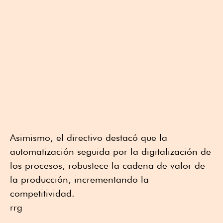
Asimismo, el directivo destacó que la
automatización seguida por la digitalización de
los procesos, robustece la cadena de valor de
la producción, incrementando la
competitividad.
rrg