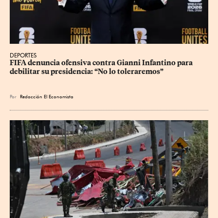
DEPORTES
FIFA denuncia ofensiva contra Gianni Infantino para 
debilitar su presidencia: “No lo toleraremos”
Por
Redacción El Economista