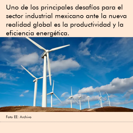
Uno de los principales desafíos para el
sector industrial mexicano ante la nueva
realidad global es la productividad y la
eficiencia energética.
Foto EE: Archivo