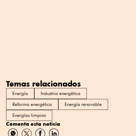
Temas relacionados
Energía
Industria energética
Reforma energética
Energía renovable
Energías limpias
Comenta esta noticia
Compartir
Compartir
Compartir
Compartir