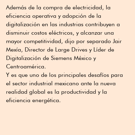
Además de la compra de electricidad, la
eficiencia operativa y adopción de la
digitalización en las industrias contribuyen a
disminuir costos eléctricos, y alcanzar una
mayor competitividad, dijo por separado Jair
Mexía, Director de Large Drives y Líder de
Digitalización de Siemens México y
Centroamérica.
Y es que uno de los principales desafíos para
el sector industrial mexicano ante la nueva
realidad global es la productividad y la
eficiencia energética.