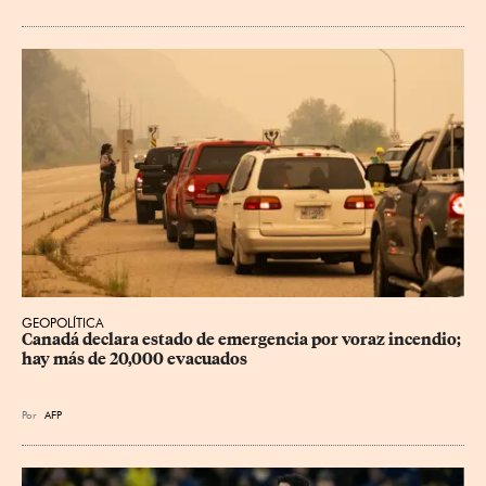
GEOPOLÍTICA
Canadá declara estado de emergencia por voraz incendio; 
hay más de 20,000 evacuados
Por
AFP