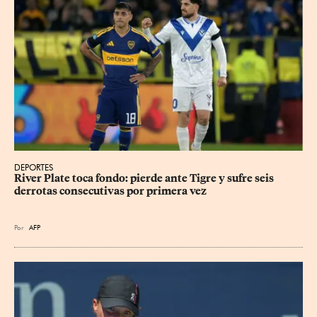
DEPORTES
River Plate toca fondo: pierde ante Tigre y sufre seis 
derrotas consecutivas por primera vez
Por
AFP