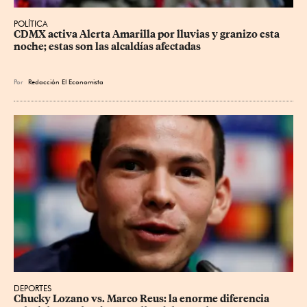
POLÍTICA
CDMX activa Alerta Amarilla por lluvias y granizo esta 
noche; estas son las alcaldías afectadas
Por
Redacción El Economista
DEPORTES
Chucky Lozano vs. Marco Reus: la enorme diferencia 