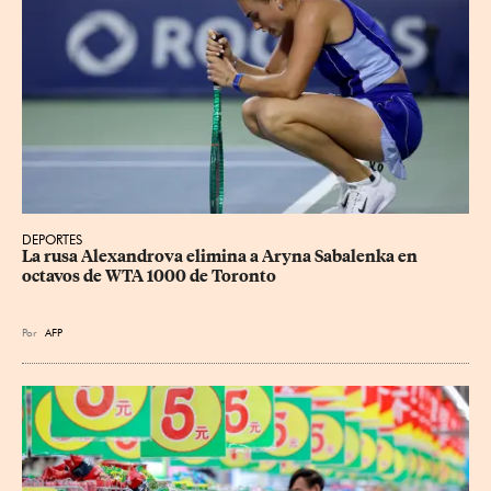
DEPORTES
La rusa Alexandrova elimina a Aryna Sabalenka en 
octavos de WTA 1000 de Toronto
Por
AFP