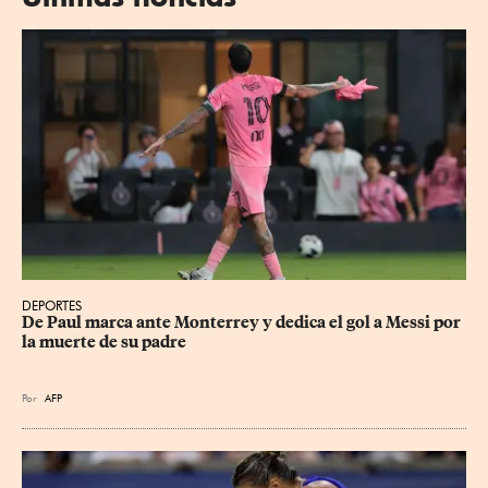
DEPORTES
De Paul marca ante Monterrey y dedica el gol a Messi por 
la muerte de su padre
Por
AFP