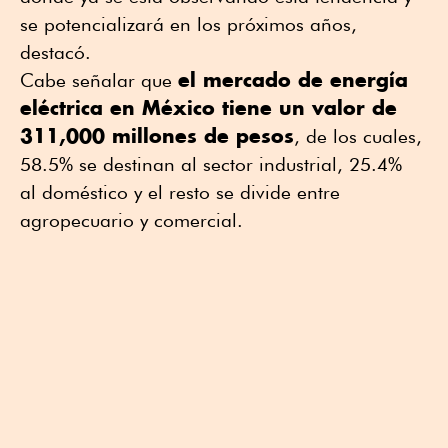
se potencializará en los próximos años,
destacó.
el mercado de energía
Cabe señalar que
eléctrica en México tiene un valor de
311,000 millones de pesos
, de los cuales,
58.5% se destinan al sector industrial, 25.4%
al doméstico y el resto se divide entre
agropecuario y comercial.