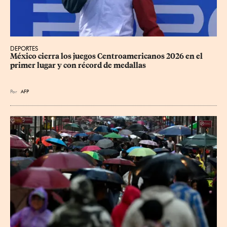
DEPORTES
México cierra los juegos Centroamericanos 2026 en el 
primer lugar y con récord de medallas
Por
AFP