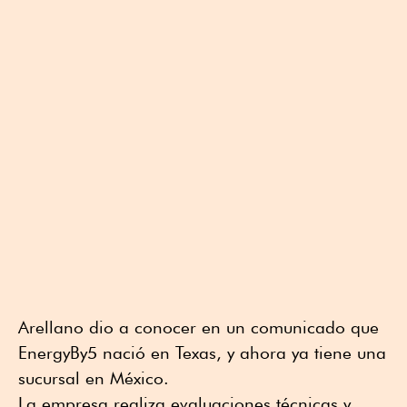
Arellano dio a conocer en un comunicado que
EnergyBy5 nació en Texas, y ahora ya tiene una
sucursal en México.
La empresa realiza evaluaciones técnicas y