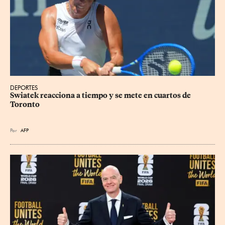
DEPORTES
Swiatek reacciona a tiempo y se mete en cuartos de 
Toronto
Por
AFP