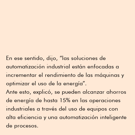
En ese sentido, dijo, “las soluciones de
automatización industrial están enfocadas a
incrementar el rendimiento de las máquinas y
optimizar el uso de la energía”.
Ante esto, explicó, se pueden alcanzar ahorros
de energía de hasta 15% en las operaciones
industriales a través del uso de equipos con
alta eficiencia y una automatización inteligente
de procesos.