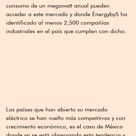
consumo de un megawatt anual pueden
acceder a este mercado y donde Energyby5 ha
identificado al menos 2,500 compañías
industriales en el país que cumplen con dicho.
Los países que han abierto su mercado
eléctrico se han vuelto más competitivos y con
crecimiento económico, es el caso de México
donde ya se está observando esta tendencia y