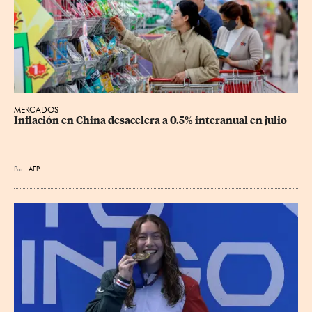
MERCADOS
Inflación en China desacelera a 0.5% interanual en julio
Por
AFP