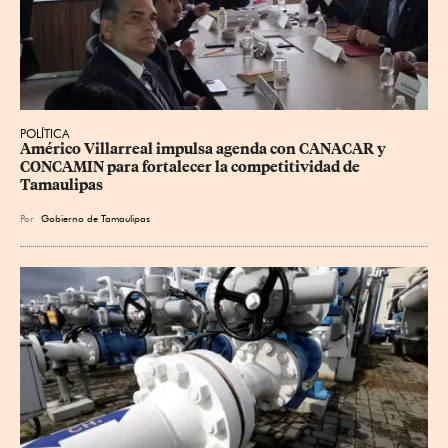
POLÍTICA
Américo Villarreal impulsa agenda con CANACAR y 
CONCAMIN para fortalecer la competitividad de 
Tamaulipas
Por
Gobierno de Tamaulipas