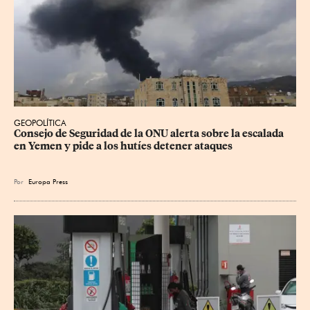
GEOPOLÍTICA
Consejo de Seguridad de la ONU alerta sobre la escalada 
en Yemen y pide a los hutíes detener ataques
Por
Europa Press