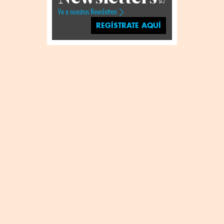
Ve a nuestros Newsletters
REGÍSTRATE AQUÍ