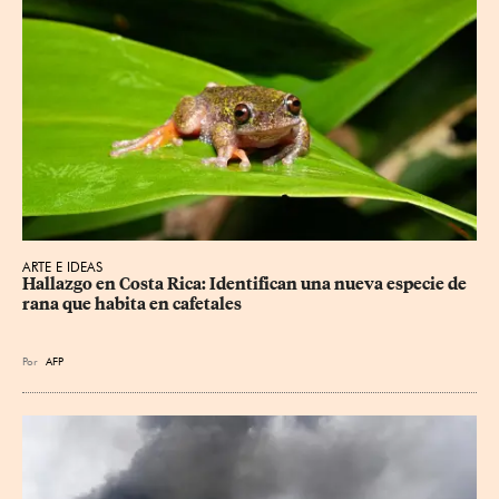
ARTE E IDEAS
Hallazgo en Costa Rica: Identifican una nueva especie de 
rana que habita en cafetales
Por
AFP