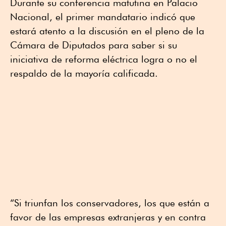
Durante su conferencia matutina en Palacio
Nacional, el primer mandatario indicó que
estará atento a la discusión en el pleno de la
Cámara de Diputados para saber si su
iniciativa de reforma eléctrica logra o no el
respaldo de la mayoría calificada.
“Si triunfan los conservadores, los que están a
favor de las empresas extranjeras y en contra