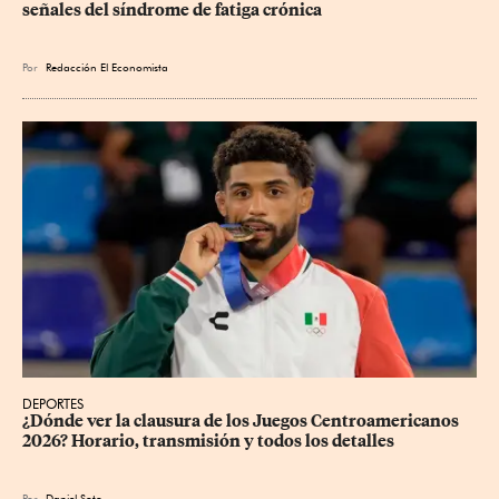
señales del síndrome de fatiga crónica
Por
Redacción El Economista
DEPORTES
¿Dónde ver la clausura de los Juegos Centroamericanos 
2026? Horario, transmisión y todos los detalles
Por
Daniel Soto