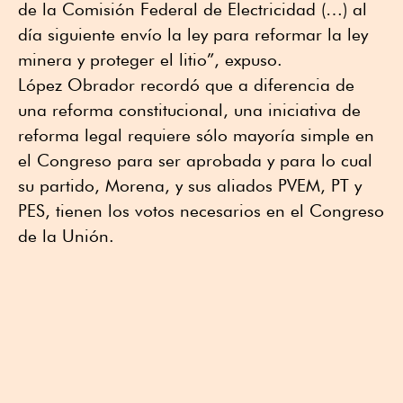
de la Comisión Federal de Electricidad (…) al
día siguiente envío la ley para reformar la ley
minera y proteger el litio”, expuso.
López Obrador recordó que a diferencia de
una reforma constitucional, una iniciativa de
reforma legal requiere sólo mayoría simple en
el Congreso para ser aprobada y para lo cual
su partido, Morena, y sus aliados PVEM, PT y
PES, tienen los votos necesarios en el Congreso
de la Unión.