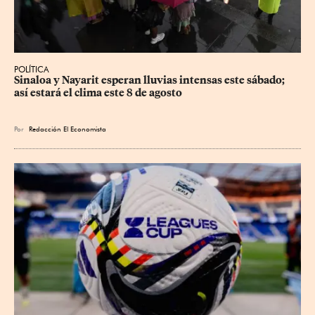
POLÍTICA
Sinaloa y Nayarit esperan lluvias intensas este sábado; 
así estará el clima este 8 de agosto
Por
Redacción El Economista