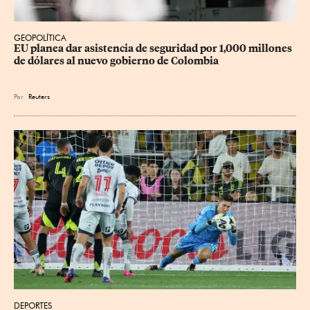
GEOPOLÍTICA
EU planea dar asistencia de seguridad por 1,000 millones 
de dólares al nuevo gobierno de Colombia
Por
Reuters
DEPORTES