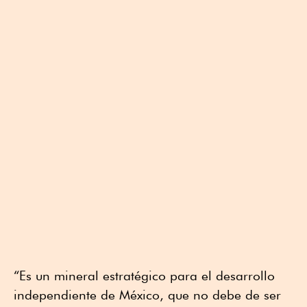
“Es un mineral estratégico para el desarrollo
independiente de México, que no debe de ser