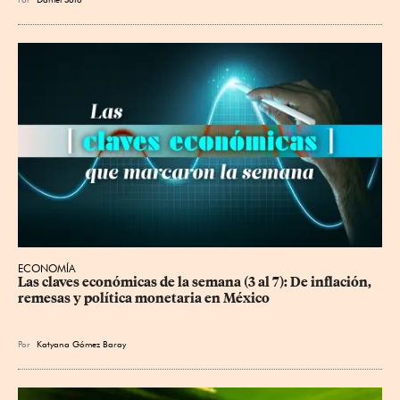
ECONOMÍA
Las claves económicas de la semana (3 al 7): De inflación, 
remesas y política monetaria en México
Por
Katyana Gómez Baray