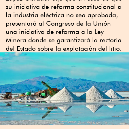
su iniciativa de reforma constitucional a
la industria eléctrica no sea aprobada,
presentará al Congreso de la Unión
una iniciativa de reforma a la Ley
Minera donde se garantizará la rectoría
del Estado sobre la explotación del litio.