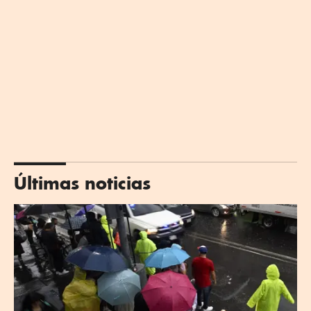
Últimas noticias