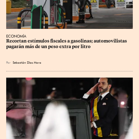
ECONOMÍA
Recortan estímulos fiscales a gasolinas; automovilistas 
pagarán más de un peso extra por litro
Por
Sebastián Díaz Mora