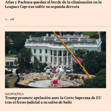
Atlas y Pachuca quedan al borde de la eliminación en la 
Leagues Cup tras sufrir su segunda derrota
Por
AFP
GEOPOLÍTICA
Trump promete apelación ante la Corte Suprema de EU 
tras el freno judicial a su salón de baile