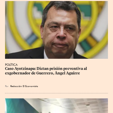
POLÍTICA
Caso Ayotzinapa: Dictan prisión preventiva al 
exgobernador de Guerrero, Ángel Aguirre
Por
Redacción El Economista