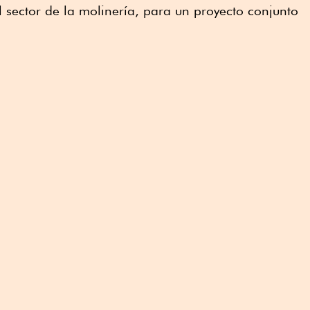
 sector de la molinería, para un proyecto conjunto