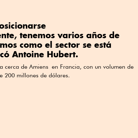
osicionarse
nte, tenemos varios años de
mos como el sector se está
icó Antoine Hubert.
ca cerca de Amiens en Francia, con un volumen de
 200 millones de dólares.