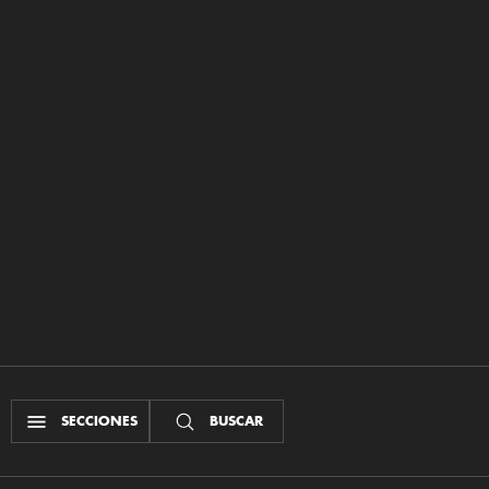
SECCIONES
BUSCAR