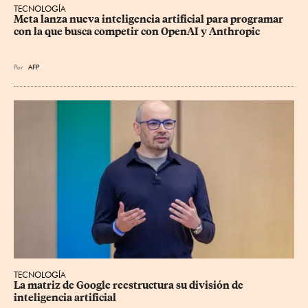
TECNOLOGÍA
Meta lanza nueva inteligencia artificial para programar 
con la que busca competir con OpenAI y Anthropic
Por
AFP
TECNOLOGÍA
La matriz de Google reestructura su división de 
inteligencia artificial