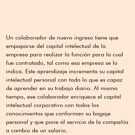
Un colaborador de nuevo ingreso tiene que
empaparse del capital intelectual de la
empresa para realizar la función para la cual
fue contratado, tal como esa empresa se lo
indica. Este aprendizaje incrementa su capital
intelectual personal con todo lo que es capaz
de aprender en su trabajo diario. Al mismo
tiempo, ese colaborador enriquece el capital
intelectual corporativo con todos los
conocimientos que conforman su bagaje
personal y que pone al servicio de la compañía
a cambio de un salario.