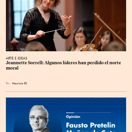
ARTE E IDEAS
Jeannette Sorrell: Algunos líderes han perdido el norte 
moral
Por
Mauricio Elí