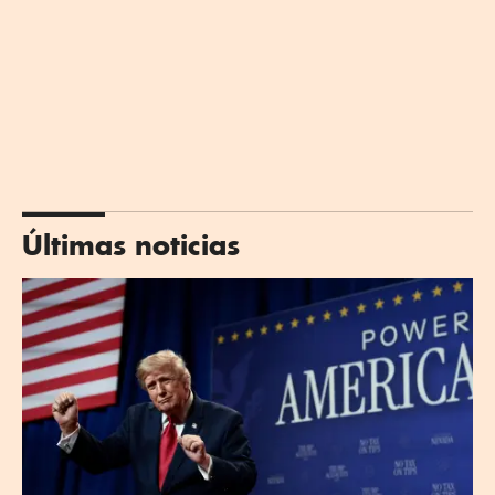
Últimas noticias