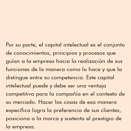
Por su parte, el capital intelectual es el conjunto
de conocimientos, principios y procesos que
guían a la empresa hacia la realización de sus
funciones de la manera como lo hace y que la
distingue entre su competencia. Este capital
intelectual puede y debe ser una ventaja
competitiva para la compañía en el contexto de
su mercado. Hacer las cosas de esa manera
específica logra la preferencia de sus clientes,
posiciona a la marca y sustenta el prestigio de
la empresa.