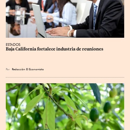
ESTADOS
Baja California fortalece industria de reuniones
Por
Redacción El Economista