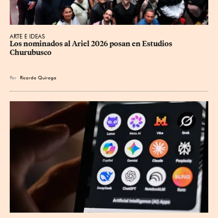
ARTE E IDEAS
Los nominados al Ariel 2026 posan en Estudios 
Churubusco
Por
Ricardo Quiroga