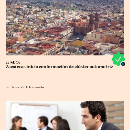
ESTADOS
Zacatecas inicia conformación de clúster automotriz
Por
Redacción El Economista