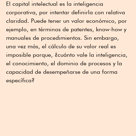
El capital intelectual es la inteligencia
corporativa, por intentar definirla con relativa
claridad. Puede tener un valor económico, por
ejemplo, en términos de patentes, know-how y
manuales de procedimientos. Sin embargo,
una vez más, el cálculo de su valor real es
imposible porque, ¿cuánto vale la inteligencia,
el conocimiento, el dominio de procesos y la
capacidad de desempeñarse de una forma
específica?