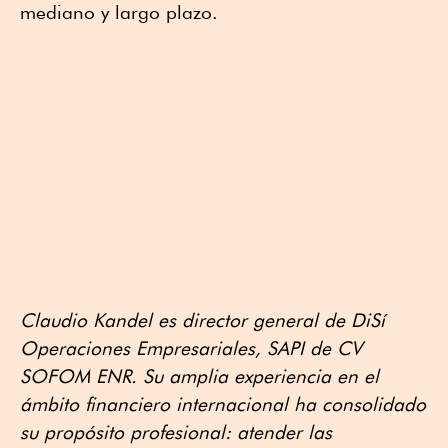
mediano y largo plazo.
Claudio Kandel es director general de DiSí
Operaciones Empresariales, SAPI de CV
SOFOM ENR. Su amplia experiencia en el
ámbito financiero internacional ha consolidado
su propósito profesional: atender las