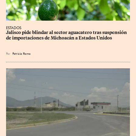
ESTADOS
Jalisco pide blindar al sector aguacatero tras suspensión 
de importaciones de Michoacán a Estados Unidos
Por
Patricia Romo