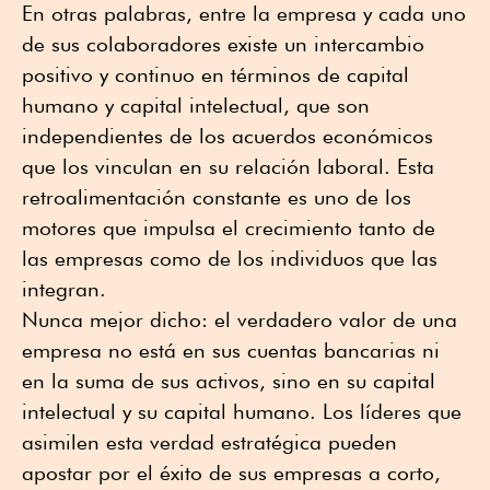
En otras palabras, entre la empresa y cada uno
de sus colaboradores existe un intercambio
positivo y continuo en términos de capital
humano y capital intelectual, que son
independientes de los acuerdos económicos
que los vinculan en su relación laboral. Esta
retroalimentación constante es uno de los
motores que impulsa el crecimiento tanto de
las empresas como de los individuos que las
integran.
Nunca mejor dicho: el verdadero valor de una
empresa no está en sus cuentas bancarias ni
en la suma de sus activos, sino en su capital
intelectual y su capital humano. Los líderes que
asimilen esta verdad estratégica pueden
apostar por el éxito de sus empresas a corto,