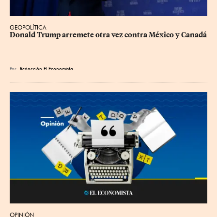
GEOPOLÍTICA
Donald Trump arremete otra vez contra México y Canadá
Por
Redacción El Economista
OPINIÓN