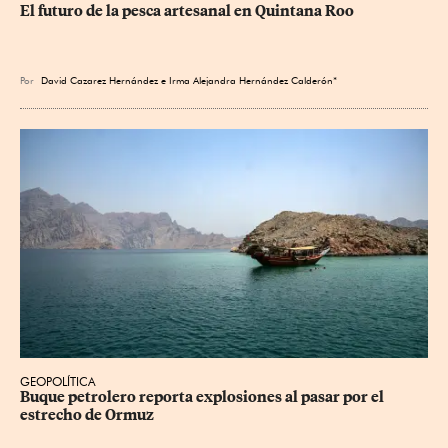
El futuro de la pesca artesanal en Quintana Roo
Por
David Cazarez Hernández e Irma Alejandra Hernández Calderón*
GEOPOLÍTICA
Buque petrolero reporta explosiones al pasar por el 
estrecho de Ormuz