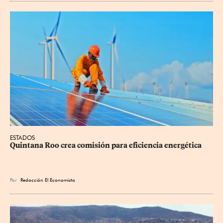
ESTADOS
Quintana Roo crea comisión para eficiencia energética
Por
Redacción El Economista