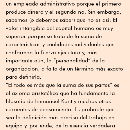
un empleado administrativo porque el primero
produce dinero y el segundo no. Sin embargo,
sabemos (o debemos saber) que no es así. El
valor intangible del capital humano es muy
superior porque se trata de la suma de
características y cualidades individuales que
conforman la fuerza ejecutora y, más
importante aún, la “personalidad” de la
organización, a falta de un término más exacto
para definirla.
“El todo es más que la suma de sus partes” es
el axioma aristotélico que ha fundamenta la
filosofía de Immanuel Kant y muchas otras
corrientes de pensamiento. Es probable que
sea la definición más precisa del trabajo en
equipo y, por ende, de la esencia verdadera