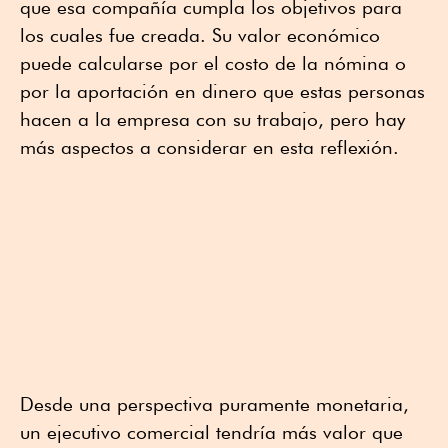
que esa compañía cumpla los objetivos para
los cuales fue creada. Su valor económico
puede calcularse por el costo de la nómina o
por la aportación en dinero que estas personas
hacen a la empresa con su trabajo, pero hay
más aspectos a considerar en esta reflexión.
Desde una perspectiva puramente monetaria,
un ejecutivo comercial tendría más valor que