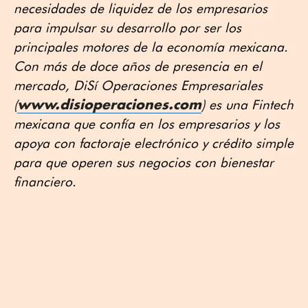
necesidades de liquidez de los empresarios
para impulsar su desarrollo por ser los
principales motores de la economía mexicana.
Con más de doce años de presencia en el
mercado, DiSí Operaciones Empresariales
www.disioperaciones.com
(
) es una Fintech
mexicana que confía en los empresarios y los
apoya con factoraje electrónico y crédito simple
para que operen sus negocios con bienestar
financiero.