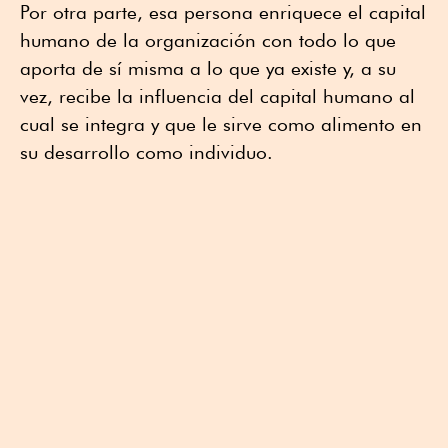
Por otra parte, esa persona enriquece el capital
humano de la organización con todo lo que
aporta de sí misma a lo que ya existe y, a su
vez, recibe la influencia del capital humano al
cual se integra y que le sirve como alimento en
su desarrollo como individuo.