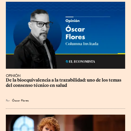
OPINIÓN
De la bioequivalencia a la trazabilidad: uno de los temas 
del consenso técnico en salud
Por
Óscar Flores