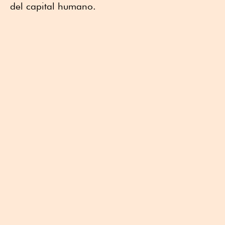
del capital humano.