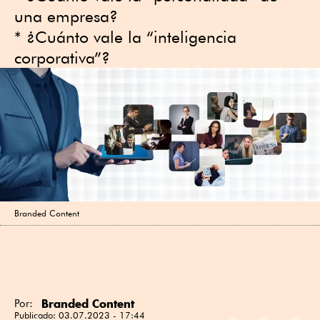
una empresa?
* ¿Cuánto vale la “inteligencia
corporativa”?
Branded Content
Branded Content
Por:
Publicado:
03.07.2023 - 17:44