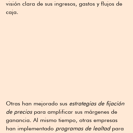
visión clara de sus ingresos, gastos y flujos de
caja.
Otras han mejorado sus
estrategias de fijación
de precios
para amplificar sus márgenes de
ganancia. Al mismo tiempo, otras empresas
han implementado
programas de lealtad
para