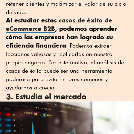
retener clientes y maximizar el valor de su ciclo
de vida.
Al estudiar estos
casos de éxito de
eCommerce B2B
, podemos aprender
cómo las empresas han logrado su
eficiencia financiera
. Podemos extraer
lecciones valiosas y replicarlas en nuestro
propio negocio. Por este motivo, el análisis de
casos de éxito puede ser una herramienta
poderosa para evitar errores comunes y
ayudarnos a crecer.
3. Estudia el mercado