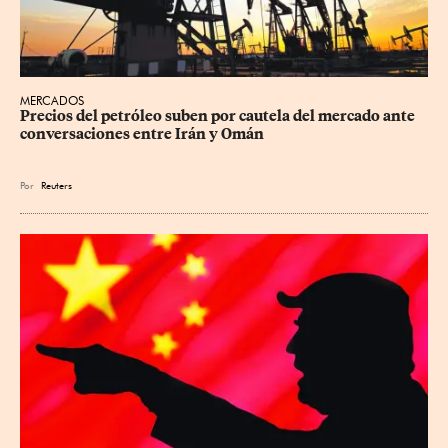
MERCADOS
Precios ⁠del petróleo suben por cautela del mercado ante 
conversaciones entre Irán y Omán
Por
Reuters