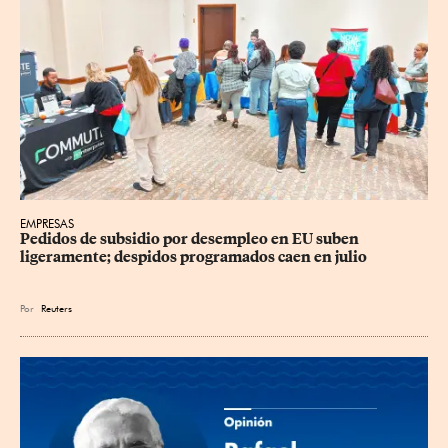
EMPRESAS
Pedidos de subsidio por desempleo en EU suben 
ligeramente; despidos programados caen en julio
Por
Reuters