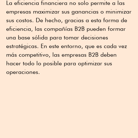
La eficiencia financiera no solo permite a las
empresas maximizar sus ganancias o minimizar
sus costos. De hecho, gracias a esta forma de
eficiencia, las compañías B2B pueden formar
una base sólida para tomar decisiones
estratégicas. En este entorno, que es cada vez
más competitivo, las empresas B2B deben
hacer todo lo posible para optimizar sus
operaciones.