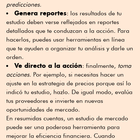
predicciones
.
Genera reportes
: los resultados de tu
estudio deben verse reflejados en reportes
detallados que te conduzcan a la acción. Para
hacerlos, puedes usar herramientas en línea
que te ayuden a organizar tu análisis y darle un
orden.
Ve directo a la acción
: finalmente,
toma
acciones
. Por ejemplo, si necesitas hacer un
ajuste en la estrategia de precios porque así lo
indicó tu estudio, hazlo. De igual modo, evalúa
tus proveedores e invierte en nuevas
oportunidades de mercado.
En resumidas cuentas, un estudio de mercado
puede ser una poderosa herramienta para
mejorar la eficiencia financiera. Cuando