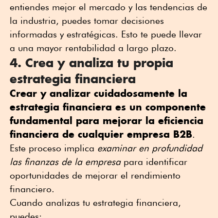
entiendes mejor el mercado y las tendencias de
la industria, puedes tomar decisiones
informadas y estratégicas. Esto te puede llevar
a una mayor rentabilidad a largo plazo.
4. Crea y analiza tu propia
estrategia financiera
Crear y analizar cuidadosamente la
estrategia financiera es un componente
fundamental para mejorar la eficiencia
financiera de cualquier empresa B2B
.
Este proceso implica
examinar en profundidad
las finanzas de la empresa
para identificar
oportunidades de mejorar el rendimiento
financiero.
Cuando analizas tu estrategia financiera,
puedes: