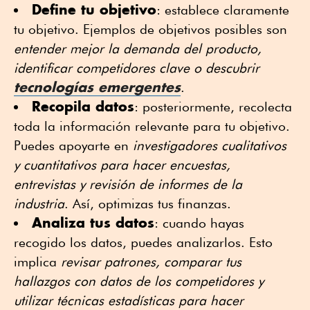
Define tu objetivo
: establece claramente
tu objetivo. Ejemplos de objetivos posibles son
entender mejor la demanda del producto,
identificar competidores clave o descubrir
tecnologías emergentes
.
Recopila datos
: posteriormente, recolecta
toda la información relevante para tu objetivo.
Puedes apoyarte en
investigadores cualitativos
y cuantitativos para hacer encuestas,
entrevistas y revisión de informes de la
industria
. Así, optimizas tus finanzas.
Analiza tus datos
: cuando hayas
recogido los datos, puedes analizarlos. Esto
implica
revisar patrones, comparar tus
hallazgos con datos de los competidores y
utilizar técnicas estadísticas para hacer