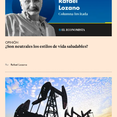
OPINIÓN
¿Son neutrales los estilos de vida saludables?
Por
Rafael Lozano