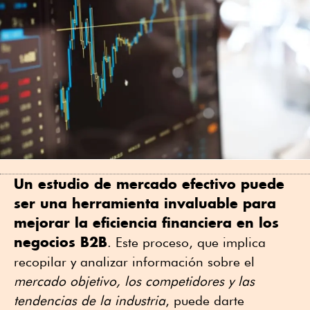
Un estudio de mercado efectivo puede
ser una herramienta invaluable para
mejorar la eficiencia financiera en los
negocios B2B
. Este proceso, que implica
recopilar y analizar información sobre el
mercado objetivo, los competidores y las
tendencias de la industria
, puede darte