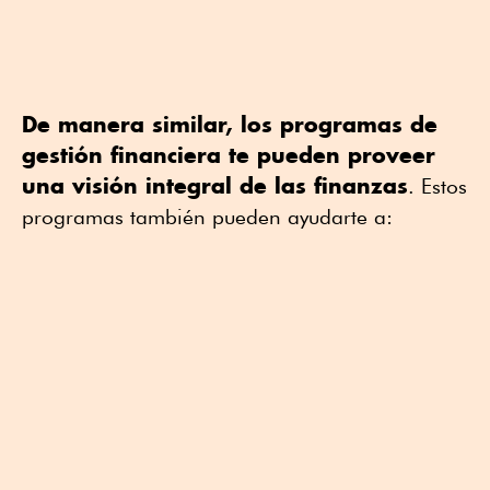
De manera similar, los programas de
gestión financiera te pueden proveer
una visión integral de las finanzas
. Estos
programas también pueden ayudarte a: