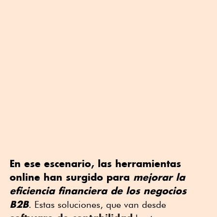
En ese escenario, las herramientas
online han surgido para
mejorar la
eficiencia financiera de los negocios
B2B
. Estas soluciones, que van desde