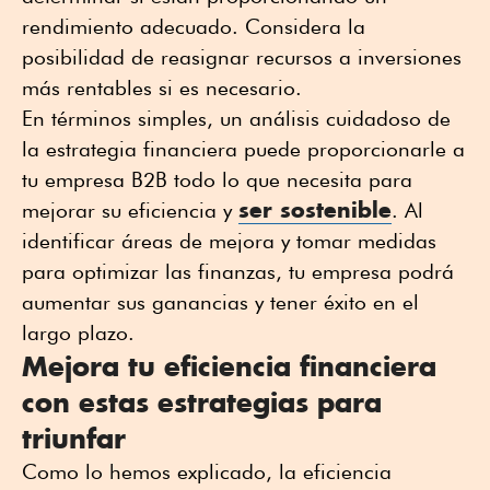
rendimiento adecuado. Considera la
posibilidad de reasignar recursos a inversiones
más rentables si es necesario.
En términos simples, un análisis cuidadoso de
la estrategia financiera puede proporcionarle a
tu empresa B2B todo lo que necesita para
ser sostenible
mejorar su eficiencia y
. Al
identificar áreas de mejora y tomar medidas
para optimizar las finanzas, tu empresa podrá
aumentar sus ganancias y tener éxito en el
largo plazo.
Mejora tu eficiencia financiera
con estas estrategias para
triunfar
Como lo hemos explicado, la eficiencia