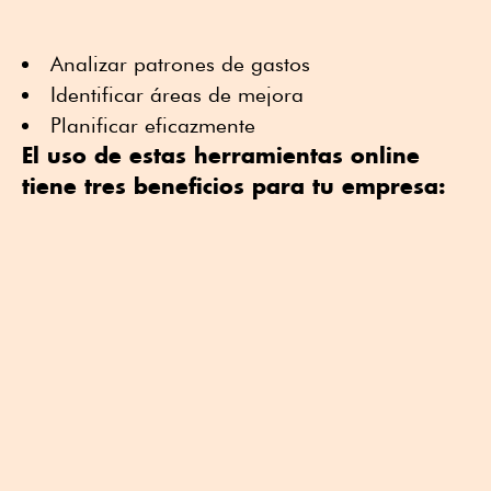
Analizar patrones de gastos
Identificar áreas de mejora
Planificar eficazmente
El uso de estas herramientas online
tiene tres beneficios para tu empresa: