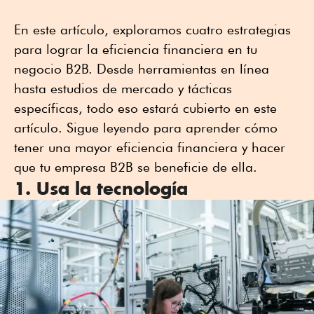
En este artículo, exploramos cuatro estrategias
para lograr la eficiencia financiera en tu
negocio B2B. Desde herramientas en línea
hasta estudios de mercado y tácticas
específicas, todo eso estará cubierto en este
artículo. Sigue leyendo para aprender cómo
tener una mayor eficiencia financiera y hacer
que tu empresa B2B se beneficie de ella.
1. Usa la tecnología