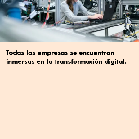
Todas las empresas se encuentran
inmersas en la transformación digital.