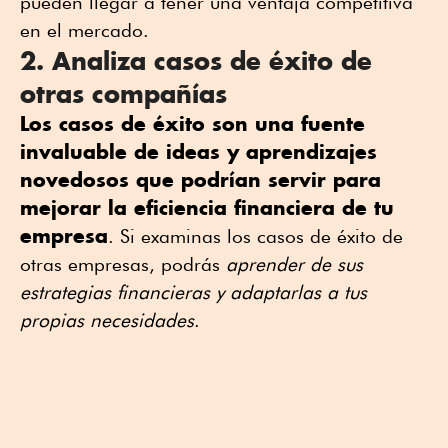
pueden llegar a tener una ventaja competitiva
en el mercado.
2. Analiza casos de éxito de
otras compañías
Los casos de éxito son una fuente
invaluable de ideas y aprendizajes
novedosos que podrían servir para
mejorar la eficiencia financiera de tu
empresa
. Si examinas los casos de éxito de
otras empresas, podrás
aprender de sus
estrategias financieras y adaptarlas a tus
propias necesidades
.