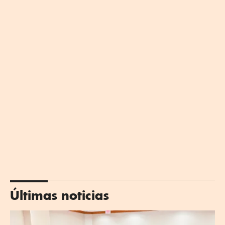
Últimas noticias