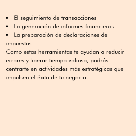
El seguimiento de transacciones
La generación de informes financieros
La preparación de declaraciones de
impuestos
Como estas herramientas te ayudan a reducir
errores y liberar tiempo valioso, podrás
centrarte en actividades más estratégicas que
impulsen el éxito de tu negocio.