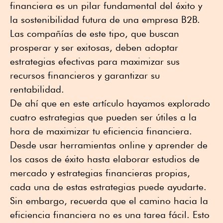
financiera es un pilar fundamental del éxito y
la sostenibilidad futura de una empresa B2B.
Las compañías de este tipo, que buscan
prosperar y ser exitosas, deben adoptar
estrategias efectivas para maximizar sus
recursos financieros y garantizar su
rentabilidad.
De ahí que en este artículo hayamos explorado
cuatro estrategias que pueden ser útiles a la
hora de maximizar tu eficiencia financiera.
Desde usar herramientas online y aprender de
los casos de éxito hasta elaborar estudios de
mercado y estrategias financieras propias,
cada una de estas estrategias puede ayudarte.
Sin embargo, recuerda que el camino hacia la
eficiencia financiera no es una tarea fácil. Esto