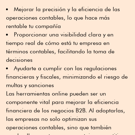
Mejorar la precisión y la eficiencia de las
operaciones contables, lo que hace más
rentable tu compañía
Proporcionar una visibilidad clara y en
tiempo real de cómo está tu empresa en
términos contables, facilitando la toma de
decisiones
Ayudarte a cumplir con las regulaciones
financieras y fiscales, minimizando el riesgo de
multas y sanciones
Las herramientas online pueden ser un
componente vital para mejorar la eficiencia
financiera de los negocios B2B. Al adoptarlas,
las empresas no solo optimizan sus
operaciones contables, sino que también