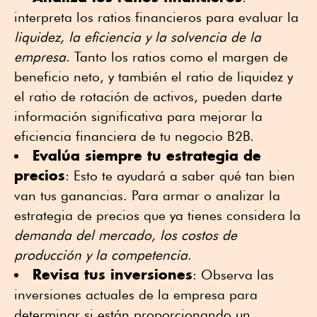
interpreta los ratios financieros para evaluar la
liquidez, la eficiencia y la solvencia de la
empresa
. Tanto los ratios como el margen de
beneficio neto, y también el ratio de liquidez y
el ratio de rotación de activos, pueden darte
información significativa para mejorar la
eficiencia financiera de tu negocio B2B.
Evalúa siempre tu estrategia de
precios
: Esto te ayudará a saber qué tan bien
van tus ganancias. Para armar o analizar la
estrategia de precios que ya tienes considera la
demanda del mercado, los costos de
producción y la competencia
.
Revisa tus inversiones
: Observa las
inversiones actuales de la empresa para
determinar si están proporcionando un