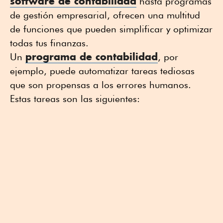
software de contabilidad
hasta programas
de gestión empresarial, ofrecen una multitud
de funciones que pueden simplificar y optimizar
todas tus finanzas.
programa de contabilidad
Un
, por
ejemplo, puede automatizar tareas tediosas
que son propensas a los errores humanos.
Estas tareas son las siguientes: