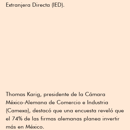
Extranjera Directa (IED).
Thomas Karig, presidente de la Cámara
México-Alemana de Comercio e Industria
(Camexa), destacó que una encuesta reveló que
el 74% de las firmas alemanas planea invertir
más en México.