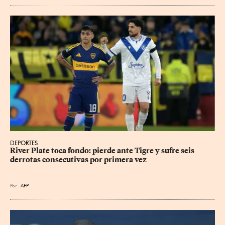
DEPORTES
River Plate toca fondo: pierde ante Tigre y sufre seis 
derrotas consecutivas por primera vez
Por
AFP