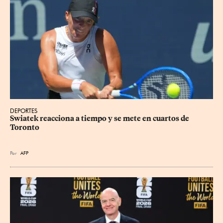
DEPORTES
Swiatek reacciona a tiempo y se mete en cuartos de 
Toronto
Por
AFP