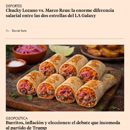
DEPORTES
Chucky Lozano vs. Marco Reus: la enorme diferencia 
salarial entre las dos estrellas del LA Galaxy
Por
Daniel Soto
GEOPOLÍTICA
Burritos, inflación y elecciones: el debate que incomoda 
al partido de Trump