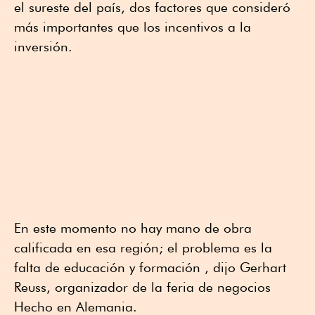
el sureste del país, dos factores que consideró
más importantes que los incentivos a la
inversión.
En este momento no hay mano de obra
calificada en esa región; el problema es la
falta de educación y formación , dijo Gerhart
Reuss, organizador de la feria de negocios
Hecho en Alemania.