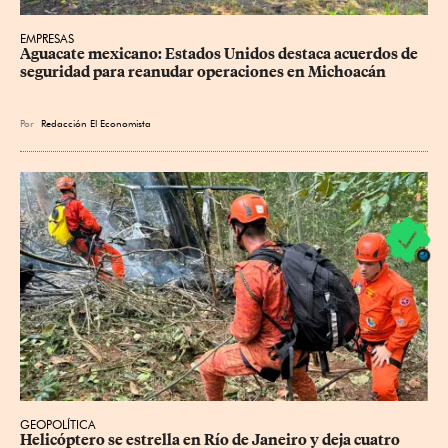
EMPRESAS
Aguacate mexicano: Estados Unidos destaca acuerdos de 
seguridad para reanudar operaciones en Michoacán
Por
Redacción El Economista
GEOPOLÍTICA
Helicóptero se estrella en Río de Janeiro y deja cuatro 