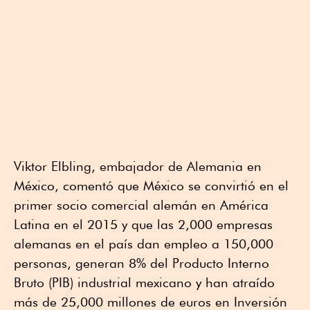
Viktor Elbling, embajador de Alemania en
México, comentó que México se convirtió en el
primer socio comercial alemán en América
Latina en el 2015 y que las 2,000 empresas
alemanas en el país dan empleo a 150,000
personas, generan 8% del Producto Interno
Bruto (PIB) industrial mexicano y han atraído
más de 25,000 millones de euros en Inversión