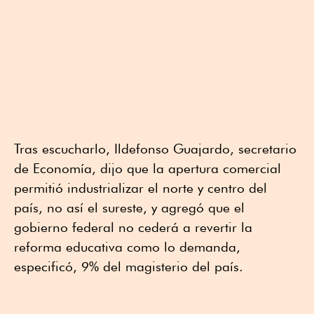
Tras escucharlo, Ildefonso Guajardo, secretario
de Economía, dijo que la apertura comercial
permitió industrializar el norte y centro del
país, no así el sureste, y agregó que el
gobierno federal no cederá a revertir la
reforma educativa como lo demanda,
especificó, 9% del magisterio del país.