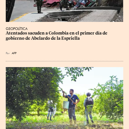
GEOPOLÍTICA
Atentados sacuden a Colombia en el primer día de 
gobierno de Abelardo de la Espriella
Por
AFP