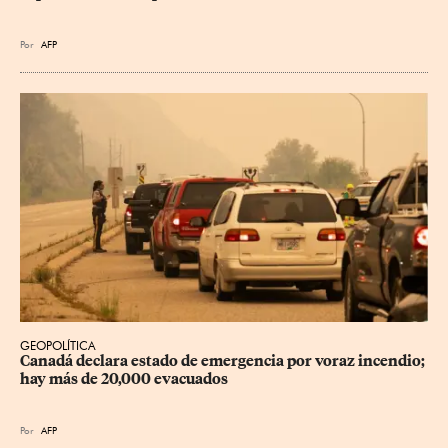
Por
AFP
GEOPOLÍTICA
Canadá declara estado de emergencia por voraz incendio; 
hay más de 20,000 evacuados
Por
AFP