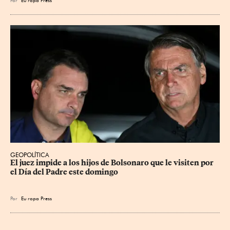
GEOPOLÍTICA
El juez impide a los hijos de Bolsonaro que le visiten por 
el Día del Padre este domingo
Por
Eu
ropa Press