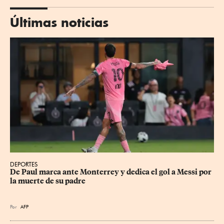
Últimas noticias
DEPORTES
De Paul marca ante Monterrey y dedica el gol a Messi por 
la muerte de su padre
Por
AFP