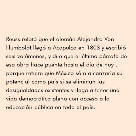
Reuss relató que el alemán Alejandro Von
Humboldt llegó a Acapulco en 1803 y escribió
seis volúmenes, y dijo que el último párrafo de
esa obra hace puente hasta el día de hoy ,
porque refiere que México sólo alcanzaría su
potencial como país si se eliminan las
desigualdades existentes y llega a tener una
vida democrática plena con acceso a la
educación pública en todo el país.