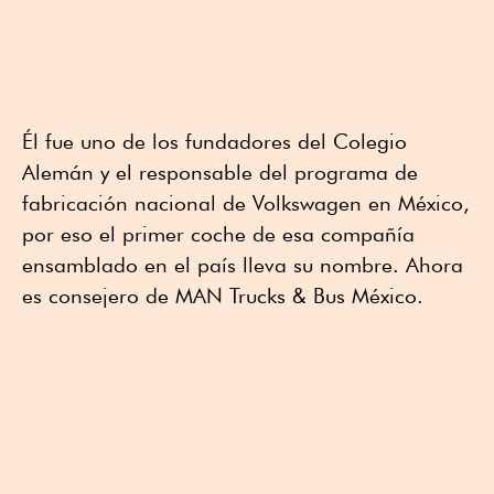
Él fue uno de los fundadores del Colegio
Alemán y el responsable del programa de
fabricación nacional de Volkswagen en México,
por eso el primer coche de esa compañía
ensamblado en el país lleva su nombre. Ahora
es consejero de MAN Trucks & Bus México.