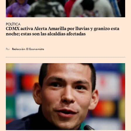
POLÍTICA
CDMX activa Alerta Amarilla por lluvias y granizo esta 
noche; estas son las alcaldías afectadas
Por
Redacción El Economista