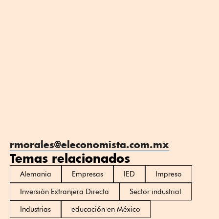
rmorales@eleconomista.com.mx
Temas relacionados
Alemania
Empresas
IED
Impreso
Inversión Extranjera Directa
Sector industrial
Industrias
educación en México