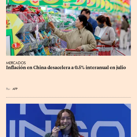
MERCADOS
Inflación en China desacelera a 0.5% interanual en julio
Por
AFP