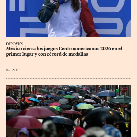
DEPORTES
México cierra los juegos Centroamericanos 2026 en el 
primer lugar y con récord de medallas
Por
AFP