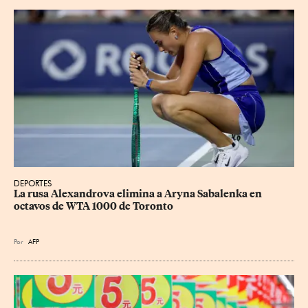
DEPORTES
La rusa Alexandrova elimina a Aryna Sabalenka en 
octavos de WTA 1000 de Toronto
Por
AFP