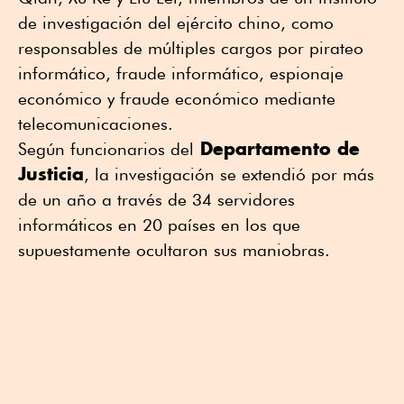
de investigación del ejército chino, como
responsables de múltiples cargos por pirateo
informático, fraude informático, espionaje
económico y fraude económico mediante
telecomunicaciones.
Departamento de
Según funcionarios del
Justicia
, la investigación se extendió por más
de un año a través de 34 servidores
informáticos en 20 países en los que
supuestamente ocultaron sus maniobras.