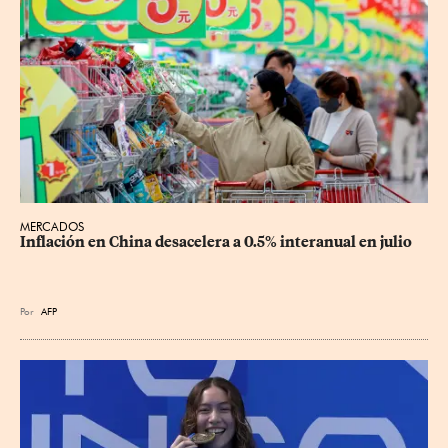
MERCADOS
Inflación en China desacelera a 0.5% interanual en julio
Por
AFP