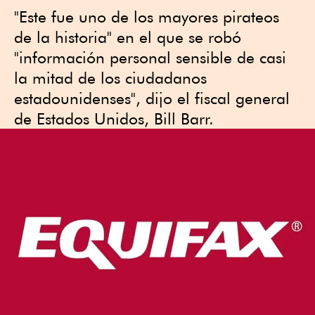
"Este fue uno de los mayores pirateos
de la historia" en el que se robó
"información personal sensible de casi
la mitad de los ciudadanos
estadounidenses", dijo el fiscal general
de Estados Unidos, Bill Barr.