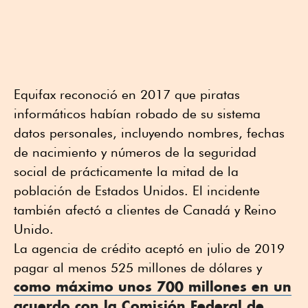
Equifax reconoció en 2017 que piratas
informáticos habían robado de su sistema
datos personales, incluyendo nombres, fechas
de nacimiento y números de la seguridad
social de prácticamente la mitad de la
población de Estados Unidos. El incidente
también afectó a clientes de Canadá y Reino
Unido.
La agencia de crédito aceptó en julio de 2019
pagar al menos 525 millones de dólares y
como máximo unos 700 millones en un
acuerdo con la Comisión Federal de