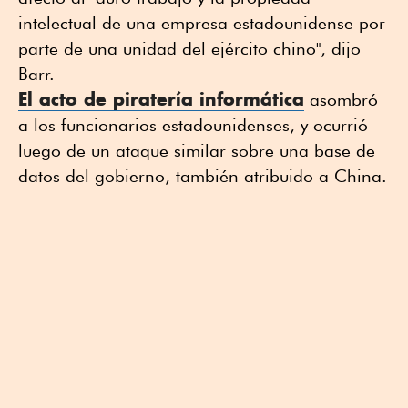
intelectual de una empresa estadounidense por
parte de una unidad del ejército chino", dijo
Barr.
El acto de piratería informática
asombró
a los funcionarios estadounidenses, y ocurrió
luego de un ataque similar sobre una base de
datos del gobierno, también atribuido a China.