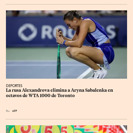
DEPORTES
La rusa Alexandrova elimina a Aryna Sabalenka en 
octavos de WTA 1000 de Toronto
Por
AFP