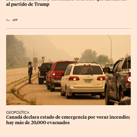
al partido de Trump
Por
AFP
GEOPOLÍTICA
Canadá declara estado de emergencia por voraz incendio; 
hay más de 20,000 evacuados