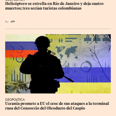
Helicóptero se estrella en Río de Janeiro y deja cuatro 
muertos; tres serían turistas colombianas
Por
AFP
GEOPOLÍTICA
Ucrania promete a EU el cese de sus ataques a la terminal 
rusa del Consorcio del Oleoducto del Caspio