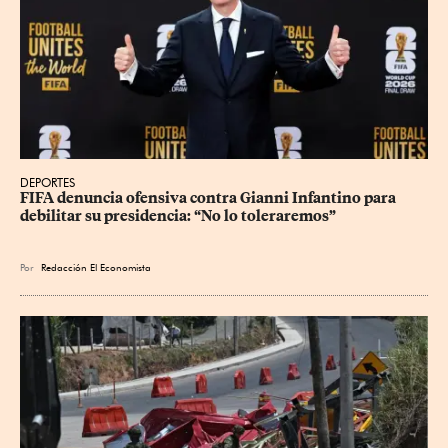
DEPORTES
FIFA denuncia ofensiva contra Gianni Infantino para 
debilitar su presidencia: “No lo toleraremos”
Por
Redacción El Economista