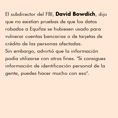
David Bowdich
El subdirector del FBI,
, dijo
que no existían pruebas de que los datos
robados a Equifax se hubiesen usado para
vulnerar cuentas bancarias o de tarjetas de
crédito de las personas afectadas.
Sin embargo, advirtió que la información
podía utilizarse con otros fines. "Si consigues
información de identificación personal de la
gente, puedes hacer mucho con eso".