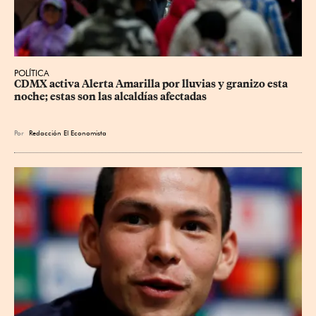
POLÍTICA
CDMX activa Alerta Amarilla por lluvias y granizo esta 
noche; estas son las alcaldías afectadas
Por
Redacción El Economista