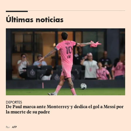
Últimas noticias
DEPORTES
De Paul marca ante Monterrey y dedica el gol a Messi por 
la muerte de su padre
Por
AFP