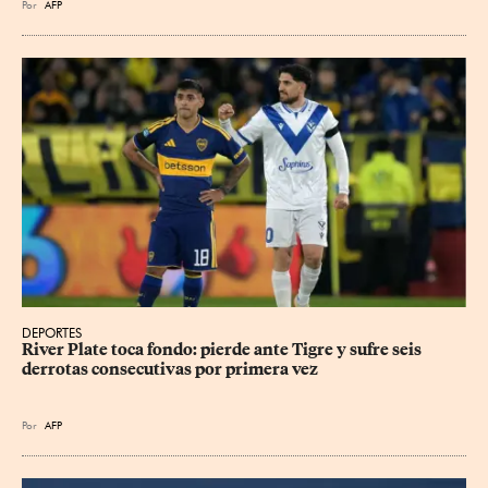
Por
AFP
DEPORTES
River Plate toca fondo: pierde ante Tigre y sufre seis 
derrotas consecutivas por primera vez
Por
AFP