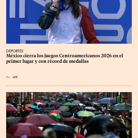
DEPORTES
México cierra los juegos Centroamericanos 2026 en el 
primer lugar y con récord de medallas
Por
AFP