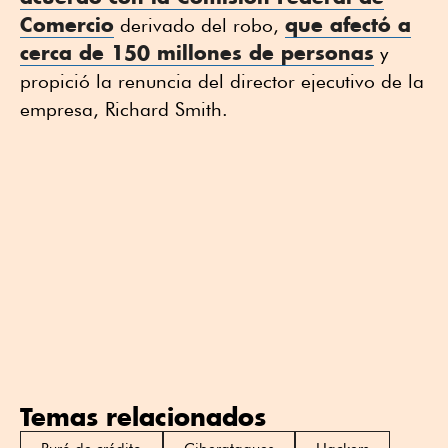
Comercio
que afectó a
derivado del robo,
cerca de 150 millones de personas
y
propició la renuncia del director ejecutivo de la
empresa, Richard Smith.
Temas relacionados