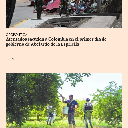
GEOPOLÍTICA
Atentados sacuden a Colombia en el primer día de 
gobierno de Abelardo de la Espriella
Por
AFP