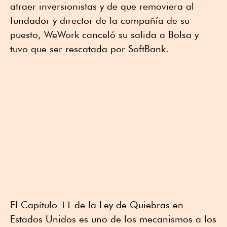
atraer inversionistas y de que removiera al
fundador y director de la compañía de su
puesto, WeWork canceló su salida a Bolsa y
tuvo que ser rescatada por SoftBank.
El Capítulo 11 de la Ley de Quiebras en
Estados Unidos es uno de los mecanismos a los