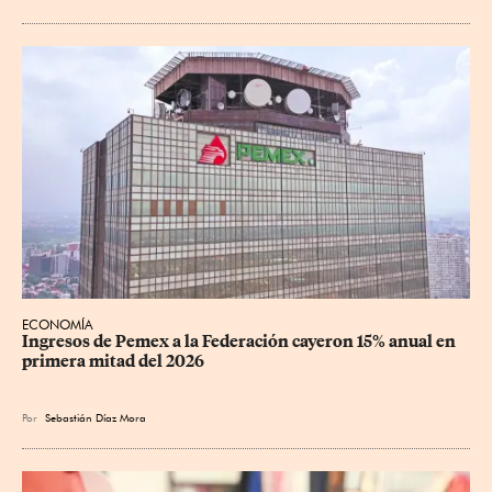
ECONOMÍA
Ingresos de Pemex a la Federación cayeron 15% anual en 
primera mitad del 2026
Por
Sebastián Díaz Mora