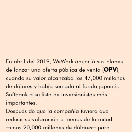
En abril del 2019, WeWork anunció sus planes
OPV
de lanzar una oferta pública de venta (
),
cuando su valor alcanzaba los 47,000 millones
de dólares y había sumado al fondo japonés
Softbank a su lista de inversionistas más
importantes.
Después de que la compañía tuviera que
reducir su valoración a menos de la mitad
─unos 20,000 millones de dólares─ para