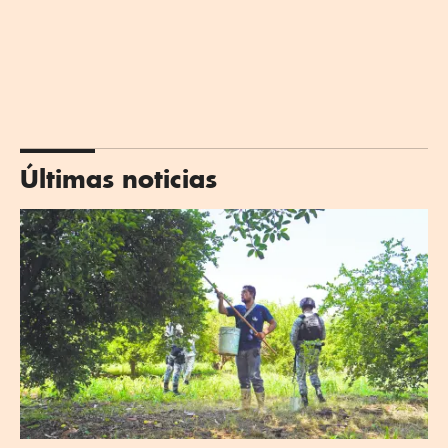
Últimas noticias