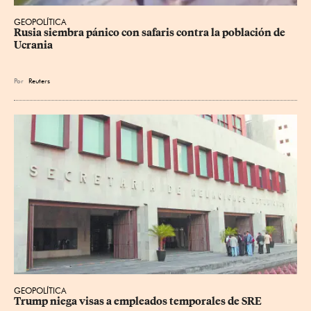
GEOPOLÍTICA
Rusia siembra pánico con safaris contra la población de 
Ucrania
Por
Reuters
GEOPOLÍTICA
Trump niega visas a empleados temporales de SRE