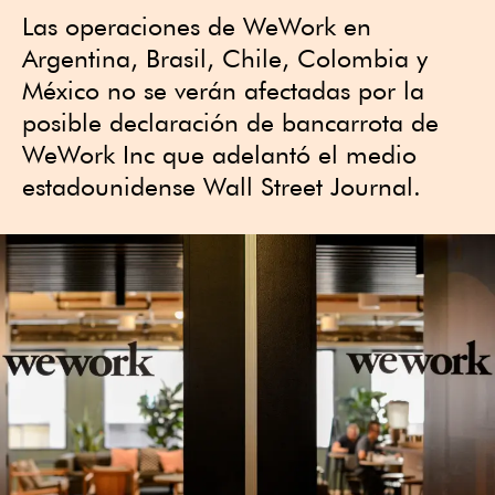
Las operaciones de WeWork en
Argentina, Brasil, Chile, Colombia y
México no se verán afectadas por la
posible declaración de bancarrota de
WeWork Inc que adelantó el medio
estadounidense Wall Street Journal.