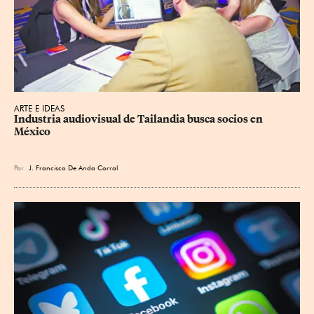
ARTE E IDEAS
Industria audiovisual de Tailandia busca socios en 
México
Por
J. Francisco De Anda Corral