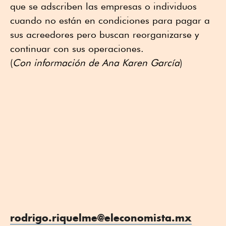
que se adscriben las empresas o individuos
cuando no están en condiciones para pagar a
sus acreedores pero buscan reorganizarse y
continuar con sus operaciones.
(
Con información de Ana Karen García
)
rodrigo.riquelme@eleconomista.mx