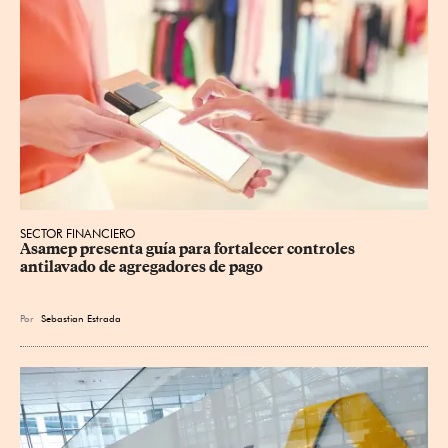
SECTOR FINANCIERO
Asamep presenta guía para fortalecer controles 
antilavado de agregadores de pago
Por
Sebastian Estrada