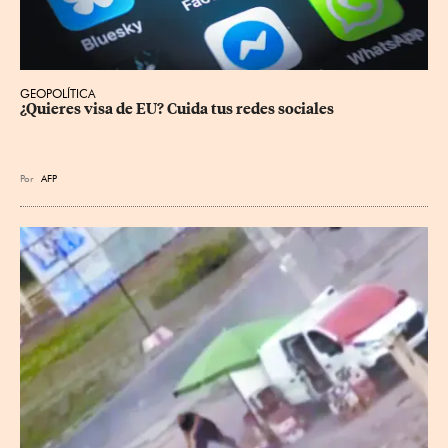
GEOPOLÍTICA
¿Quieres visa de EU? Cuida tus redes sociales
Por
AFP