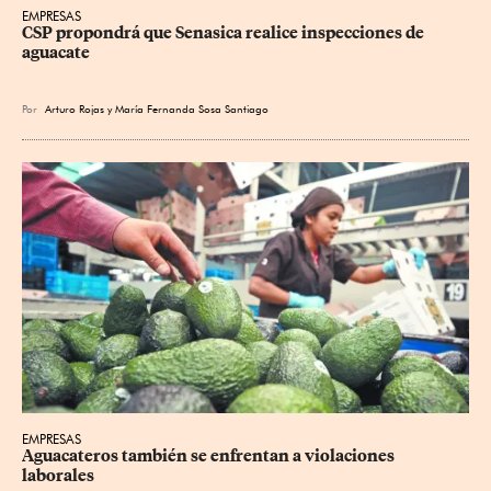
EMPRESAS
CSP propondrá que Senasica realice inspecciones de 
aguacate
Por
Arturo Rojas
y
María Fernanda Sosa Santiago
EMPRESAS
Aguacateros también se enfrentan a violaciones 
laborales