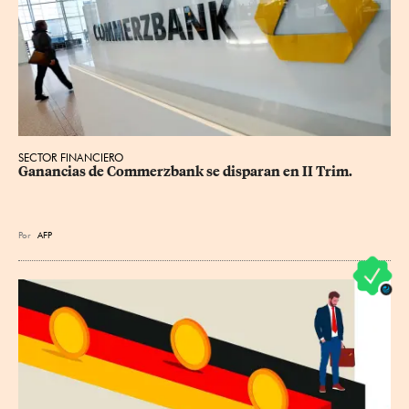
SECTOR FINANCIERO
Ganancias de Commerzbank se disparan en II Trim.
Por
AFP