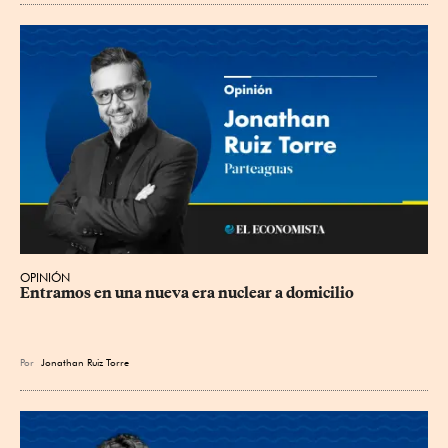
OPINIÓN
Entramos en una nueva era nuclear a domicilio
Por
Jonathan Ruiz Torre