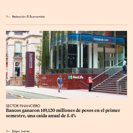
Por
Redacción El Economista
SECTOR FINANCIERO
Bancos ganaron 149,120 millones de pesos en el primer 
semestre, una caída anual de 5.4%
Por
Edgar Juárez