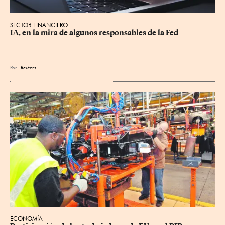
SECTOR FINANCIERO
IA, en la mira de algunos responsables de la Fed
Por
Reuters
ECONOMÍA