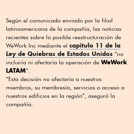
Según el comunicado enviado por la filial
latinoamericana de la compañía, las noticias
recientes sobre la posible reestructuración de
capítulo 11 de la
WeWork Inc mediante el
Ley de Quiebras de Estados Unidos
“no
WeWork
incluiría ni afectaría la operación de
LATAM
”.
“Esta decisión no afectaría a nuestros
miembros, su membresía, servicios o acceso a
nuestros edificios en la región”, aseguró la
compañía.