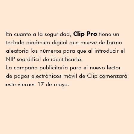
Clip Pro
En cuanto a la seguridad,
tiene un
teclado dinámico digital que mueve de forma
aleatoria los números para que al introducir el
NIP sea difícil de identificarlo.
La campaña publicitaria para el nuevo lector
de pagos electrónicos móvil de Clip comenzará
este viernes 17 de mayo.