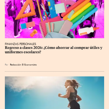
FINANZAS PERSONALES
Regreso a clases 2026: ¿Cómo ahorrar al comprar útiles y 
uniformes escolares?
Por
Redacción El Economista