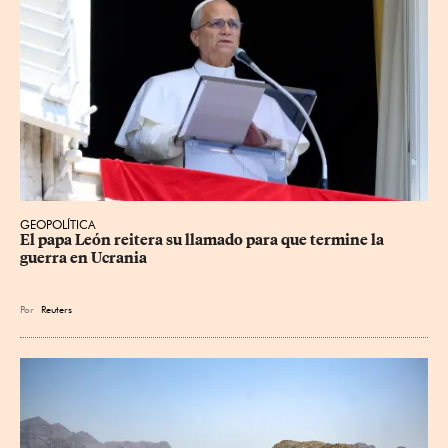
GEOPOLÍTICA
El papa León reitera su llamado para que termine la 
guerra en Ucrania
Por
Reuters