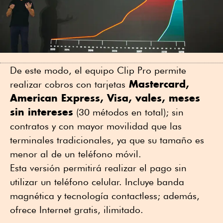
De este modo, el equipo Clip Pro permite
Mastercard,
realizar cobros con tarjetas
American Express, Visa, vales, meses
sin intereses
(30 métodos en total); sin
contratos y con mayor movilidad que las
terminales tradicionales, ya que su tamaño es
menor al de un teléfono móvil.
Esta versión permitirá realizar el pago sin
utilizar un teléfono celular. Incluye banda
magnética y tecnología contactless; además,
ofrece Internet gratis, ilimitado.