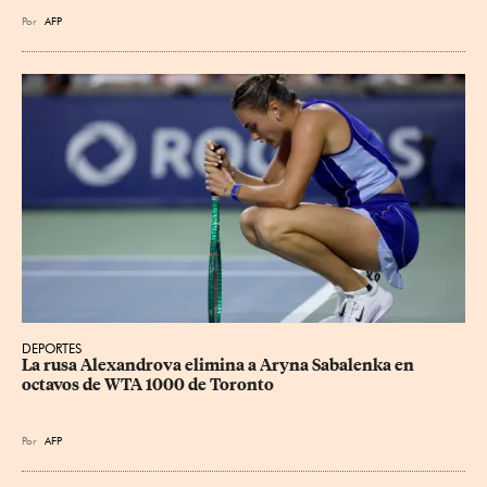
Por
AFP
DEPORTES
La rusa Alexandrova elimina a Aryna Sabalenka en 
octavos de WTA 1000 de Toronto
Por
AFP