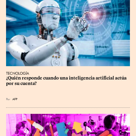
TECNOLOGÍA
¿Quién responde cuando una inteligencia artificial actúa 
por su cuenta?
Por
AFP