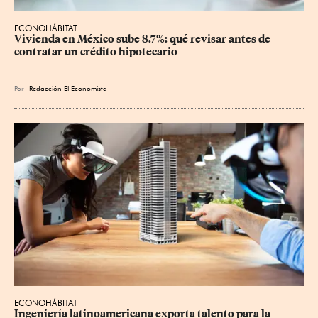
ECONOHÁBITAT
Vivienda en México sube 8.7%: qué revisar antes de 
contratar un crédito hipotecario
Por
Redacción El Economista
ECONOHÁBITAT
Ingeniería latinoamericana exporta talento para la 