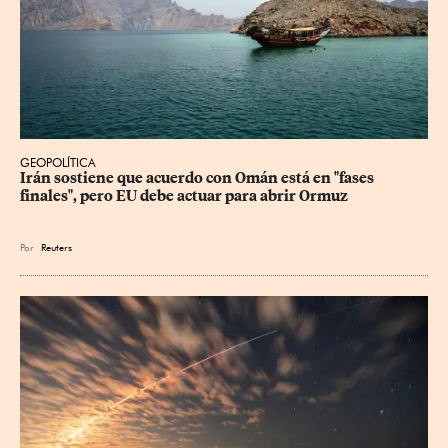
GEOPOLÍTICA
Irán sostiene que acuerdo con Omán está en "fases 
finales", pero EU debe actuar para abrir Ormuz
Por
Reuters