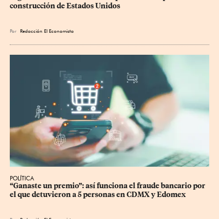
construcción de Estados Unidos
Por
Redacción El Economista
POLÍTICA
“Ganaste un premio”: así funciona el fraude bancario por 
el que detuvieron a 5 personas en CDMX y Edomex