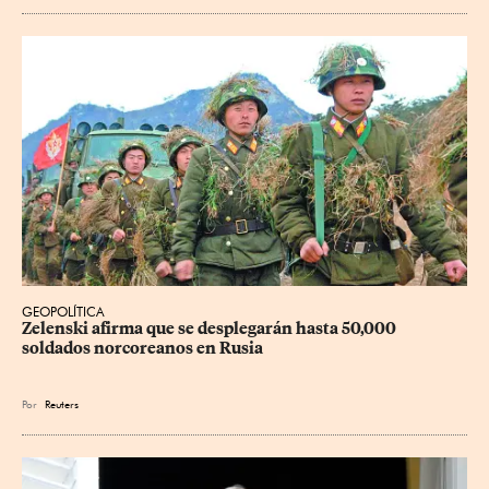
GEOPOLÍTICA
Zelenski afirma que se desplegarán hasta 50,000 
soldados norcoreanos en Rusia
Por
Reuters