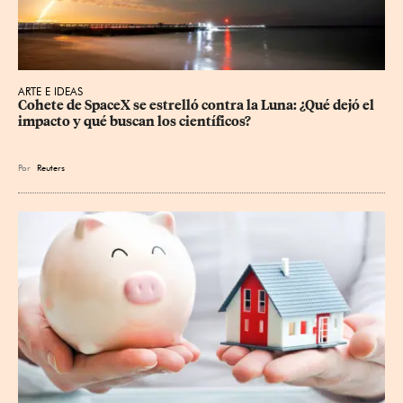
ARTE E IDEAS
Cohete de SpaceX se estrelló contra la Luna: ¿Qué dejó el 
impacto y qué buscan los científicos?
Por
Reuters