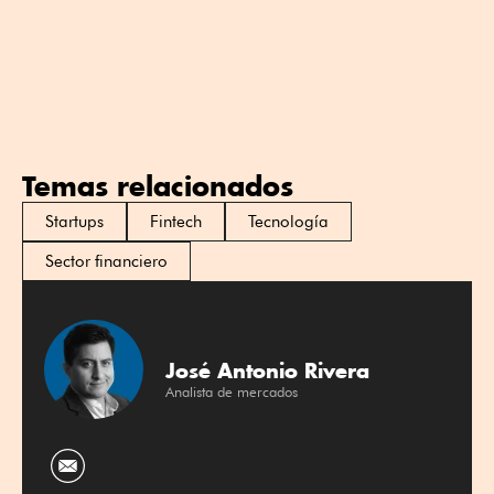
Temas relacionados
Startups
Fintech
Tecnología
Sector financiero
José Antonio Rivera
Analista de mercados