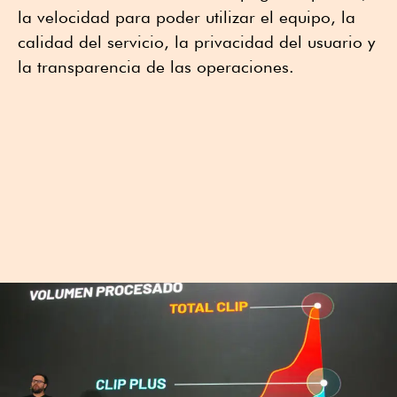
la velocidad para poder utilizar el equipo, la
calidad del servicio, la privacidad del usuario y
la transparencia de las operaciones.