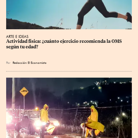
ARTE E IDEAS
Actividad física: ¿cuánto ejercicio recomienda la OMS 
según tu edad?
Por
Redacción El Economista