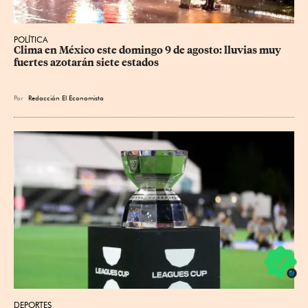
POLÍTICA
Clima en México este domingo 9 de agosto: lluvias muy 
fuertes azotarán siete estados
Por
Redacción El Economista
DEPORTES