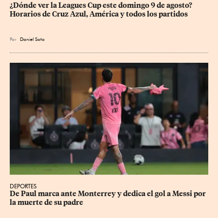
¿Dónde ver la Leagues Cup este domingo 9 de agosto? 
Horarios de Cruz Azul, América y todos los partidos
Por
Daniel Soto
DEPORTES
De Paul marca ante Monterrey y dedica el gol a Messi por 
la muerte de su padre