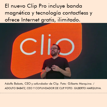
El nuevo Clip Pro incluye banda
magnética y tecnología contactless y
ofrece Internet gratis, ilimitado.
Adolfo Babatz, CEO y cofundador de Clip. Foto: Gilberto Marquina.
ADOLFO BABATZ, CEO Y COFUNDADOR DE CLIP. FOTO: GILBERTO MARQUINA.