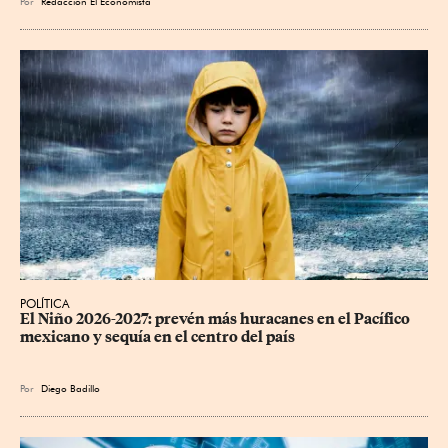
Por
Redacción El Economista
POLÍTICA
El Niño 2026-2027: prevén más huracanes en el Pacífico 
mexicano y sequía en el centro del país
Por
Diego Badillo