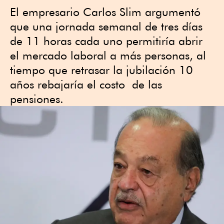
El empresario Carlos Slim argumentó
que una jornada semanal de tres días
de 11 horas cada uno permitiría abrir
el mercado laboral a más personas, al
tiempo que retrasar la jubilación 10
años rebajaría el costo de las
pensiones.