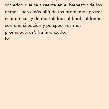
sociedad que se sustente en el bienestar de los
demás, pero más allá de los problemas graves
económicos y de mortalidad, al final saldremos
con una situación y perspectivas más
prometedoras", ha finalizado.
kg