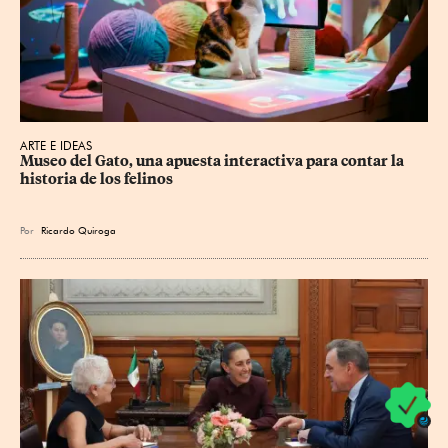
ARTE E IDEAS
Museo del Gato, una apuesta interactiva para contar la 
historia de los felinos
Por
Ricardo Quiroga