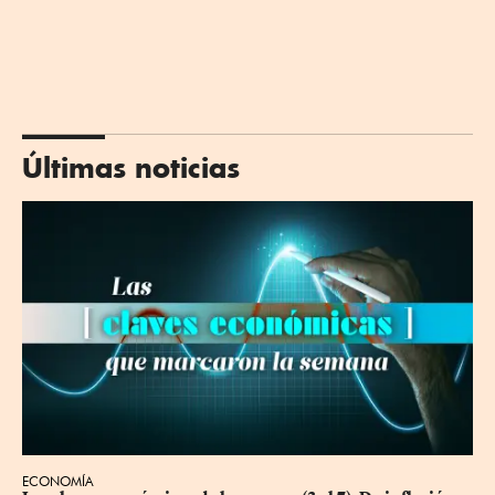
Últimas noticias
ECONOMÍA