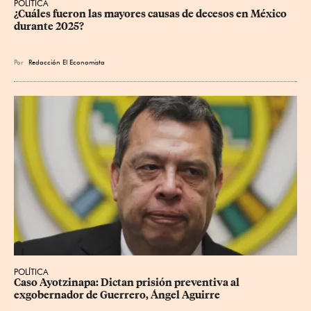
POLÍTICA
¿Cuáles fueron las mayores causas de decesos en México 
durante 2025?
Por
Redacción El Economista
POLÍTICA
Caso Ayotzinapa: Dictan prisión preventiva al 
exgobernador de Guerrero, Ángel Aguirre