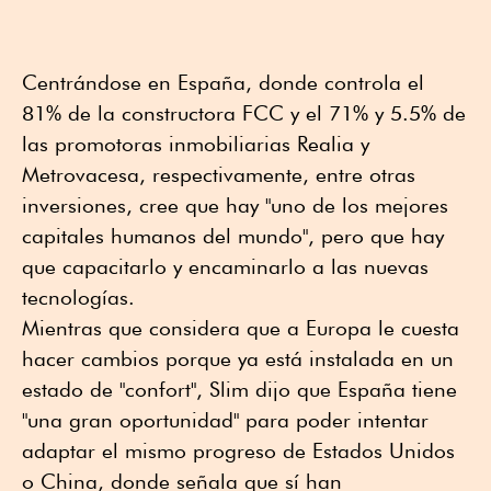
Centrándose en España, donde controla el
81% de la constructora FCC y el 71% y 5.5% de
las promotoras inmobiliarias Realia y
Metrovacesa, respectivamente, entre otras
inversiones, cree que hay "uno de los mejores
capitales humanos del mundo", pero que hay
que capacitarlo y encaminarlo a las nuevas
tecnologías.
Mientras que considera que a Europa le cuesta
hacer cambios porque ya está instalada en un
estado de "confort", Slim dijo que España tiene
"una gran oportunidad" para poder intentar
adaptar el mismo progreso de Estados Unidos
o China, donde señala que sí han