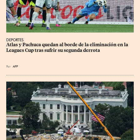
DEPORTES
Atlas y Pachuca quedan al borde de la eliminación en la 
Leagues Cup tras sufrir su segunda derrota
Por
AFP