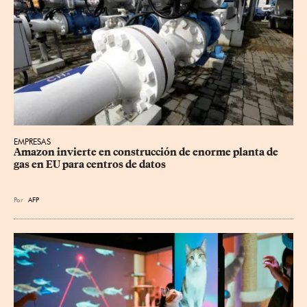
EMPRESAS
Amazon invierte en construcción de enorme planta de 
gas en EU para centros de datos
Por
AFP