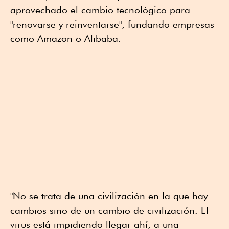
aprovechado el cambio tecnológico para
"renovarse y reinventarse", fundando empresas
como Amazon o Alibaba.
"No se trata de una civilización en la que hay
cambios sino de un cambio de civilización. El
virus está impidiendo llegar ahí, a una