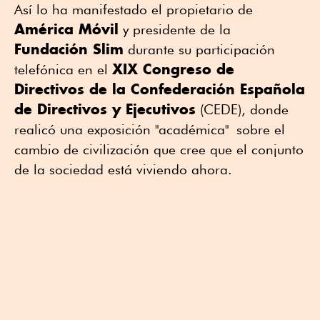
Así lo ha manifestado el propietario de
América Móvil
y presidente de la
Fundación Slim
durante su participación
XIX Congreso de
telefónica en el
Directivos de la Confederación Española
de Directivos y Ejecutivos
(CEDE), donde
realicó una exposición "académica" sobre el
cambio de civilización que cree que el conjunto
de la sociedad está viviendo ahora.