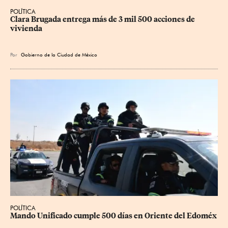
POLÍTICA
Clara Brugada entrega más de 3 mil 500 acciones de 
vivienda
Por
Gobierno de la Ciudad de México
POLÍTICA
Mando Unificado cumple 500 días en Oriente del Edoméx