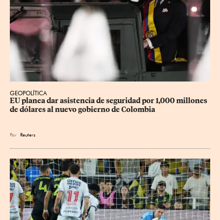
GEOPOLÍTICA
EU planea dar asistencia de seguridad por 1,000 millones 
de dólares al nuevo gobierno de Colombia
Por
Reuters