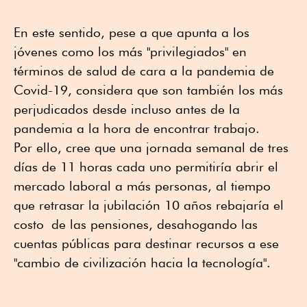
En este sentido, pese a que apunta a los
jóvenes como los más "privilegiados" en
términos de salud de cara a la pandemia de
Covid-19, considera que son también los más
perjudicados desde incluso antes de la
pandemia a la hora de encontrar trabajo.
Por ello, cree que una jornada semanal de tres
días de 11 horas cada uno permitiría abrir el
mercado laboral a más personas, al tiempo
que retrasar la jubilación 10 años rebajaría el
costo de las pensiones, desahogando las
cuentas públicas para destinar recursos a ese
"cambio de civilización hacia la tecnología".