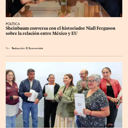
POLÍTICA
Sheinbaum conversa con el historiador Niall Ferguson 
sobre la relación entre México y EU
Por
Redacción El Economista