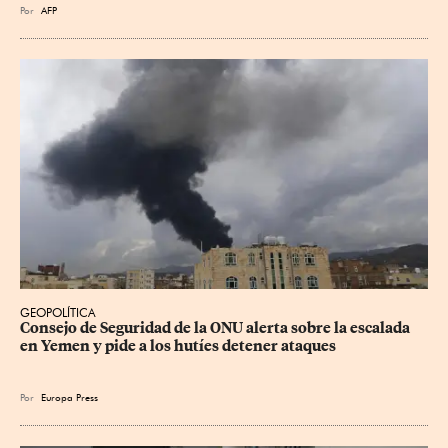
Por
AFP
GEOPOLÍTICA
Consejo de Seguridad de la ONU alerta sobre la escalada 
en Yemen y pide a los hutíes detener ataques
Por
Europa Press