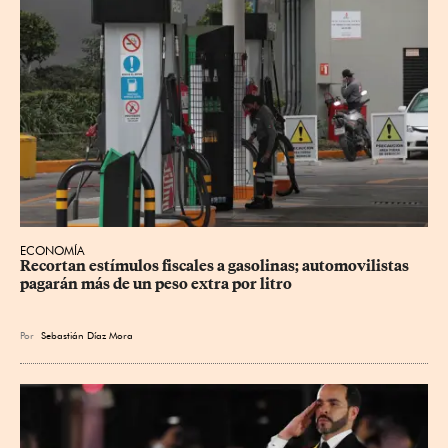
ECONOMÍA
Recortan estímulos fiscales a gasolinas; automovilistas 
pagarán más de un peso extra por litro
Por
Sebastián Díaz Mora