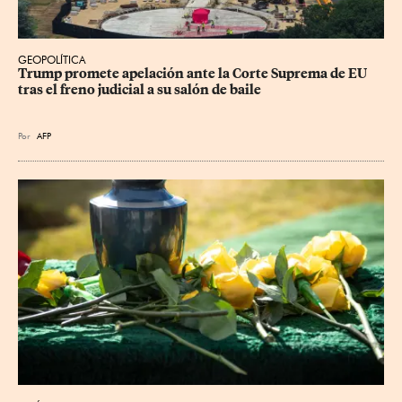
GEOPOLÍTICA
Trump promete apelación ante la Corte Suprema de EU 
tras el freno judicial a su salón de baile
Por
AFP