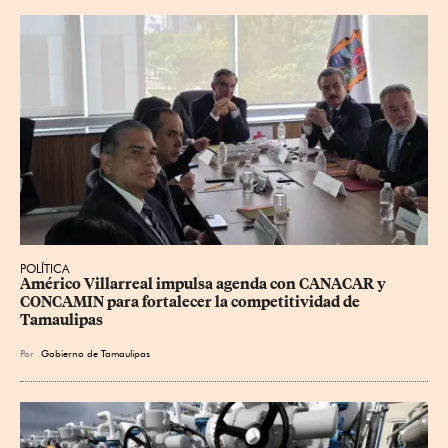
POLÍTICA
Américo Villarreal impulsa agenda con CANACAR y 
CONCAMIN para fortalecer la competitividad de 
Tamaulipas
Por
Gobierno de Tamaulipas