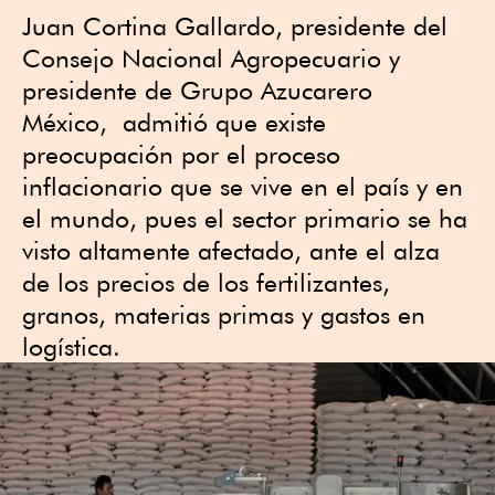
Juan Cortina Gallardo, presidente del
Consejo Nacional Agropecuario y
presidente de Grupo Azucarero
México, admitió que existe
preocupación por el proceso
inflacionario que se vive en el país y en
el mundo, pues el sector primario se ha
visto altamente afectado, ante el alza
de los precios de los fertilizantes,
granos, materias primas y gastos en
logística.