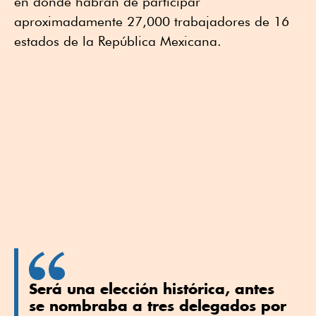
en donde habrán de participar
aproximadamente 27,000 trabajadores de 16
estados de la República Mexicana.
Será una elección histórica, antes
se nombraba a tres delegados por