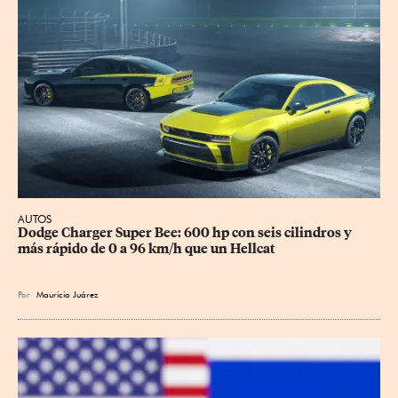
AUTOS
Dodge Charger Super Bee: 600 hp con seis cilindros y 
más rápido de 0 a 96 km/h que un Hellcat
Por
Mauricio Juárez