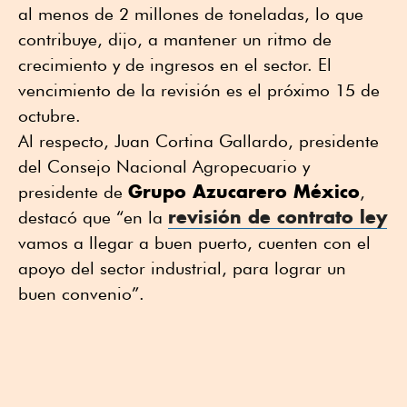
al menos de 2 millones de toneladas, lo que
contribuye, dijo, a mantener un ritmo de
crecimiento y de ingresos en el sector. El
vencimiento de la revisión es el próximo 15 de
octubre.
Al respecto, Juan Cortina Gallardo, presidente
del Consejo Nacional Agropecuario y
Grupo Azucarero México
presidente de
,
revisión de contrato ley
destacó que “en la
vamos a llegar a buen puerto, cuenten con el
apoyo del sector industrial, para lograr un
buen convenio”.