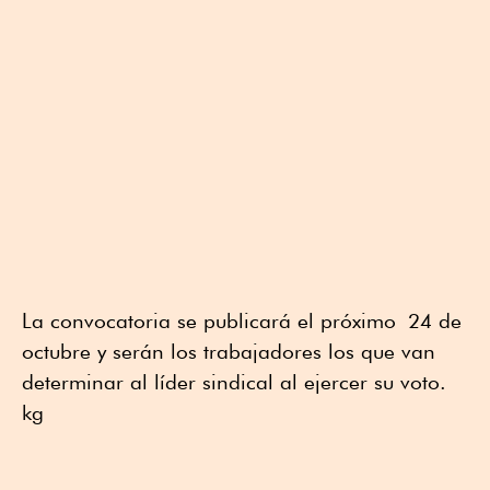
La convocatoria se publicará el próximo 24 de
octubre y serán los trabajadores los que van
determinar al líder sindical al ejercer su voto.
kg