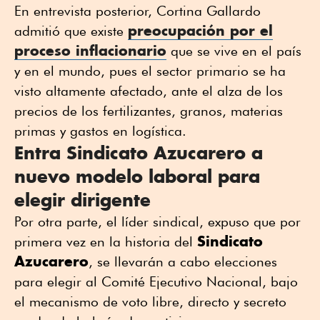
En entrevista posterior, Cortina Gallardo
preocupación por el
admitió que existe
proceso inflacionario
que se vive en el país
y en el mundo, pues el sector primario se ha
visto altamente afectado, ante el alza de los
precios de los fertilizantes, granos, materias
primas y gastos en logística.
Entra Sindicato Azucarero a
nuevo modelo laboral para
elegir dirigente
Por otra parte, el líder sindical, expuso que por
Sindicato
primera vez en la historia del
Azucarero
, se llevarán a cabo elecciones
para elegir al Comité Ejecutivo Nacional, bajo
el mecanismo de voto libre, directo y secreto