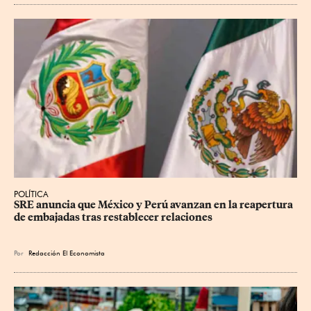
POLÍTICA
SRE anuncia que México y Perú avanzan en la reapertura 
de embajadas tras restablecer relaciones
Por
Redacción El Economista