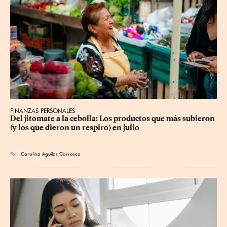
FINANZAS PERSONALES
Del jitomate a la cebolla: Los productos que más subieron 
(y los que dieron un respiro) en julio
Por
Carolina Aguilar Carrasco