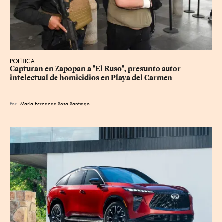
POLÍTICA
Capturan en Zapopan a "El Ruso", presunto autor 
intelectual de homicidios en Playa del Carmen
Por
María Fernanda Sosa Santiago