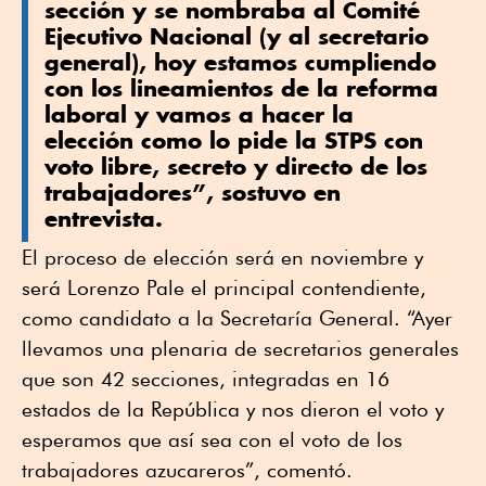
sección y se nombraba al Comité
Ejecutivo Nacional (y al secretario
general), hoy estamos cumpliendo
con los lineamientos de la reforma
laboral y vamos a hacer la
elección como lo pide la STPS con
voto libre, secreto y directo de los
trabajadores”, sostuvo en
entrevista.
El proceso de elección será en noviembre y
será Lorenzo Pale el principal contendiente,
como candidato a la Secretaría General. “Ayer
llevamos una plenaria de secretarios generales
que son 42 secciones, integradas en 16
estados de la República y nos dieron el voto y
esperamos que así sea con el voto de los
trabajadores azucareros”, comentó.