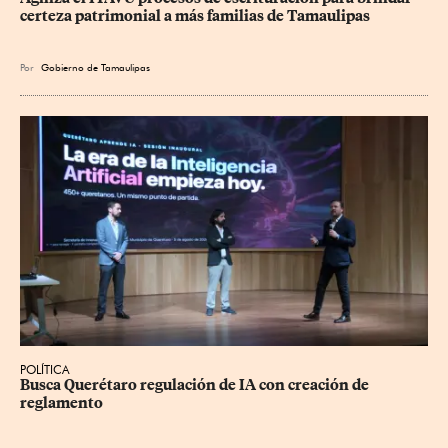
certeza patrimonial a más familias de Tamaulipas
Por
Gobierno de Tamaulipas
POLÍTICA
Busca Querétaro regulación de IA con creación de 
reglamento