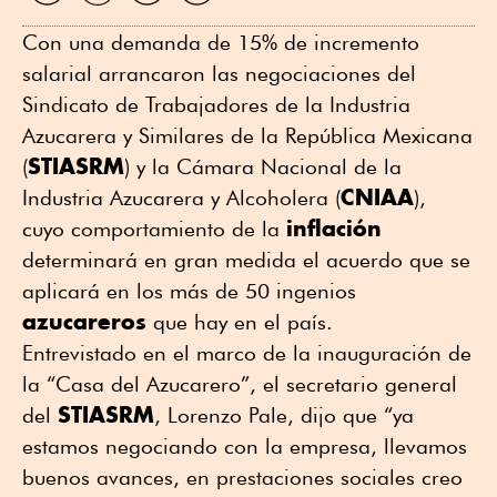
WhatsApp
Twitter
Facebook
Linkedin
Con una demanda de 15% de incremento
salarial arrancaron las negociaciones del
Sindicato de Trabajadores de la Industria
Azucarera y Similares de la República Mexicana
STIASRM
(
) y la Cámara Nacional de la
CNIAA
Industria Azucarera y Alcoholera (
),
inflación
cuyo comportamiento de la
determinará en gran medida el acuerdo que se
aplicará en los más de 50 ingenios
azucareros
que hay en el país.
Entrevistado en el marco de la inauguración de
la “Casa del Azucarero”, el secretario general
STIASRM
del
, Lorenzo Pale, dijo que “ya
estamos negociando con la empresa, llevamos
buenos avances, en prestaciones sociales creo