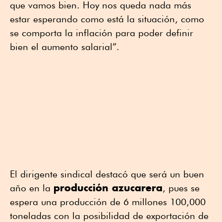
que vamos bien. Hoy nos queda nada más
estar esperando como está la situación, como
se comporta la inflación para poder definir
bien el aumento salarial”.
El dirigente sindical destacó que será un buen
producción azucarera
año en la
, pues se
espera una producción de 6 millones 100,000
toneladas con la posibilidad de exportación de