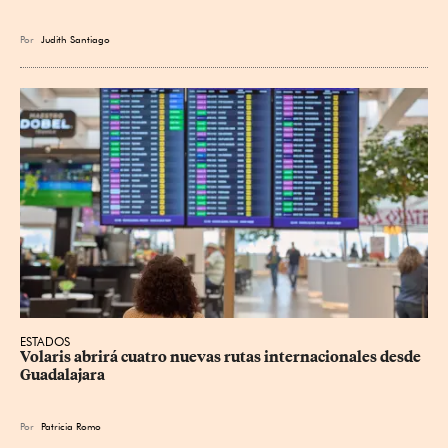
Por
Judith Santiago
ESTADOS
Volaris abrirá cuatro nuevas rutas internacionales desde 
Guadalajara
Por
Patricia Romo