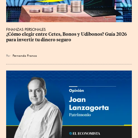
FINANZAS PERSONALES
¿Cómo elegir entre Cetes, Bonos y Udibonos? Guía 2026 
para invertir tu dinero seguro
Por
Fernando Franco