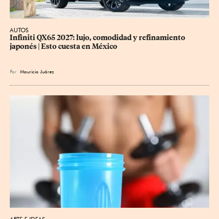
AUTOS
Infiniti QX65 2027: lujo, comodidad y refinamiento 
japonés | Esto cuesta en México
Por
Mauricio Juárez