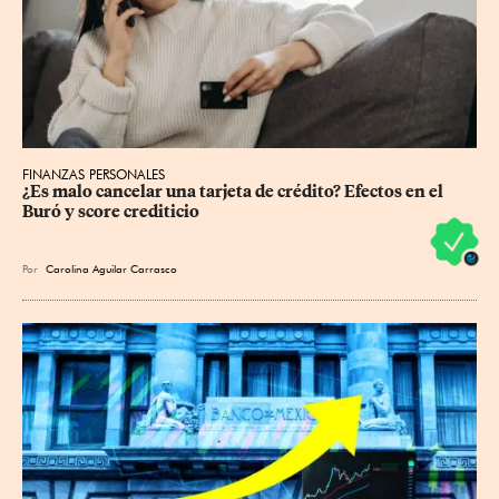
FINANZAS PERSONALES
¿Es malo cancelar una tarjeta de crédito? Efectos en el 
Buró y score crediticio
Por
Carolina Aguilar Carrasco