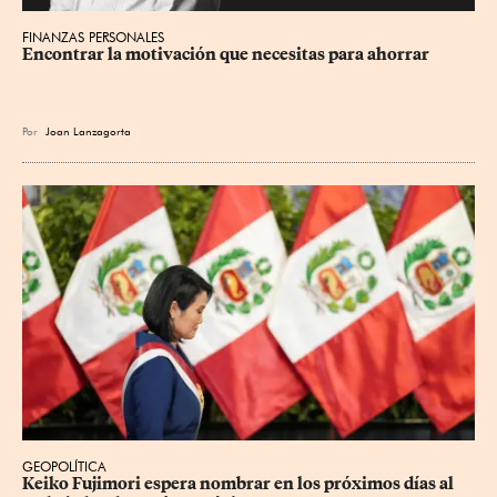
FINANZAS PERSONALES
Encontrar la motivación que necesitas para ahorrar
Por
Joan Lanzagorta
GEOPOLÍTICA
Keiko Fujimori espera nombrar en los próximos días al 