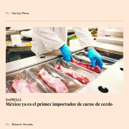
Por
Maritza Pérez
EMPRESAS
México ya es el primer importador de carne de cerdo
Por
Roberto Morales