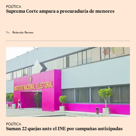
POLÍTICA
Suprema Corte ampara a procuraduría de menores
Por
Rolando Ramos
POLÍTICA
Suman 22 quejas ante el INE por campañas anticipadas