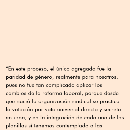
“En este proceso, el único agregado fue la
paridad de género, realmente para nosotros,
pues no fue tan complicado aplicar los
cambios de la reforma laboral, porque desde
que nació la organización sindical se practica
la votación por voto universal directo y secreto
en urna, y en la integración de cada una de las
planillas sí tenemos contemplado a las