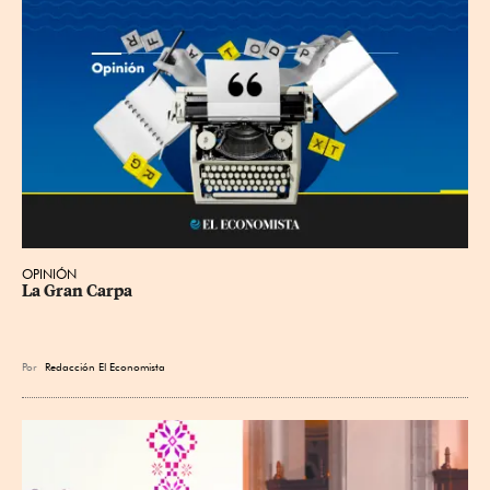
OPINIÓN
La Gran Carpa
Por
Redacción El Economista