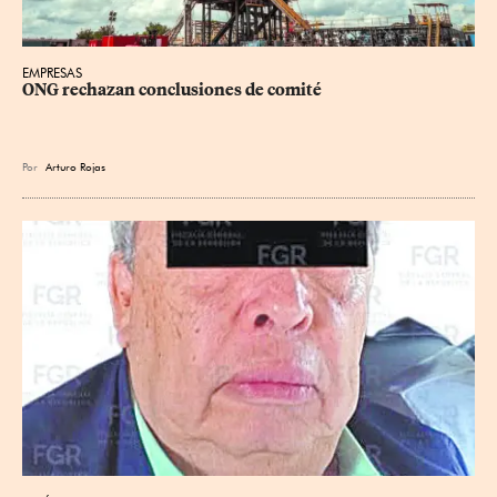
EMPRESAS
ONG rechazan conclusiones de comité
Por
Arturo Rojas