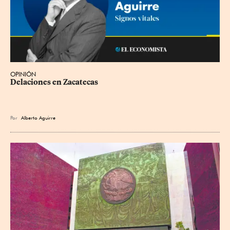
OPINIÓN
Delaciones en Zacatecas
Por
Alberto Aguirre