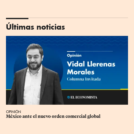
Últimas noticias
OPINIÓN
México ante el nuevo orden comercial global