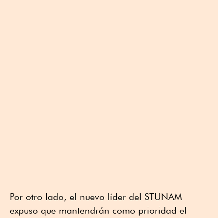
Por otro lado, el nuevo líder del STUNAM
expuso que mantendrán como prioridad el