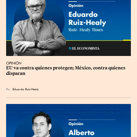
OPINIÓN
EU va contra quienes protegen; México, contra quienes 
disparan
Por
Eduardo Ruiz-Healy