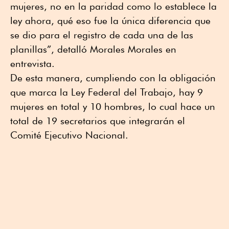
mujeres, no en la paridad como lo establece la
ley ahora, qué eso fue la única diferencia que
se dio para el registro de cada una de las
planillas”, detalló Morales Morales en
entrevista.
De esta manera, cumpliendo con la obligación
que marca la Ley Federal del Trabajo, hay 9
mujeres en total y 10 hombres, lo cual hace un
total de 19 secretarios que integrarán el
Comité Ejecutivo Nacional.