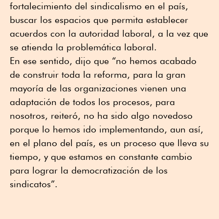
fortalecimiento del sindicalismo en el país,
buscar los espacios que permita establecer
acuerdos con la autoridad laboral, a la vez que
se atienda la problemática laboral.
En ese sentido, dijo que “no hemos acabado
de construir toda la reforma, para la gran
mayoría de las organizaciones vienen una
adaptación de todos los procesos, para
nosotros, reiteró, no ha sido algo novedoso
porque lo hemos ido implementando, aun así,
en el plano del país, es un proceso que lleva su
tiempo, y que estamos en constante cambio
para lograr la democratización de los
sindicatos”.