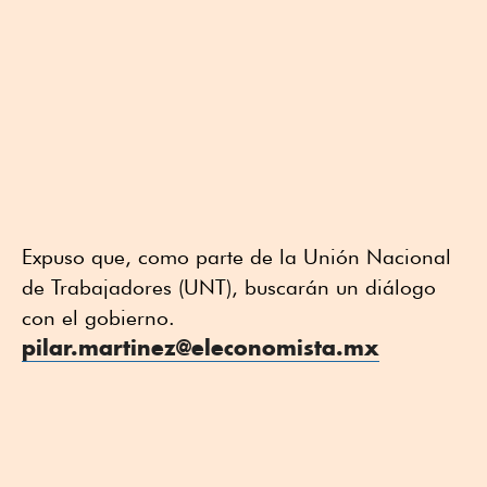
Expuso que, como parte de la Unión Nacional
de Trabajadores (UNT), buscarán un diálogo
con el gobierno.
pilar.martinez@eleconomista.mx