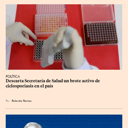
POLÍTICA
Descarta Secretaría de Salud un brote activo de 
ciclosporiasis en el país
Por
Rolando Ramos