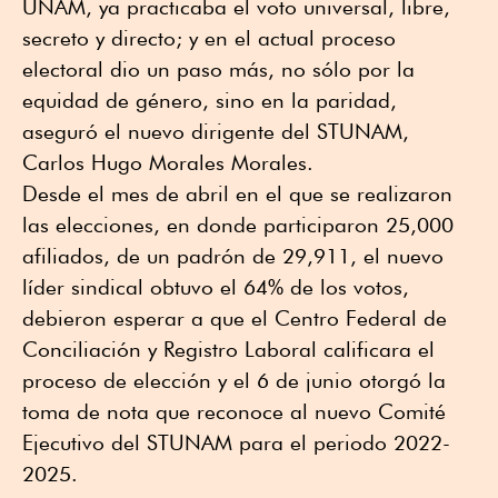
UNAM, ya practicaba el voto universal, libre,
secreto y directo; y en el actual proceso
electoral dio un paso más, no sólo por la
equidad de género, sino en la paridad,
aseguró el nuevo dirigente del STUNAM,
Carlos Hugo Morales Morales.
Desde el mes de abril en el que se realizaron
las elecciones, en donde participaron 25,000
afiliados, de un padrón de 29,911, el nuevo
líder sindical obtuvo el 64% de los votos,
debieron esperar a que el Centro Federal de
Conciliación y Registro Laboral calificara el
proceso de elección y el 6 de junio otorgó la
toma de nota que reconoce al nuevo Comité
Ejecutivo del STUNAM para el periodo 2022-
2025.