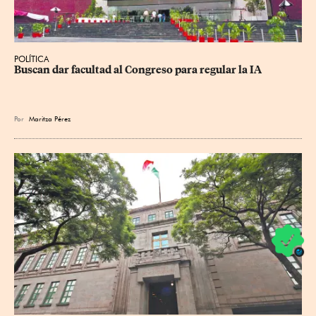
POLÍTICA
Buscan dar facultad al Congreso para regular la IA
Por
Maritza Pérez