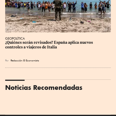
GEOPOLÍTICA
¿Quiénes serán revisados? España aplica nuevos 
controles a viajeros de Italia
Por
Redacción El Economista
Noticias Recomendadas