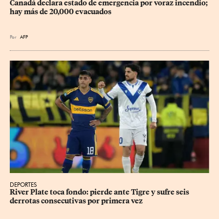
Canadá declara estado de emergencia por voraz incendio; 
hay más de 20,000 evacuados
Por
AFP
DEPORTES
River Plate toca fondo: pierde ante Tigre y sufre seis 
derrotas consecutivas por primera vez