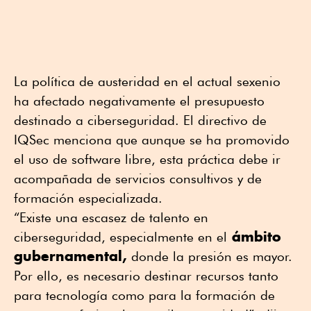
La política de austeridad en el actual sexenio
ha afectado negativamente el presupuesto
destinado a ciberseguridad. El directivo de
IQSec menciona que aunque se ha promovido
el uso de software libre, esta práctica debe ir
acompañada de servicios consultivos y de
formación especializada.
“Existe una escasez de talento en
ámbito
ciberseguridad, especialmente en el
gubernamental,
donde la presión es mayor.
Por ello, es necesario destinar recursos tanto
para tecnología como para la formación de