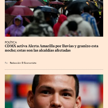
POLÍTICA
CDMX activa Alerta Amarilla por lluvias y granizo esta 
noche; estas son las alcaldías afectadas
Por
Redacción El Economista