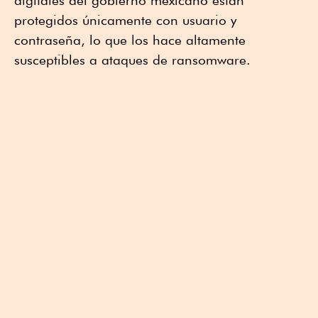
protegidos únicamente con usuario y
contraseña, lo que los hace altamente
susceptibles a ataques de ransomware.