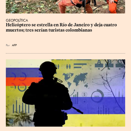
GEOPOLÍTICA
Helicóptero se estrella en Río de Janeiro y deja cuatro 
muertos; tres serían turistas colombianas
Por
AFP