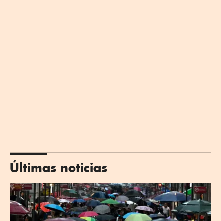
Últimas noticias