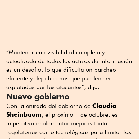
“Mantener una visibilidad completa y
actualizada de todos los activos de información
es un desafío, lo que dificulta un parcheo
eficiente y deja brechas que pueden ser
explotadas por los atacantes”, dijo.
Nuevo gobierno
Claudia
Con la entrada del gobierno de
Sheinbaum
, el próximo 1 de octubre, es
imperativo implementar mejoras tanto
regulatorias como tecnológicas para limitar los