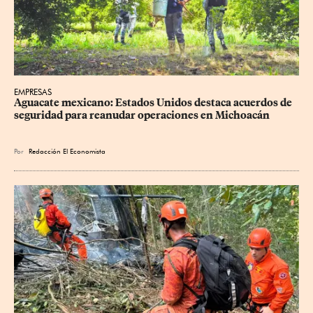
EMPRESAS
Aguacate mexicano: Estados Unidos destaca acuerdos de 
seguridad para reanudar operaciones en Michoacán
Por
Redacción El Economista