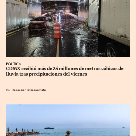
POLÍTICA
CDMX recibió más de 35 millones de metros cúbicos de 
lluvia tras precipitaciones del viernes
Por
Redacción El Economista