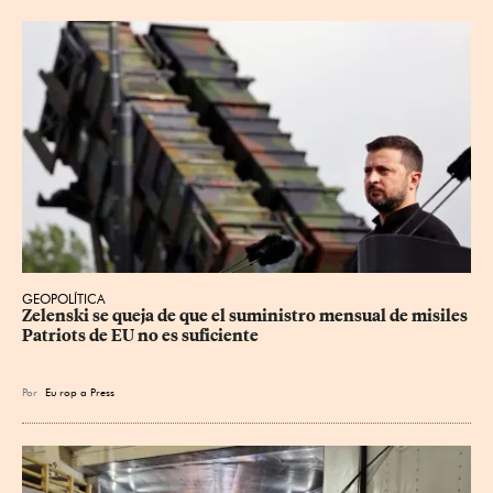
GEOPOLÍTICA
Zelenski se queja de que el suministro mensual de misiles 
Patriots de EU no es suficiente
Por
Eu
rop
a Press