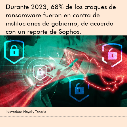
Durante 2023, 68% de los ataques de
ransomware fueron en contra de
instituciones de gobierno, de acuerdo
con un reporte de Sophos.
Ilustración: Nayelly Tenorio