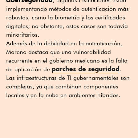
implementando métodos de autenticación más
robustos, como la biometría y los certificados
digitales; no obstante, estos casos son todavía
minoritarios.
Además de la debilidad en la autenticación,
Moreno destaca que una vulnerabilidad
recurrente en el gobierno mexicano es la falta
parches de seguridad
de aplicación de
.
Las infraestructuras de TI gubernamentales son
complejas, ya que combinan componentes
locales y en la nube en ambientes híbridos.