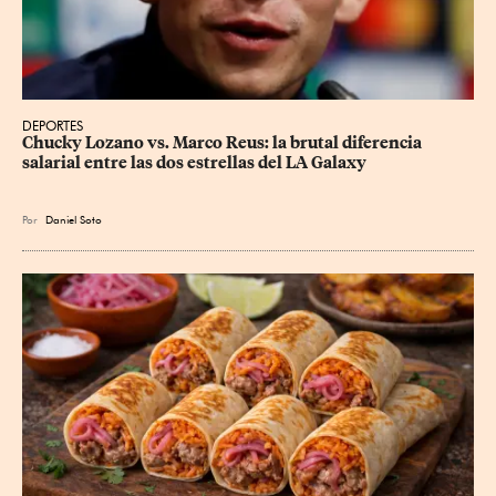
DEPORTES
Chucky Lozano vs. Marco Reus: la brutal diferencia 
salarial entre las dos estrellas del LA Galaxy
Por
Daniel Soto