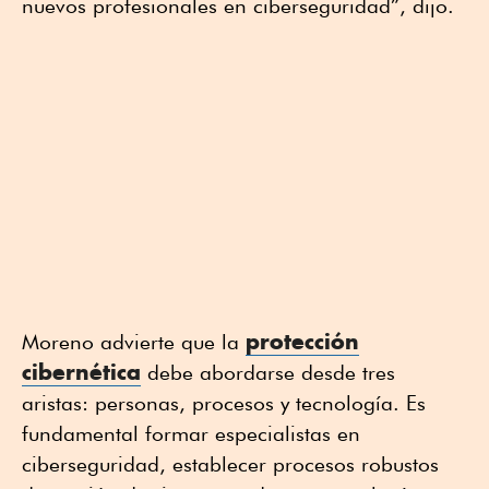
nuevos profesionales en ciberseguridad”, dijo.
protección
Moreno advierte que la
cibernética
debe abordarse desde tres
aristas: personas, procesos y tecnología. Es
fundamental formar especialistas en
ciberseguridad, establecer procesos robustos