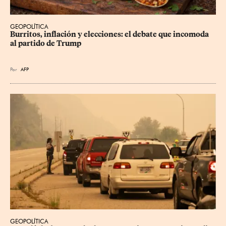
GEOPOLÍTICA
Burritos, inflación y elecciones: el debate que incomoda 
al partido de Trump
Por
AFP
GEOPOLÍTICA