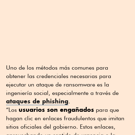
Uno de los métodos más comunes para
obtener las credenciales necesarias para
ejecutar un ataque de ransomware es la
ingeniería social, especialmente a través de
ataques de phishing
.
usuarios son engañados
“Los
para que
hagan clic en enlaces fraudulentos que imitan
sitios oficiales del gobierno. Estos enlaces,
aprovechando un sentido de urgencia o la