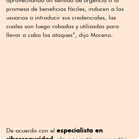
promesa de beneficios fáciles, inducen a los
usuarios a introducir sus credenciales, las
cuales son luego robadas y utilizadas para
llevar a cabo los ataques”, dijo Moreno.
especialista en
De acuerdo con el
ciberseguridad
, algunas instituciones están