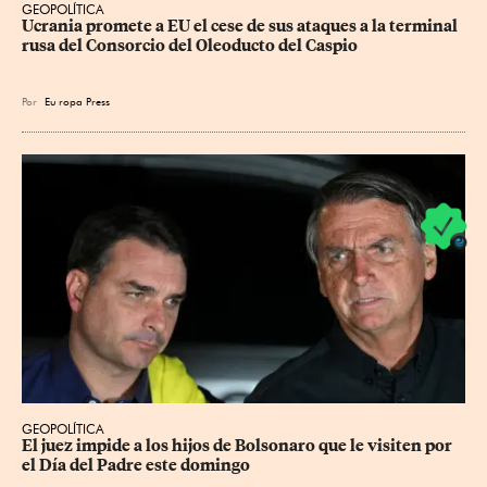
GEOPOLÍTICA
Ucrania promete a EU el cese de sus ataques a la terminal 
rusa del Consorcio del Oleoducto del Caspio
Por
Eu
ropa Press
GEOPOLÍTICA
El juez impide a los hijos de Bolsonaro que le visiten por 
el Día del Padre este domingo