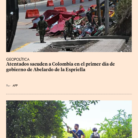
GEOPOLÍTICA
Atentados sacuden a Colombia en el primer día de 
gobierno de Abelardo de la Espriella
Por
AFP