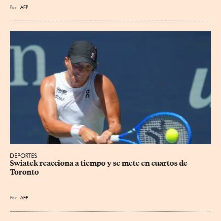
Por
AFP
DEPORTES
Swiatek reacciona a tiempo y se mete en cuartos de 
Toronto
Por
AFP