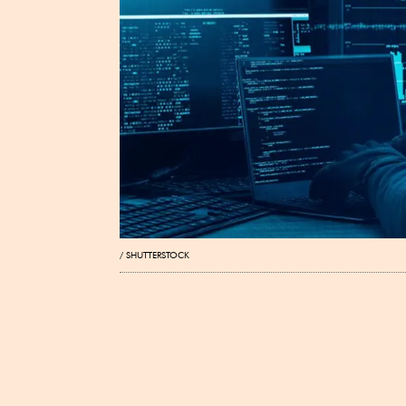
SHUTTERSTOCK