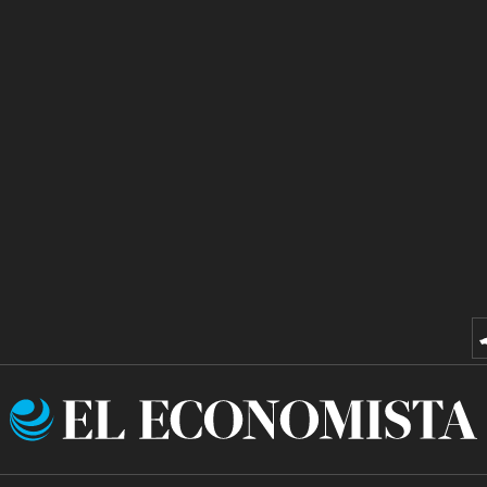
El
Economista