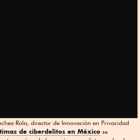
chez-Rola, director de Innovación en Privacidad
timas de ciberdelitos en México
se