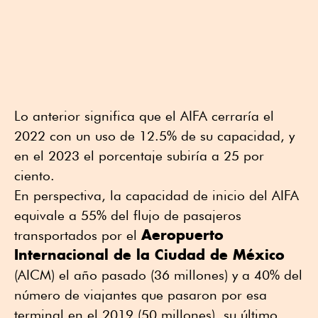
Lo anterior significa que el AIFA cerraría el
2022 con un uso de 12.5% de su capacidad, y
en el 2023 el porcentaje subiría a 25 por
ciento.
En perspectiva, la capacidad de inicio del AIFA
equivale a 55% del flujo de pasajeros
Aeropuerto
transportados por el
Internacional de la Ciudad de México
(AICM) el año pasado (36 millones) y a 40% del
número de viajantes que pasaron por esa
terminal en el 2019 (50 millones), su último