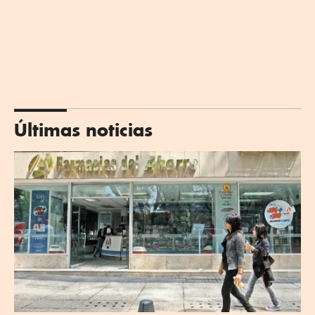
Últimas noticias