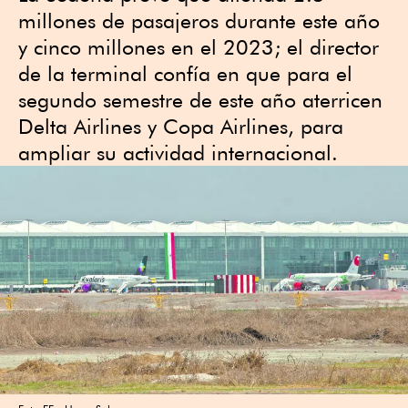
millones de pasajeros durante este año
y cinco millones en el 2023; el director
de la terminal confía en que para el
segundo semestre de este año aterricen
Delta Airlines y Copa Airlines, para
ampliar su actividad internacional.