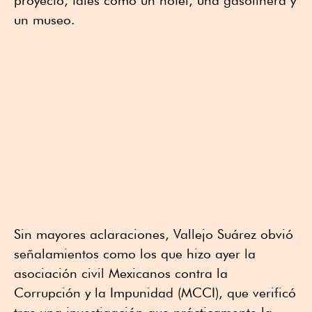
proyecto, tales como un hotel, una gasolinera y
un museo.
Sin mayores aclaraciones, Vallejo Suárez obvió
señalamientos como los que hizo ayer la
asociación civil Mexicanos contra la
Corrupción y la Impunidad (MCCI), que verificó