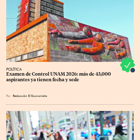
POLÍTICA
Examen de Control UNAM 2026: más de 43,000 
aspirantes ya tienen fecha y sede
Por
Redacción El Economista