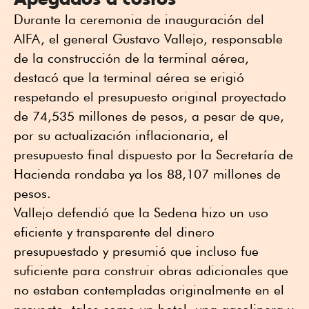
Durante la ceremonia de inauguración del
AIFA, el general Gustavo Vallejo, responsable
de la construcción de la terminal aérea,
destacó que la terminal aérea se erigió
respetando el presupuesto original proyectado
de 74,535 millones de pesos, a pesar de que,
por su actualización inflacionaria, el
presupuesto final dispuesto por la Secretaría de
Hacienda rondaba ya los 88,107 millones de
pesos.
Vallejo defendió que la Sedena hizo un uso
eficiente y transparente del dinero
presupuestado y presumió que incluso fue
suficiente para construir obras adicionales que
no estaban contempladas originalmente en el