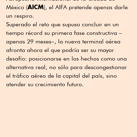
AICM
México (
), el AIFA pretende apenas darle
un respiro.
Superado el reto que supuso concluir en un
tiempo récord su primera fase constructiva –
apenas 29 meses–, la nueva terminal aérea
afronta ahora el que podría ser su mayor
desafío: posicionarse en los hechos como una
alternativa real, no sólo para descongestionar
el tráfico aéreo de la capital del país, sino
atender su crecimiento futuro.