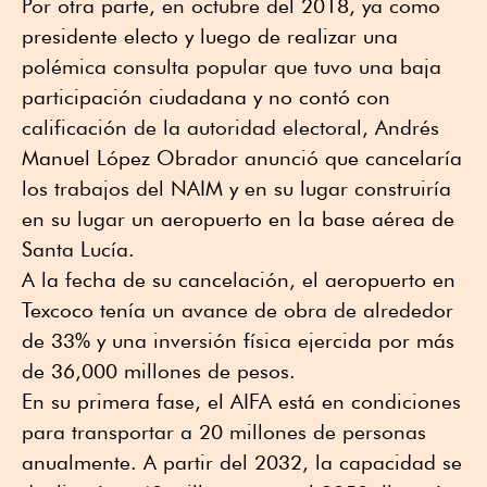
Por otra parte, en octubre del 2018, ya como
presidente electo y luego de realizar una
polémica consulta popular que tuvo una baja
participación ciudadana y no contó con
calificación de la autoridad electoral, Andrés
Manuel López Obrador anunció que cancelaría
los trabajos del NAIM y en su lugar construiría
en su lugar un aeropuerto en la base aérea de
Santa Lucía.
A la fecha de su cancelación, el aeropuerto en
Texcoco tenía un avance de obra de alrededor
de 33% y una inversión física ejercida por más
de 36,000 millones de pesos.
En su primera fase, el AIFA está en condiciones
para transportar a 20 millones de personas
anualmente. A partir del 2032, la capacidad se