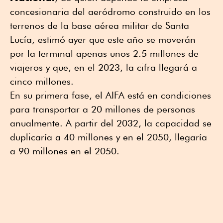
concesionaria del aeródromo construido en los
terrenos de la base aérea militar de Santa
Lucía, estimó ayer que este año se moverán
por la terminal apenas unos 2.5 millones de
viajeros y que, en el 2023, la cifra llegará a
cinco millones.
En su primera fase, el AIFA está en condiciones
para transportar a 20 millones de personas
anualmente. A partir del 2032, la capacidad se
duplicaría a 40 millones y en el 2050, llegaría
a 90 millones en el 2050.