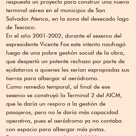
respuesta un proyecto para construir una nueva
terminal aérea en el municipio de San
Salvador Atenco, en la zona del desecado lago
de Texcoco.
En el año 2001-2002, durante el sexenio del
expresidente Vicente Fox este intento naufragó
luego de una pobre gestión social de la obra,
que despertó un potente rechazo por parte de
ejidatarios a quienes les serían expropiadas sus
tierras para albergar el aeródromo.
Como remedio temporal, al final de ese
sexenio se construyó la Terminal 2 del AICM,
que le daría un respiro a la gestión de
pasajeros, pero no le daría más capacidad
operativa, pues el aeródromo ya no contaba
con espacio para albergar más pistas.