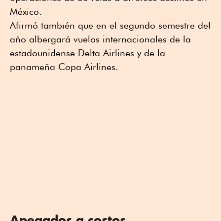
México.
Afirmó también que en el segundo semestre del
año albergará vuelos internacionales de la
estadounidense Delta Airlines y de la
panameña Copa Airlines.
Apegados a costos