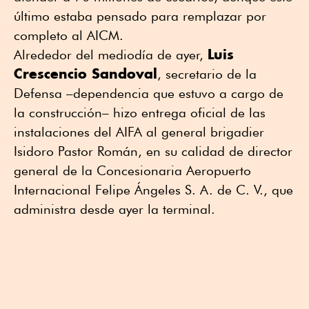
último estaba pensado para remplazar por
completo al AICM.
Luis
Alrededor del mediodía de ayer,
Crescencio Sandoval
, secretario de la
Defensa –dependencia que estuvo a cargo de
la construcción– hizo entrega oficial de las
instalaciones del AIFA al general brigadier
Isidoro Pastor Román, en su calidad de director
general de la Concesionaria Aeropuerto
Internacional Felipe Ángeles S. A. de C. V., que
administra desde ayer la terminal.