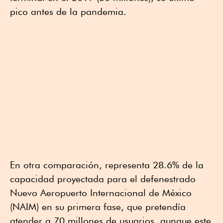
pico antes de la pandemia.
En otra comparación, representa 28.6% de la
capacidad proyectada para el defenestrado
Nuevo Aeropuerto Internacional de México
(NAIM) en su primera fase, que pretendía
atender a 70 millones de usuarios, aunque este