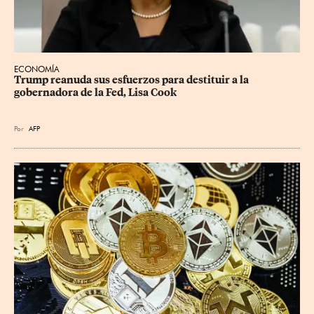
ECONOMÍA
Trump reanuda sus esfuerzos para destituir a la 
gobernadora de la Fed, Lisa Cook
Por
AFP