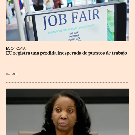
ECONOMÍA
EU registra una pérdida inesperada de puestos de trabajo
Por
AFP