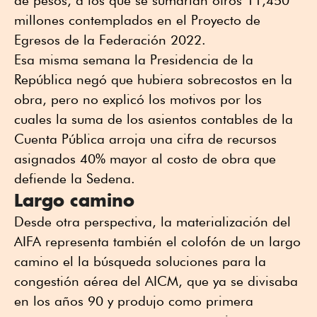
de pesos, a los que se sumarían otros 11,450
millones contemplados en el Proyecto de
Egresos de la Federación 2022.
Esa misma semana la Presidencia de la
República negó que hubiera sobrecostos en la
obra, pero no explicó los motivos por los
cuales la suma de los asientos contables de la
Cuenta Pública arroja una cifra de recursos
asignados 40% mayor al costo de obra que
defiende la Sedena.
Largo camino
Desde otra perspectiva, la materialización del
AIFA representa también el colofón de un largo
camino el la búsqueda soluciones para la
congestión aérea del AICM, que ya se divisaba
en los años 90 y produjo como primera