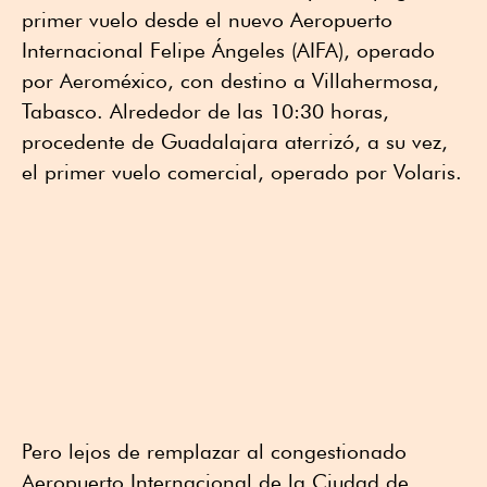
primer vuelo desde el nuevo Aeropuerto
Internacional Felipe Ángeles (AIFA), operado
por Aeroméxico, con destino a Villahermosa,
Tabasco. Alrededor de las 10:30 horas,
procedente de Guadalajara aterrizó, a su vez,
el primer vuelo comercial, operado por Volaris.
Pero lejos de remplazar al congestionado
Aeropuerto Internacional de la Ciudad de