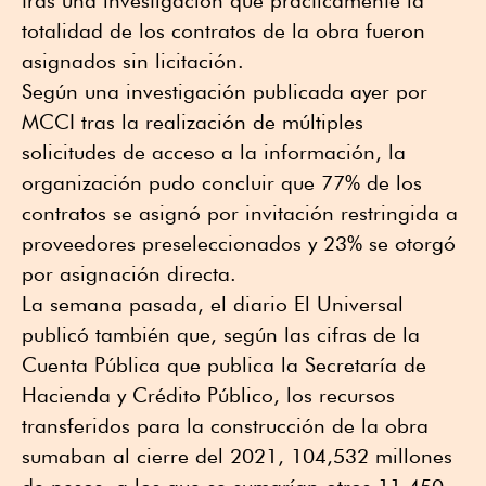
tras una investigación que prácticamente la
totalidad de los contratos de la obra fueron
asignados sin licitación.
Según una investigación publicada ayer por
MCCI tras la realización de múltiples
solicitudes de acceso a la información, la
organización pudo concluir que 77% de los
contratos se asignó por invitación restringida a
proveedores preseleccionados y 23% se otorgó
por asignación directa.
La semana pasada, el diario El Universal
publicó también que, según las cifras de la
Cuenta Pública que publica la Secretaría de
Hacienda y Crédito Público, los recursos
transferidos para la construcción de la obra
sumaban al cierre del 2021, 104,532 millones