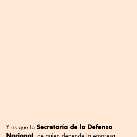
Secretaría de la Defensa
Y es que la
Nacional
, de quien depende la empresa