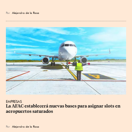
Por
Alejandro de la Rosa
EMPRESAS
La AFAC establecerá nuevas bases para asignar slots en 
aeropuertos saturados
Por
Alejandro de la Rosa