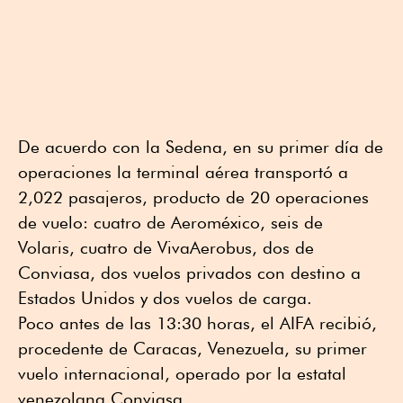
De acuerdo con la Sedena, en su primer día de
operaciones la terminal aérea transportó a
2,022 pasajeros, producto de 20 operaciones
de vuelo: cuatro de Aeroméxico, seis de
Volaris, cuatro de VivaAerobus, dos de
Conviasa, dos vuelos privados con destino a
Estados Unidos y dos vuelos de carga.
Poco antes de las 13:30 horas, el AIFA recibió,
procedente de Caracas, Venezuela, su primer
vuelo internacional, operado por la estatal
venezolana Conviasa.