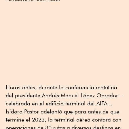
Horas antes, durante la conferencia matutina
del presidente Andrés Manuel López Obrador –
celebrada en el edificio terminal del AIFA–,
Isidoro Pastor adelantó que para antes de que
termine el 2022, la terminal aérea contará con
operaciones de 30 rutas a diversos destinos en