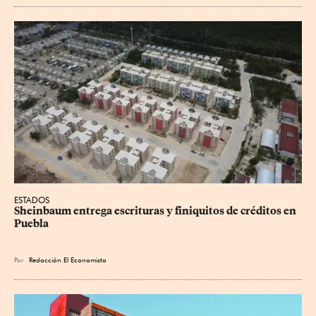
ESTADOS
Sheinbaum entrega escrituras y finiquitos de créditos en 
Puebla
Por
Redacción El Economista