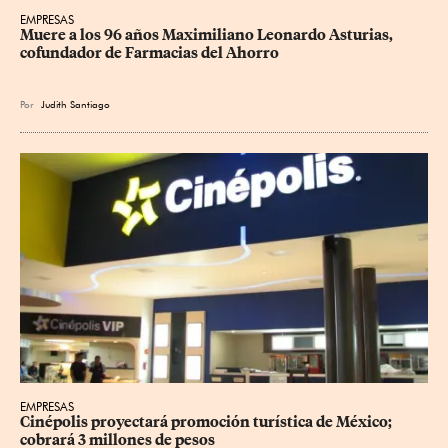
EMPRESAS
Muere a los 96 años Maximiliano Leonardo Asturias, 
cofundador de Farmacias del Ahorro
Por
Judith Santiago
EMPRESAS
Cinépolis proyectará promoción turística de México; 
cobrará 3 millones de pesos