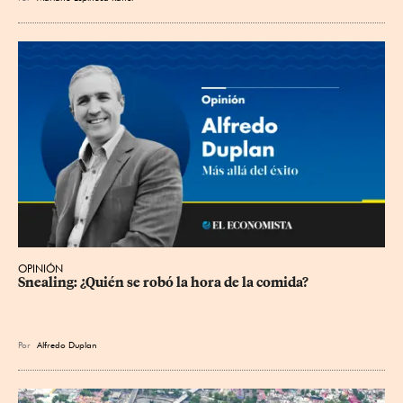
OPINIÓN
Snealing: ¿Quién se robó la hora de la comida?
Por
Alfredo Duplan