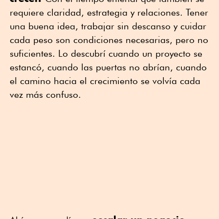
requiere claridad, estrategia y relaciones. Tener
una buena idea, trabajar sin descanso y cuidar
cada peso son condiciones necesarias, pero no
suficientes. Lo descubrí cuando un proyecto se
estancó, cuando las puertas no abrían, cuando
el camino hacia el crecimiento se volvía cada
vez más confuso.