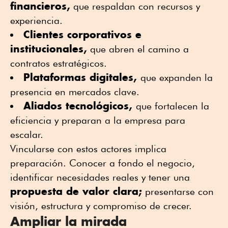
financieros,
que respaldan con recursos y
experiencia.
Clientes corporativos e
institucionales,
que abren el camino a
contratos estratégicos.
Plataformas digitales,
que expanden la
presencia en mercados clave.
Aliados tecnológicos,
que fortalecen la
eficiencia y preparan a la empresa para
escalar.
Vincularse con estos actores implica
preparación. Conocer a fondo el negocio,
identificar necesidades reales y tener una
propuesta de valor clara;
presentarse con
visión, estructura y compromiso de crecer.
Ampliar la mirada