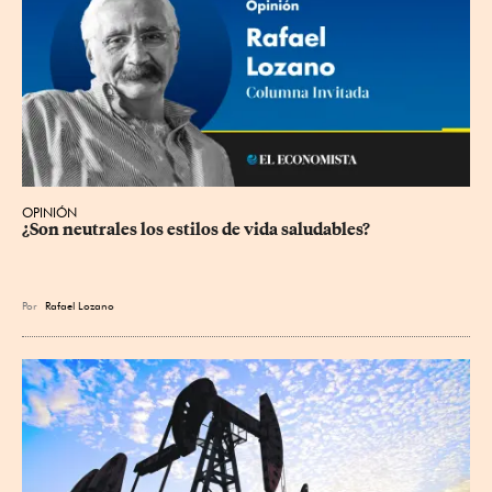
OPINIÓN
¿Son neutrales los estilos de vida saludables?
Por
Rafael Lozano