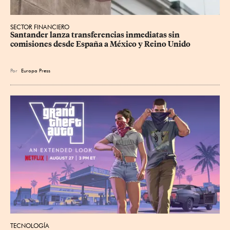
SECTOR FINANCIERO
Santander lanza transferencias inmediatas sin 
comisiones desde España a México y Reino Unido
Por
Europa Press
TECNOLOGÍA