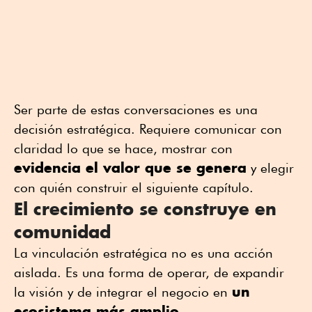
Ser parte de estas conversaciones es una
decisión estratégica. Requiere comunicar con
claridad lo que se hace, mostrar con
evidencia el valor que se genera
y elegir
con quién construir el siguiente capítulo.
El crecimiento se construye en
comunidad
La vinculación estratégica no es una acción
aislada. Es una forma de operar, de expandir
un
la visión y de integrar el negocio en
ecosistema más amplio.