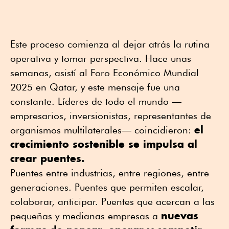
Este proceso comienza al dejar atrás la rutina
operativa y tomar perspectiva. Hace unas
semanas, asistí al Foro Económico Mundial
2025 en Qatar, y este mensaje fue una
constante. Líderes de todo el mundo —
empresarios, inversionistas, representantes de
el
organismos multilaterales— coincidieron:
crecimiento sostenible se impulsa al
crear puentes.
Puentes entre industrias, entre regiones, entre
generaciones. Puentes que permiten escalar,
colaborar, anticipar. Puentes que acercan a las
nuevas
pequeñas y medianas empresas a