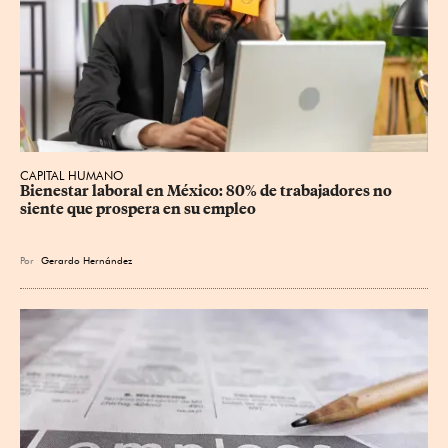
CAPITAL HUMANO
Bienestar laboral en México: 80% de trabajadores no 
siente que prospera en su empleo
Por
Gerardo Hernández