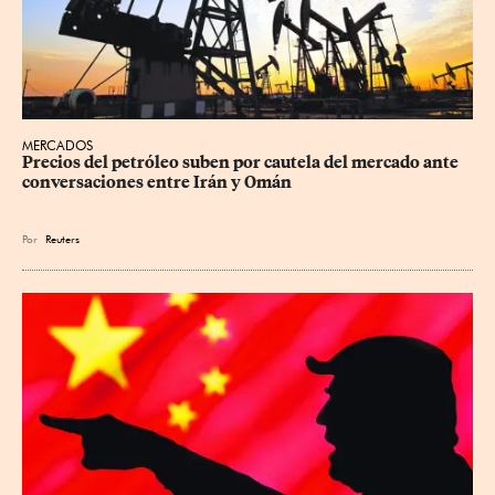
MERCADOS
Precios ⁠del petróleo suben por cautela del mercado ante 
conversaciones entre Irán y Omán
Por
Reuters