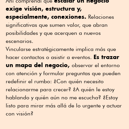
escalar un negocio
Ahí comprendí que
exige visión, estructura y,
especialmente, conexiones.
Relaciones
significativas que sumen valor, que abran
posibilidades y que acerquen a nuevos
escenarios.
Vincularse estratégicamente implica más que
Es trazar
hacer contactos o asistir a eventos.
un mapa del negocio,
observar el entorno
con atención y formular preguntas que pueden
redefinir el rumbo: ¿Con quién necesito
relacionarme para crecer? ¿A quién le estoy
hablando y quién aún no me escucha? ¿Estoy
listo para mirar más allá de lo urgente y actuar
con visión?