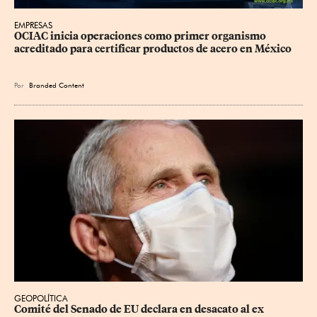
EMPRESAS
OCIAC inicia operaciones como primer organismo 
acreditado para certificar productos de acero en México
Por
Branded Content
GEOPOLÍTICA
Comité del Senado de EU declara en desacato al ex 