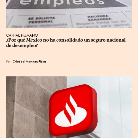
CAPITAL HUMANO
¿Por qué México no ha consolidado un seguro nacional 
de desempleo?
Por
Cristóbal Martínez Riojas