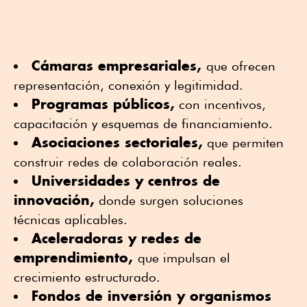
Cámaras empresariales,
que ofrecen
representación, conexión y legitimidad.
Programas públicos,
con incentivos,
capacitación y esquemas de financiamiento.
Asociaciones sectoriales,
que permiten
construir redes de colaboración reales.
Universidades y centros de
innovación,
donde surgen soluciones
técnicas aplicables.
Aceleradoras y redes de
emprendimiento,
que impulsan el
crecimiento estructurado.
Fondos de inversión y organismos