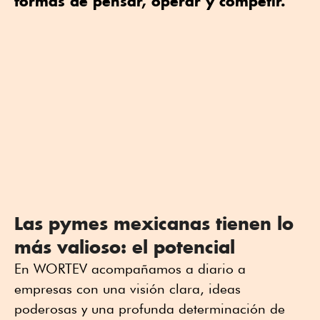
formas de pensar, operar y competir.
Las pymes mexicanas tienen lo
más valioso: el potencial
En WORTEV acompañamos a diario a
empresas con una visión clara, ideas
poderosas y una profunda determinación de