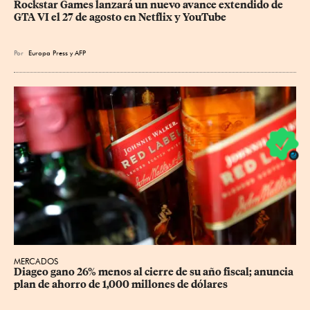
Rockstar Games lanzará un nuevo avance extendido de 
GTA VI el 27 de agosto en Netflix y YouTube
Por
Europa Press
y
AFP
MERCADOS
Diageo gano 26% menos al cierre de su año fiscal; anuncia 
plan de ahorro de 1,000 millones de dólares