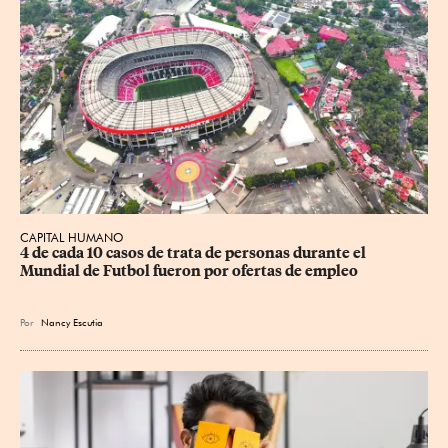
CAPITAL HUMANO
4 de cada 10 casos de trata de personas durante el 
Mundial de Futbol fueron por ofertas de empleo
Por
Nancy Escutia