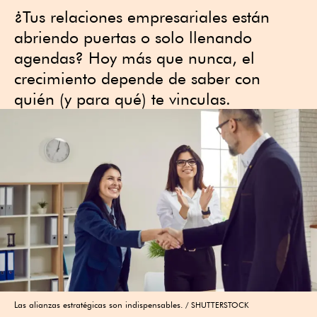
¿Tus relaciones empresariales están
abriendo puertas o solo llenando
agendas? Hoy más que nunca, el
crecimiento depende de saber con
quién (y para qué) te vinculas.
Las alianzas estratégicas son indispensables.
SHUTTERSTOCK