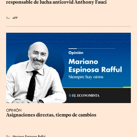
responsable de lucha anticovid Anthony Fauci
Por
AFP
OPINIÓN
Asignaciones directas, tiempo de cambios
Por
Mariano Espinosa Rafful