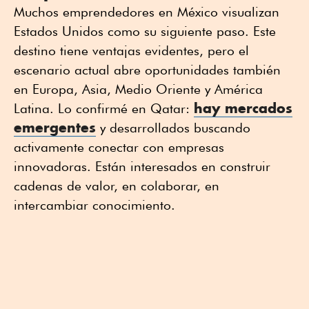
Muchos emprendedores en México visualizan
Estados Unidos como su siguiente paso. Este
destino tiene ventajas evidentes, pero el
escenario actual abre oportunidades también
en Europa, Asia, Medio Oriente y América
hay mercados
Latina. Lo confirmé en Qatar:
emergentes
y desarrollados buscando
activamente conectar con empresas
innovadoras. Están interesados en construir
cadenas de valor, en colaborar, en
intercambiar conocimiento.