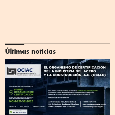
Últimas noticias