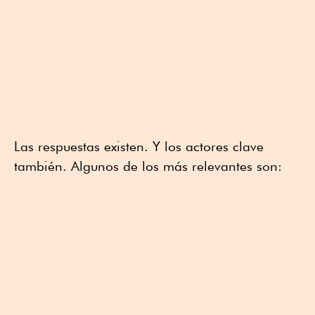
Las respuestas existen. Y los actores clave
también. Algunos de los más relevantes son: