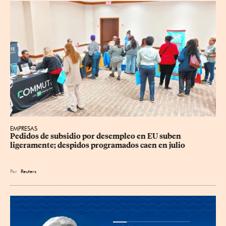
EMPRESAS
Pedidos de subsidio por desempleo en EU suben 
ligeramente; despidos programados caen en julio
Por
Reuters