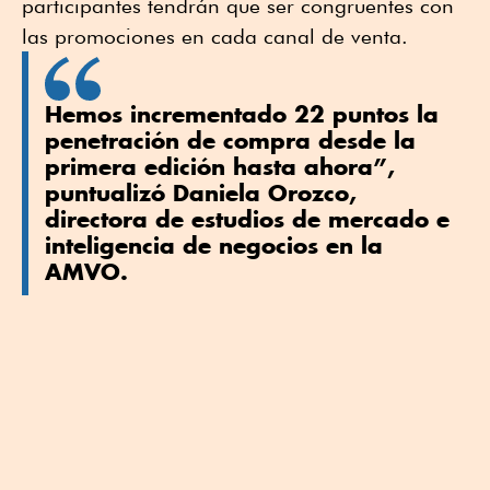
participantes tendrán que ser congruentes con
las promociones en cada canal de venta.
Hemos incrementado 22 puntos la
penetración de compra desde la
primera edición hasta ahora”,
puntualizó Daniela Orozco,
directora de estudios de mercado e
inteligencia de negocios en la
AMVO.