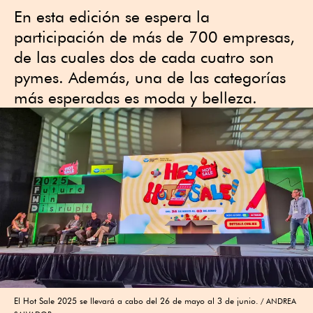
En esta edición se espera la
participación de más de 700 empresas,
de las cuales dos de cada cuatro son
pymes. Además, una de las categorías
más esperadas es moda y belleza.
El Hot Sale 2025 se llevará a cabo del 26 de mayo al 3 de junio.
ANDREA