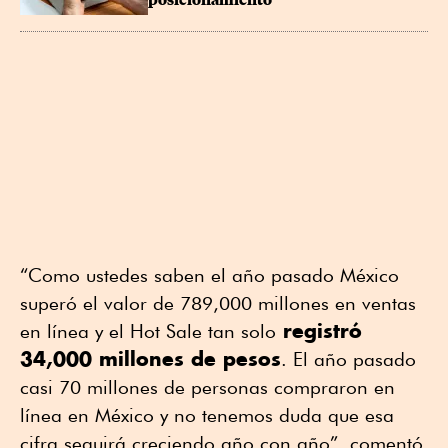
“Como ustedes saben el año pasado México
superó el valor de 789,000 millones en ventas
registró
en línea y el Hot Sale tan solo
34,000 millones de pesos
. El año pasado
casi 70 millones de personas compraron en
línea en México y no tenemos duda que esa
cifra seguirá creciendo año con año”, comentó