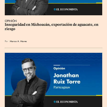
OPINIÓN
Inseguridad en Michoacán, exportación de aguacate, en 
riesgo
Por
Marco A. Mares