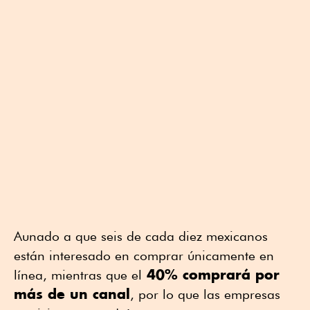
Aunado a que seis de cada diez mexicanos
están interesado en comprar únicamente en
40% comprará por
línea, mientras que el
más de un canal
, por lo que las empresas