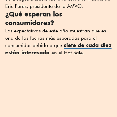
Eric Pérez, presidente de la AMVO.
¿Qué esperan los
consumidores?
Las expectativas de este año muestran que es
una de las fechas más esperadas para el
siete de cada diez
consumidor debido a que
están interesado
en el Hot Sale.