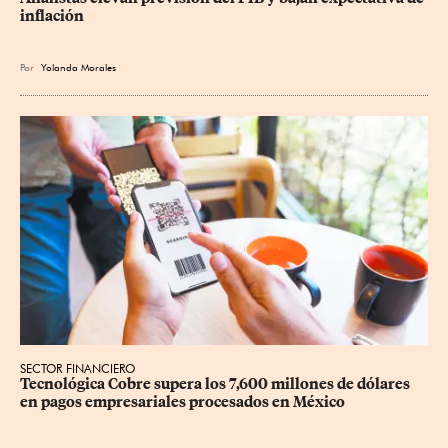
inflación
Por
Yolanda Morales
SECTOR FINANCIERO
Tecnológica Cobre supera los 7,600 millones de dólares 
en pagos empresariales procesados en México