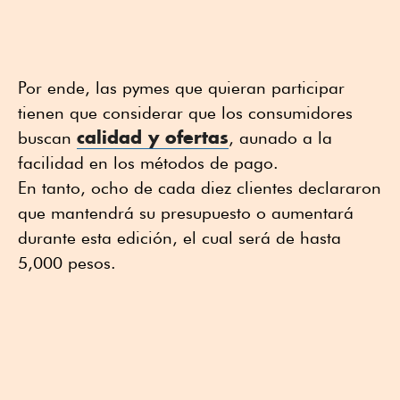
Por ende, las pymes que quieran participar
tienen que considerar que los consumidores
calidad y ofertas
buscan
, aunado a la
facilidad en los métodos de pago.
En tanto, ocho de cada diez clientes declararon
que mantendrá su presupuesto o aumentará
durante esta edición, el cual será de hasta
5,000 pesos.