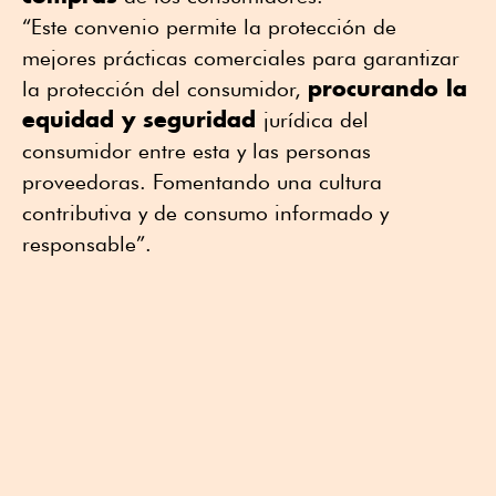
“Este convenio permite la protección de
mejores prácticas comerciales para garantizar
procurando la
la protección del consumidor,
equidad y seguridad
jurídica del
consumidor entre esta y las personas
proveedoras. Fomentando una cultura
contributiva y de consumo informado y
responsable”.