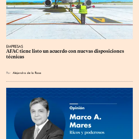
EMPRESAS
AFAC tiene listo un acuerdo con nuevas disposiciones 
técnicas
Por
Alejandro de la Rosa