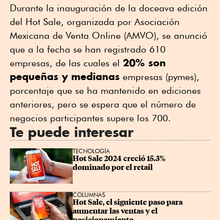
Durante la inauguración de la doceava edición
del Hot Sale, organizada por Asociación
Mexicana de Venta Online (AMVO), se anunció
que a la fecha se han registrado 610
20% son
empresas, de las cuales el
pequeñas y medianas
empresas (pymes),
porcentaje que se ha mantenido en ediciones
anteriores, pero se espera que el número de
negocios participantes supere los 700.
Te puede interesar
TECNOLOGÍA
Hot Sale 2024 creció 15.3% 
dominado por el retail
COLUMNAS
Hot Sale, el siguiente paso para 
aumentar las ventas y el 
posicionamiento