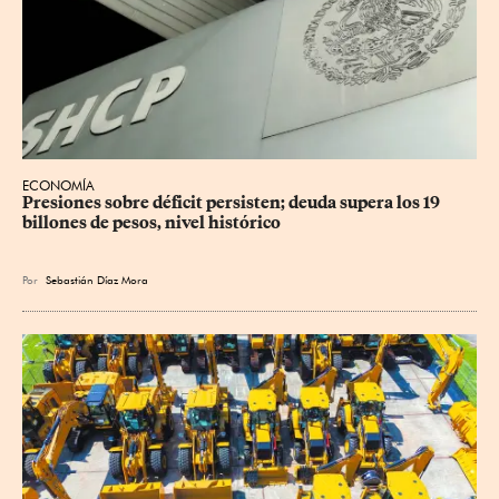
ECONOMÍA
Presiones sobre déficit persisten; deuda supera los 19 
billones de pesos, nivel histórico
Por
Sebastián Díaz Mora