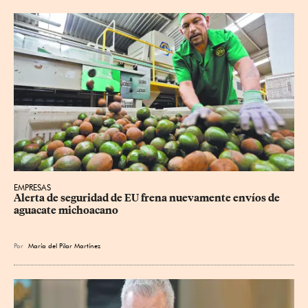
EMPRESAS
Alerta de seguridad de EU frena nuevamente envíos de 
aguacate michoacano
Por
María del Pilar Martínez