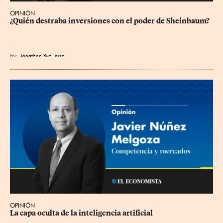
OPINIÓN
¿Quién destraba inversiones con el poder de Sheinbaum?
Por
Jonathan Ruiz Torre
OPINIÓN
La capa oculta de la inteligencia artificial