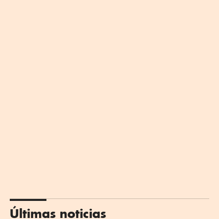
Últimas noticias