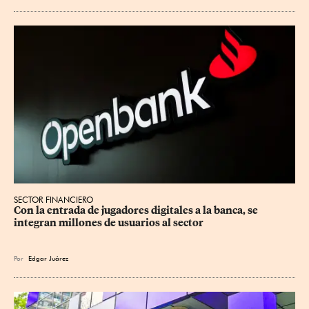
SECTOR FINANCIERO
Con la entrada de jugadores digitales a la banca, se 
integran millones de usuarios al sector
Por
Edgar Juárez