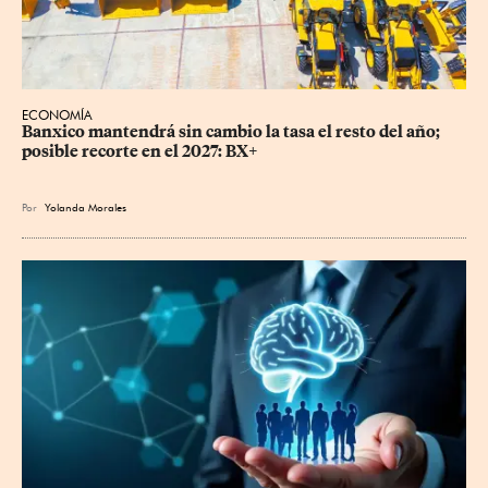
ECONOMÍA
Banxico mantendrá sin cambio la tasa el resto del año; 
posible recorte en el 2027: BX+
Por
Yolanda Morales