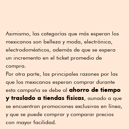
Asimismo, las categorías que más esperan los
mexicanos son belleza y moda, electrónica,
electrodomésticos, además de que se espera
un incremento en el ticket promedio de
compra.
Por otra parte, las principales razones por las
que los mexicanos esperan comprar durante
ahorro de tiempo
esta campaña se debe al
y traslado a tiendas físicas
, aunado a que
se encuentran promociones exclusivas en línea,
y que se puede comprar y comparar precios
con mayor facilidad.