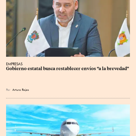
EMPRESAS
Gobierno estatal busca restablecer envíos “a la brevedad”
Por
Arturo Rojas