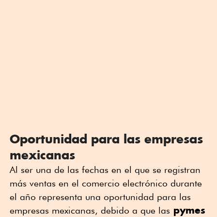
Oportunidad para las empresas
mexicanas
Al ser una de las fechas en el que se registran
más ventas en el comercio electrónico durante
el año representa una oportunidad para las
pymes
empresas mexicanas, debido a que las