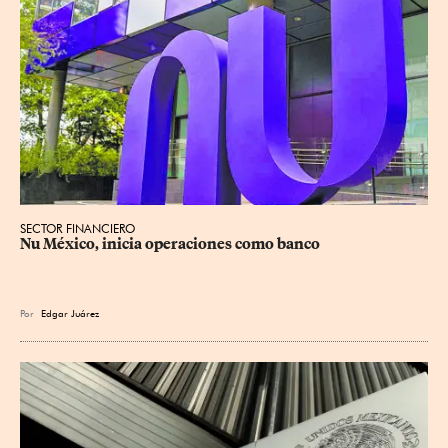
SECTOR FINANCIERO
Nu México, inicia operaciones como banco
Por
Edgar Juárez