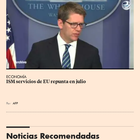
ECONOMÍA
ISM servicios de EU repunta en julio
Por
AFP
Noticias Recomendadas