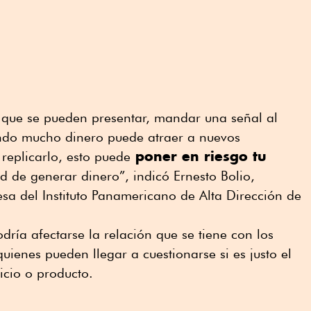
 que se pueden presentar, mandar una señal al
ndo mucho dinero puede atraer a nuevos
poner en riesgo tu
replicarlo, esto puede
d de generar dinero”, indicó Ernesto Bolio,
esa del Instituto Panamericano de Alta Dirección de
dría afectarse la relación que se tiene con los
quienes pueden llegar a cuestionarse si es justo el
icio o producto.