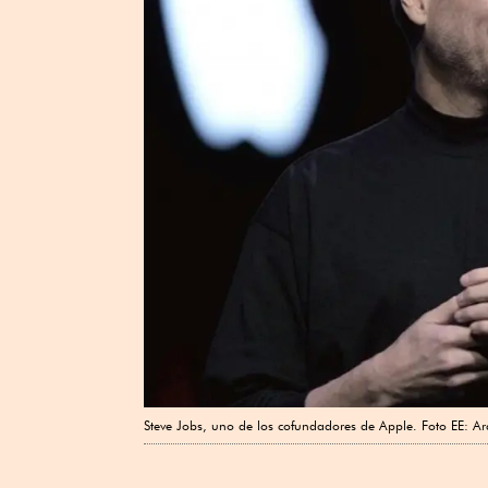
Steve Jobs, uno de los cofundadores de Apple. Foto EE: Ar