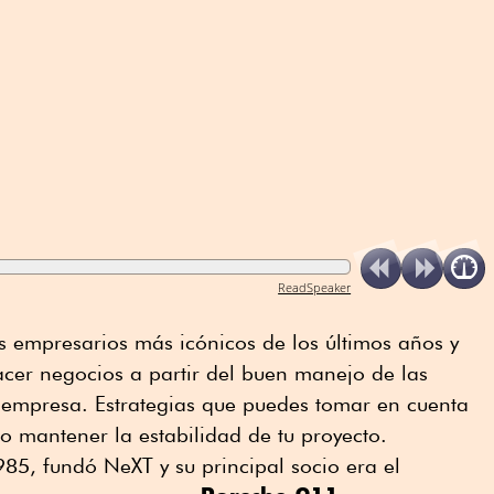
ReadSpeaker
s empresarios más icónicos de los últimos años y
er negocios a partir del buen manejo de las
 empresa. Estrategias que puedes tomar en cuenta
 mantener la estabilidad de tu proyecto.
985, fundó NeXT y su principal socio era el