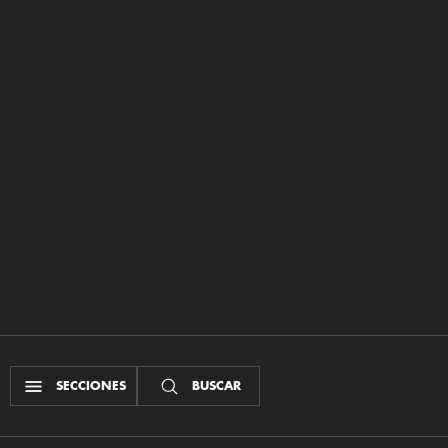
SECCIONES
BUSCAR