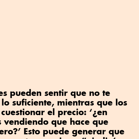
s pueden sentir que no te
lo suficiente, mientras que los
cuestionar el precio: ‘¿en
s vendiendo que hace que
ero?’ Esto puede generar que