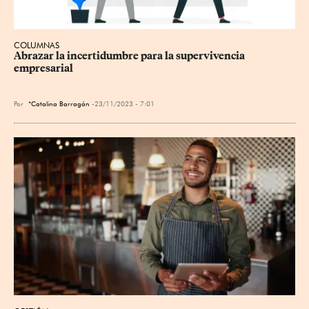
COLUMNAS
Abrazar la incertidumbre para la supervivencia 
empresarial
Por
*Catalina Barragán
23/11/2023 - 7:01