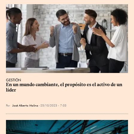
GESTIÓN
En un mundo cambiante, el propósito es el activo de un 
líder
Por
José Alberto Molina
25/10/2023 - 7:03