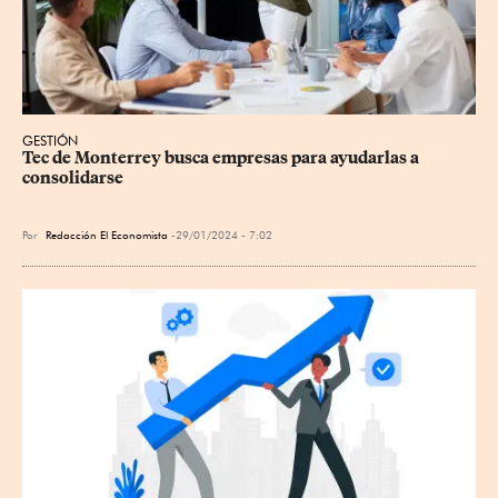
GESTIÓN
Tec de Monterrey busca empresas para ayudarlas a 
consolidarse
Por
Redacción El Economista
29/01/2024 - 7:02