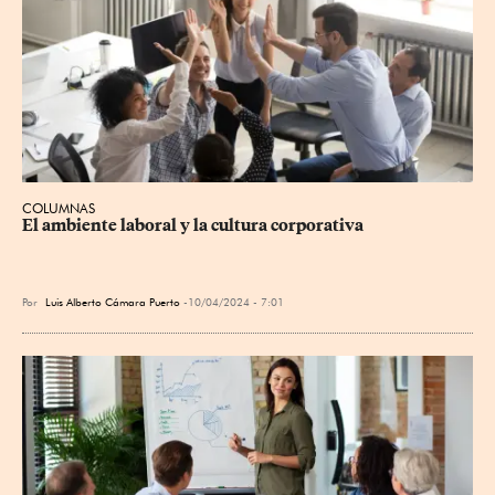
COLUMNAS
El ambiente laboral y la cultura corporativa
Por
Luis Alberto Cámara Puerto
10/04/2024 - 7:01