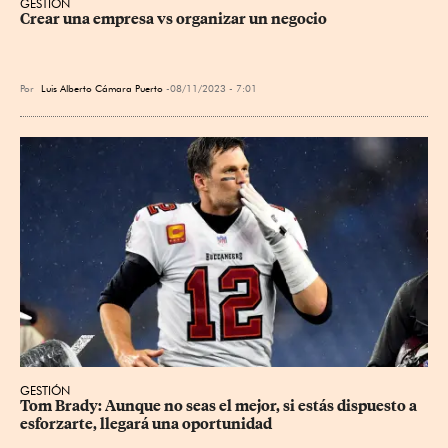
GESTIÓN
Crear una empresa vs organizar un negocio
Por
Luis Alberto Cámara Puerto
08/11/2023 - 7:01
GESTIÓN
Tom Brady: Aunque no seas el mejor, si estás dispuesto a 
esforzarte, llegará una oportunidad