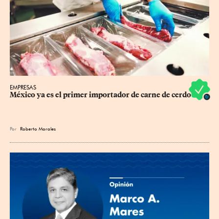
EMPRESAS
México ya es el primer importador de carne de cerdo
Por
Roberto Morales