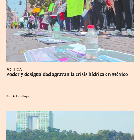
POLÍTICA
Poder y desigualdad agravan la crisis hídrica en México
Por
Arturo Rojas