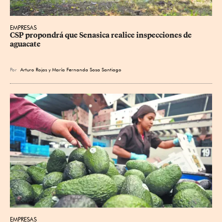
EMPRESAS
CSP propondrá que Senasica realice inspecciones de 
aguacate
Por
Arturo Rojas
y
María Fernanda Sosa Santiago
EMPRESAS