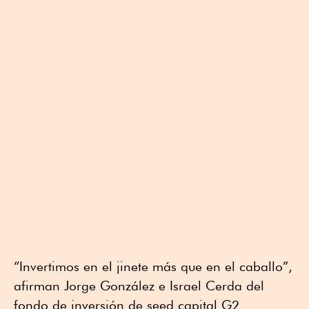
“Invertimos en el jinete más que en el caballo”,
afirman Jorge González e Israel Cerda del
fondo de inversión de seed capital G2