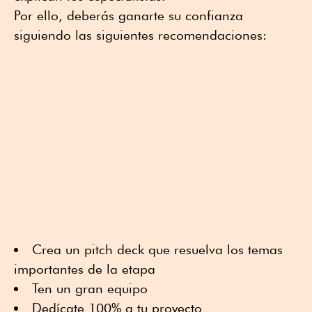
Por ello, deberás ganarte su confianza
siguiendo las siguientes recomendaciones:
Crea un pitch deck que resuelva los temas
importantes de la etapa
Ten un gran equipo
Dedícate 100% a tu proyecto