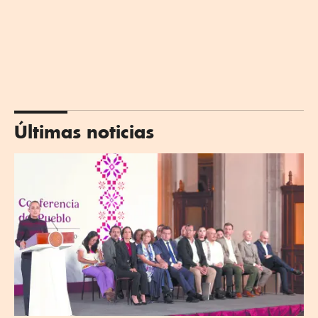
Últimas noticias