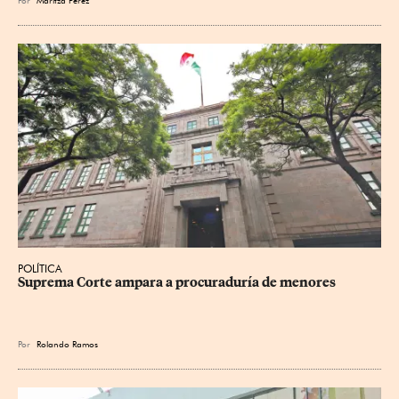
POLÍTICA
Suprema Corte ampara a procuraduría de menores
Por
Rolando Ramos