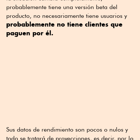
probablemente tiene una versión beta del
producto, no necesariamente tiene usuarios y
probablemente no tiene clientes que
paguen por él.
Sus datos de rendimiento son pocos o nulos y
todo se tratará de proyecciones, es decir, por lo