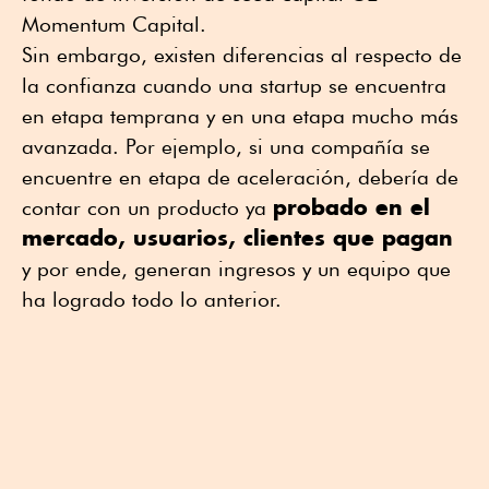
Momentum Capital.
Sin embargo, existen diferencias al respecto de
la confianza cuando una startup se encuentra
en etapa temprana y en una etapa mucho más
avanzada. Por ejemplo, si una compañía se
encuentre en etapa de aceleración, debería de
probado en el
contar con un producto ya
mercado, usuarios, clientes que pagan
y por ende, generan ingresos y un equipo que
ha logrado todo lo anterior.