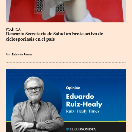
POLÍTICA
Descarta Secretaría de Salud un brote activo de 
ciclosporiasis en el país
Por
Rolando Ramos