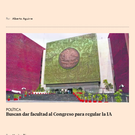
Por
Alberto Aguirre
POLÍTICA
Buscan dar facultad al Congreso para regular la IA
Por
Maritza Pérez