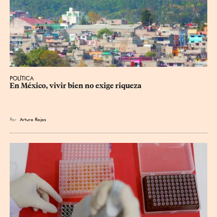
POLÍTICA
En México, vivir bien no exige riqueza
Por
Arturo Rojas