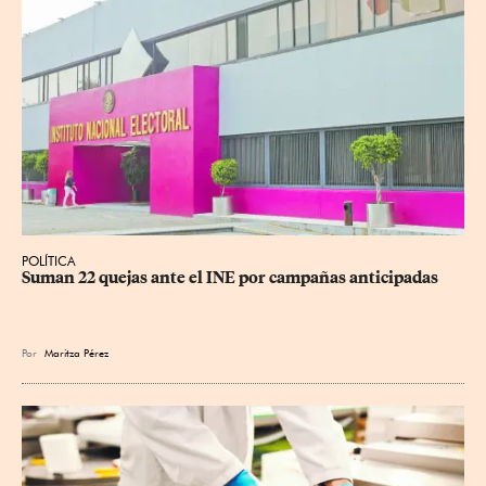
POLÍTICA
Suman 22 quejas ante el INE por campañas anticipadas
Por
Maritza Pérez