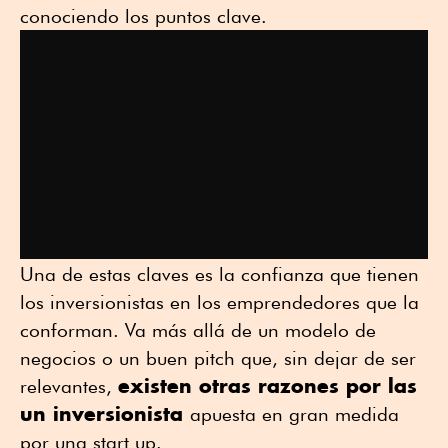
conociendo los puntos clave.
Una de estas claves es la confianza que tienen
los inversionistas en los emprendedores que la
conforman. Va más allá de un modelo de
negocios o un buen pitch que, sin dejar de ser
existen otras razones por las
relevantes,
un inversionista
apuesta en gran medida
por una start up.