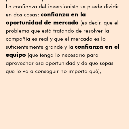
La confianza del inversionista se puede dividir
confianza en la
en dos cosas:
oportunidad de mercado
(es decir, que el
problema que está tratando de resolver la
compañía es real y que el mercado es lo
confianza en el
suficientemente grande y la
equipo
(que tenga lo necesario para
aprovechar esa oportunidad y de que sepas
que lo va a conseguir no importa qué),