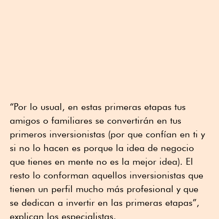
“Por lo usual, en estas primeras etapas tus
amigos o familiares se convertirán en tus
primeros inversionistas (por que confían en ti y
si no lo hacen es porque la idea de negocio
que tienes en mente no es la mejor idea). El
resto lo conforman aquellos inversionistas que
tienen un perfil mucho más profesional y que
se dedican a invertir en las primeras etapas”,
explican los especialistas.