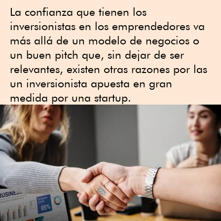
La confianza que tienen los
inversionistas en los emprendedores va
más allá de un modelo de negocios o
un buen pitch que, sin dejar de ser
relevantes, existen otras razones por las
un inversionista apuesta en gran
medida por una startup.