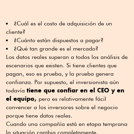
¿Cuál es el costo de adquisición de un
cliente?
¿Cuánto están dispuestos a pagar?
¿Qué tan grande es el mercado?
Los datos reales superan a todos los análisis de
escenarios que existen. Si tiene clientes que
pagan, eso es prueba, y la prueba genera
confianza. Por supuesto, el inversionista aún
tiene que confiar en el CEO y en
todavía
el equipo,
pero es relativamente fácil
convencer a los inversores sobre el negocio
porque tiene datos reales.
Cuando una compañía está en etapa temprana
la situación cambia completamente,