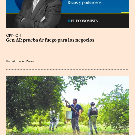
OPINIÓN
Gen AI: prueba de fuego para los negocios
Por
Marco A. Mares