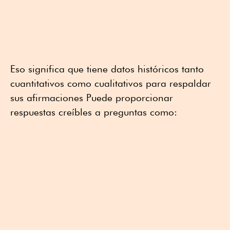
Eso significa que tiene datos históricos tanto
cuantitativos como cualitativos para respaldar
sus afirmaciones Puede proporcionar
respuestas creíbles a preguntas como: