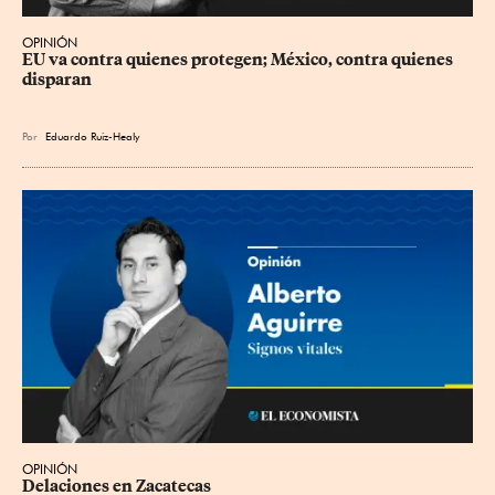
OPINIÓN
EU va contra quienes protegen; México, contra quienes 
disparan
Por
Eduardo Ruiz-Healy
OPINIÓN
Delaciones en Zacatecas