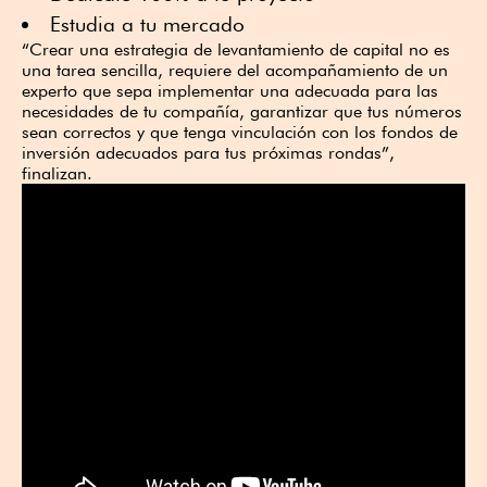
Estudia a tu mercado
“Crear una estrategia de levantamiento de capital no es
una tarea sencilla, requiere del acompañamiento de un
experto que sepa implementar una adecuada para las
necesidades de tu compañía, garantizar que tus números
sean correctos y que tenga vinculación con los fondos de
inversión adecuados para tus próximas rondas”,
finalizan.