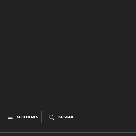
SECCIONES
BUSCAR