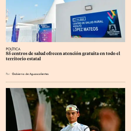
POLÍTICA
85 centros de salud ofrecen atención gratuita en todo el 
territorio estatal
Por
Gobierno de Aguascalientes