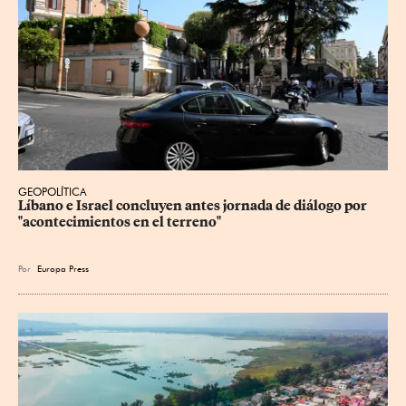
GEOPOLÍTICA
Líbano e Israel concluyen antes jornada de diálogo por 
"acontecimientos en el terreno"
Por
Europa Press