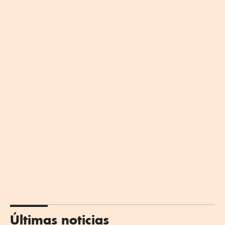
Últimas noticias