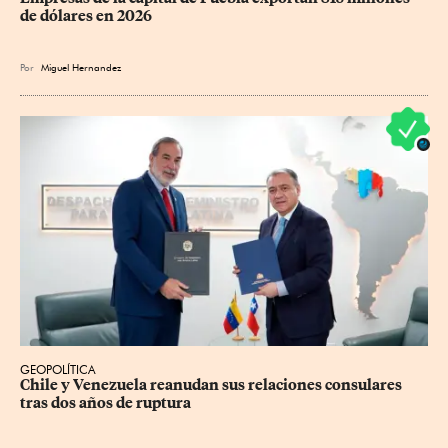
de dólares en 2026
Por
Miguel Hernandez
GEOPOLÍTICA
Chile y Venezuela reanudan sus relaciones consulares 
tras dos años de ruptura