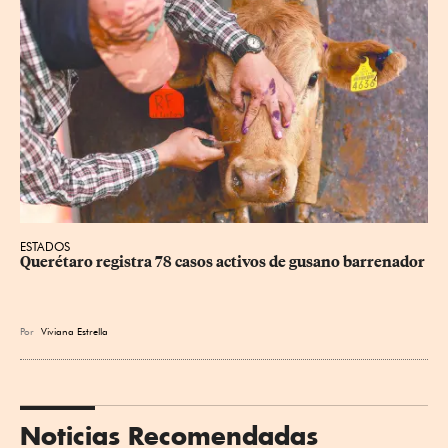
ESTADOS
Querétaro registra 78 casos activos de gusano barrenador
Por
Viviana Estrella
Noticias Recomendadas