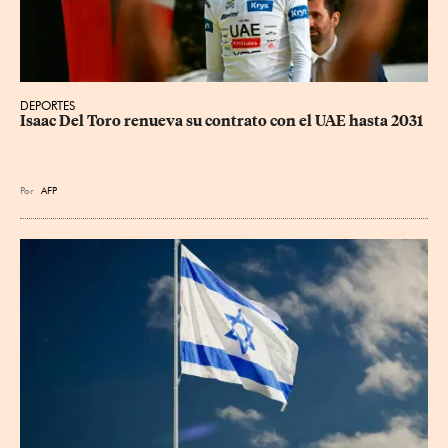
DEPORTES
Isaac Del Toro renueva su contrato con el UAE hasta 2031
Por
AFP