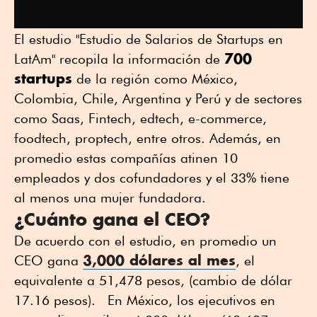
El estudio "Estudio de Salarios de Startups en
700
LatAm" recopila la información de
startups
de la región como México,
Colombia, Chile, Argentina y Perú y de sectores
como Saas, Fintech, edtech, e-commerce,
foodtech, proptech, entre otros. Además, en
promedio estas compañías atinen 10
empleados y dos cofundadores y el 33% tiene
al menos una mujer fundadora.
¿Cuánto gana el CEO?
De acuerdo con el estudio, en promedio un
3,000 dólares al mes
CEO gana
, el
equivalente a 51,478 pesos, (cambio de dólar
17.16 pesos). En México, los ejecutivos en