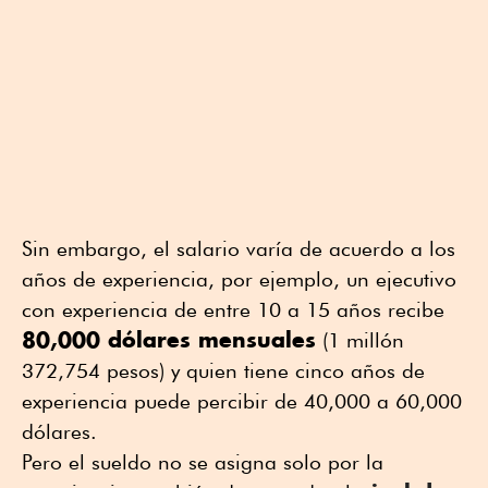
Sin embargo, el salario varía de acuerdo a los
años de experiencia, por ejemplo, un ejecutivo
con experiencia de entre 10 a 15 años recibe
80,000 dólares mensuales
(1 millón
372,754 pesos) y quien tiene cinco años de
experiencia puede percibir de 40,000 a 60,000
dólares.
Pero el sueldo no se asigna solo por la