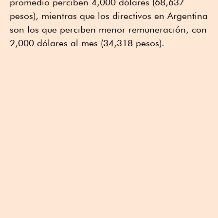
promedio perciben 4,000 dólares (68,637
pesos), mientras que los directivos en Argentina
son los que perciben menor remuneración, con
2,000 dólares al mes (34,318 pesos).