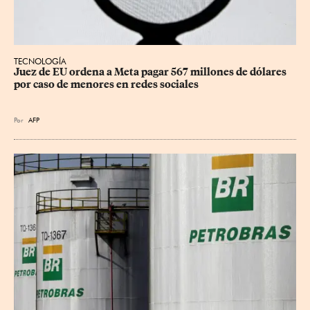
TECNOLOGÍA
Juez de EU ordena a Meta pagar 567 millones de dólares 
por caso de menores en redes sociales
Por
AFP