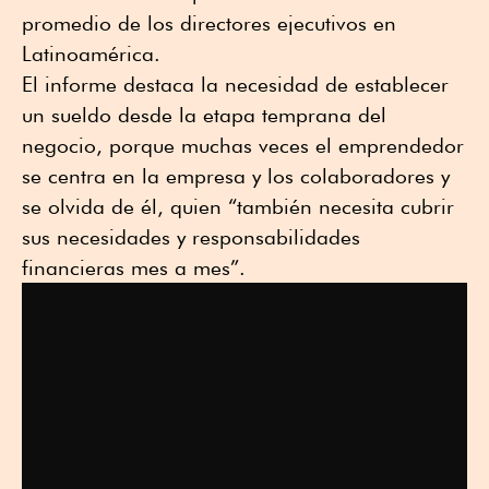
promedio de los directores ejecutivos en
Latinoamérica.
El informe destaca la necesidad de establecer
un sueldo desde la etapa temprana del
negocio, porque muchas veces el emprendedor
se centra en la empresa y los colaboradores y
se olvida de él, quien “también necesita cubrir
sus necesidades y responsabilidades
financieras mes a mes”.