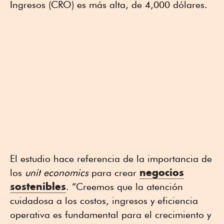
Ingresos (CRO) es más alta, de 4,000 dólares.
El estudio hace referencia de la importancia de
negocios
los
unit economics
para crear
sostenibles
. “Creemos que la atención
cuidadosa a los costos, ingresos y eficiencia
operativa es fundamental para el crecimiento y