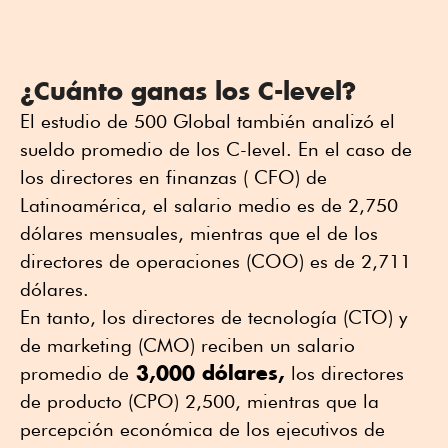
¿Cuánto ganas los C-level?
El estudio de 500 Global también analizó el
sueldo promedio de los C-level. En el caso de
los directores en finanzas ( CFO) de
Latinoamérica, el salario medio es de 2,750
dólares mensuales, mientras que el de los
directores de operaciones (COO) es de 2,711
dólares.
En tanto, los directores de tecnología (CTO) y
de marketing (CMO) reciben un salario
3,000 dólares,
promedio de
los directores
de producto (CPO) 2,500, mientras que la
percepción económica de los ejecutivos de