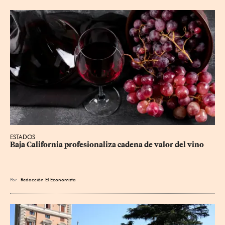
ESTADOS
Baja California profesionaliza cadena de valor del vino
Por
Redacción El Economista