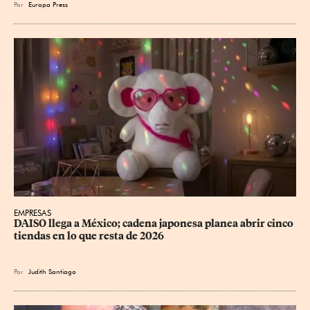
Por
Europa Press
EMPRESAS
DAISO llega a México; cadena japonesa planea abrir cinco 
tiendas en lo que resta de 2026
Por
Judith Santiago