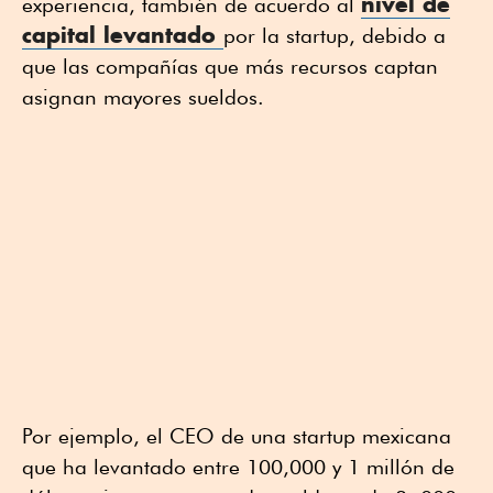
nivel de
experiencia, también de acuerdo al
capital levantado
por la startup, debido a
que las compañías que más recursos captan
asignan mayores sueldos.
Por ejemplo, el CEO de una startup mexicana
que ha levantado entre 100,000 y 1 millón de