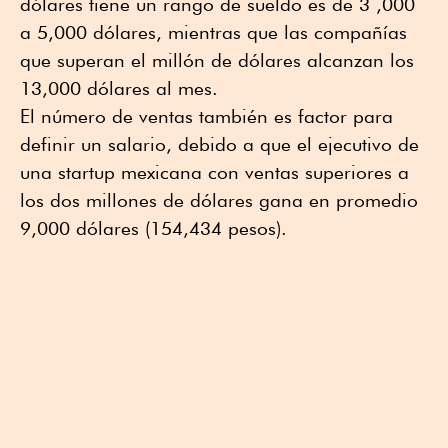
dólares tiene un rango de sueldo es de 3 ,000
a 5,000 dólares, mientras que las compañías
que superan el millón de dólares alcanzan los
13,000 dólares al mes.
El número de ventas también es factor para
definir un salario, debido a que el ejecutivo de
una startup mexicana con ventas superiores a
los dos millones de dólares gana en promedio
9,000 dólares (154,434 pesos).