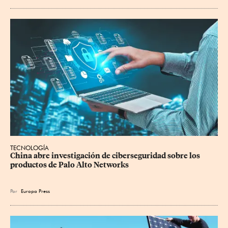
TECNOLOGÍA
China abre investigación de ciberseguridad sobre los 
productos de Palo Alto Networks
Por
Europa Press