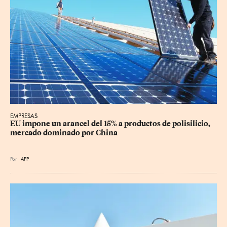
EMPRESAS
EU impone un arancel del 15% a productos de polisilicio, 
mercado dominado por China
Por
AFP