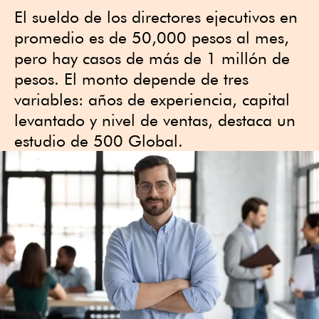
El sueldo de los directores ejecutivos en
promedio es de 50,000 pesos al mes,
pero hay casos de más de 1 millón de
pesos. El monto depende de tres
variables: años de experiencia, capital
levantado y nivel de ventas, destaca un
estudio de 500 Global.