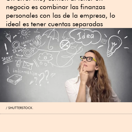
negocio es combinar las finanzas
personales con las de la empresa, lo
ideal es tener cuentas separadas
SHUTTERSTOCK.