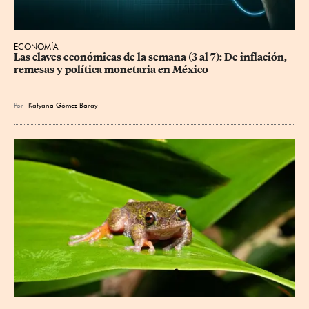
ECONOMÍA
Las claves económicas de la semana (3 al 7): De inflación, 
remesas y política monetaria en México
Por
Katyana Gómez Baray