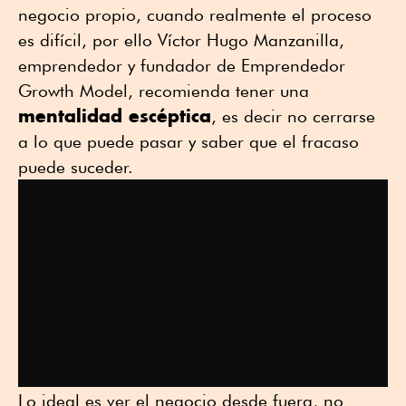
negocio propio, cuando realmente el proceso
es difícil, por ello Víctor Hugo Manzanilla,
emprendedor y fundador de Emprendedor
Growth Model, recomienda tener una
mentalidad escéptica
, es decir no cerrarse
a lo que puede pasar y saber que el fracaso
puede suceder.
Lo ideal es ver el negocio desde fuera, no