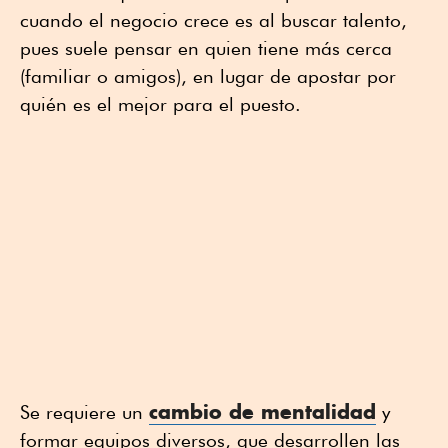
cuando el negocio crece es al buscar talento,
pues suele pensar en quien tiene más cerca
(familiar o amigos), en lugar de apostar por
quién es el mejor para el puesto.
cambio de mentalidad
Se requiere un
y
formar equipos diversos, que desarrollen las