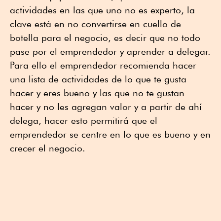
actividades en las que uno no es experto, la
clave está en no convertirse en cuello de
botella para el negocio, es decir que no todo
pase por el emprendedor y aprender a delegar.
Para ello el emprendedor recomienda hacer
una lista de actividades de lo que te gusta
hacer y eres bueno y las que no te gustan
hacer y no les agregan valor y a partir de ahí
delega, hacer esto permitirá que el
emprendedor se centre en lo que es bueno y en
crecer el negocio.