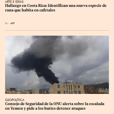
ARTE E IDEAS
Hallazgo en Costa Rica: Identifican una nueva especie de 
rana que habita en cafetales
Por
AFP
GEOPOLÍTICA
Consejo de Seguridad de la ONU alerta sobre la escalada 
en Yemen y pide a los hutíes detener ataques