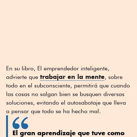
En su libro, El emprendedor inteligente,
trabajar en la mente
advierte que
, sobre
todo en el subconsciente, permitirá que cuando
las cosas no salgan bien se busquen diversas
soluciones, evitando el autosabotaje que lleva
a pensar que todo se ha hecho mal.
El gran aprendizaje que tuve como