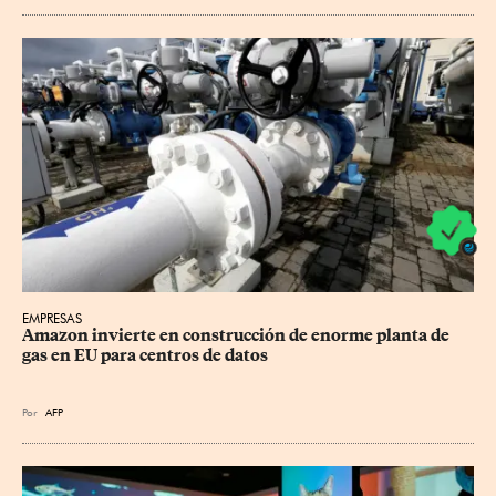
EMPRESAS
Amazon invierte en construcción de enorme planta de 
gas en EU para centros de datos
Por
AFP