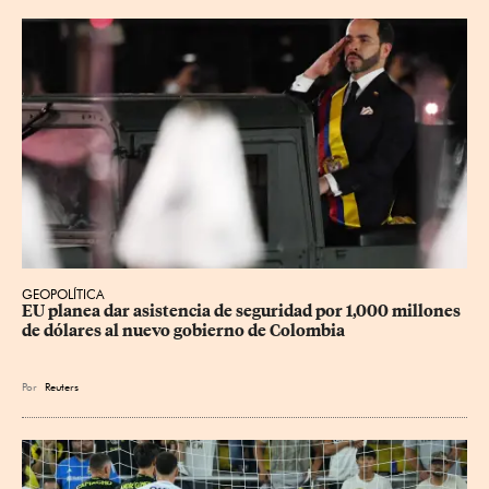
GEOPOLÍTICA
EU planea dar asistencia de seguridad por 1,000 millones 
de dólares al nuevo gobierno de Colombia
Por
Reuters