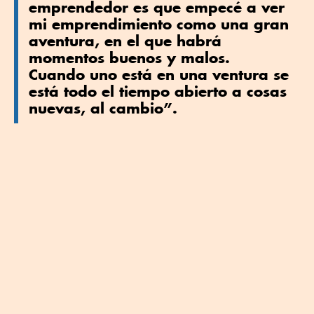
emprendedor es que empecé a ver
mi emprendimiento como una gran
aventura, en el que habrá
momentos buenos y malos.
Cuando uno está en una ventura se
está todo el tiempo abierto a cosas
nuevas, al cambio”.