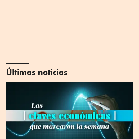
Últimas noticias