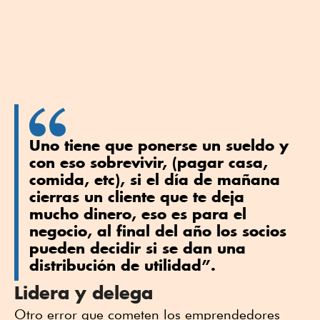
Uno tiene que ponerse un sueldo y
con eso sobrevivir, (pagar casa,
comida, etc), si el día de mañana
cierras un cliente que te deja
mucho dinero, eso es para el
negocio, al final del año los socios
pueden decidir si se dan una
distribución de utilidad”.
Lidera y delega
Otro error que cometen los emprendedores