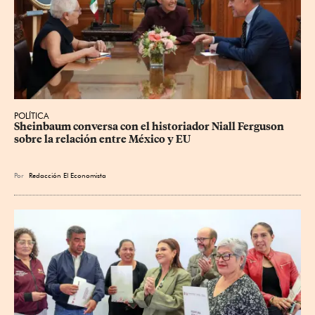
POLÍTICA
Sheinbaum conversa con el historiador Niall Ferguson 
sobre la relación entre México y EU
Por
Redacción El Economista