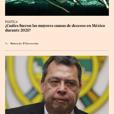
POLÍTICA
¿Cuáles fueron las mayores causas de decesos en México 
durante 2025?
Por
Redacción El Economista