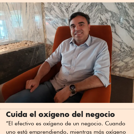
Cuida el oxígeno del negocio
“El efectivo es oxígeno de un negocio. Cuando
uno está emprendiendo, mientras más oxígeno