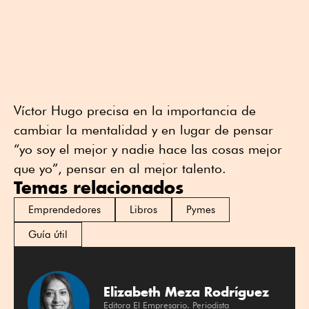
Víctor Hugo precisa en la importancia de
cambiar la mentalidad y en lugar de pensar
“yo soy el mejor y nadie hace las cosas mejor
que yo”, pensar en al mejor talento.
Temas relacionados
Emprendedores
Libros
Pymes
Guía útil
Elizabeth Meza Rodríguez
Editora El Empresario. Periodista