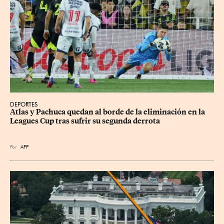
DEPORTES
Atlas y Pachuca quedan al borde de la eliminación en la 
Leagues Cup tras sufrir su segunda derrota
Por
AFP