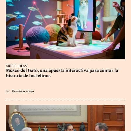
ARTE E IDEAS
Museo del Gato, una apuesta interactiva para contar la 
historia de los felinos
Por
Ricardo Quiroga