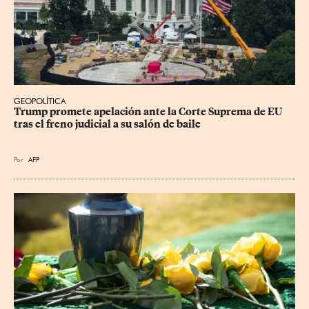
GEOPOLÍTICA
Trump promete apelación ante la Corte Suprema de EU 
tras el freno judicial a su salón de baile
Por
AFP