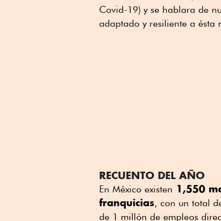
Covid-19) y se hablara de nu
adaptado y resiliente a ésta 
RECUENTO DEL AÑO
1,550 ma
En México existen
franquicias
, con un total 
de 1 millón de empleos direc