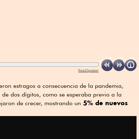
ReadSpeaker
rieron estragos a consecuencia de la pandemia,
 de dos dígitos, como se esperaba previo a la
5% de nuevos
ejaron de crecer, mostrando un