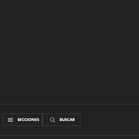
SECCIONES
BUSCAR